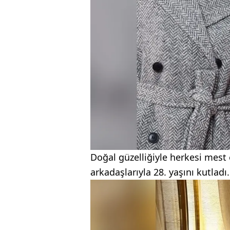
Doğal güzelliğiyle herkesi mest
arkadaşlarıyla 28. yaşını kutladı.