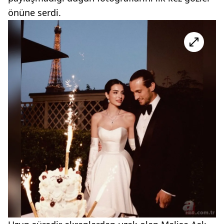
önüne serdi.