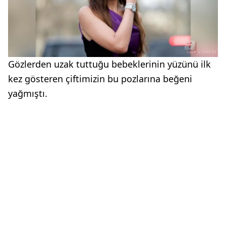
Gözlerden uzak tuttuğu bebeklerinin yüzünü ilk
kez gösteren çiftimizin bu pozlarına beğeni
yağmıştı.