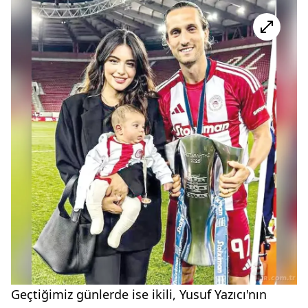
Geçtiğimiz günlerde ise ikili, Yusuf Yazıcı'nın