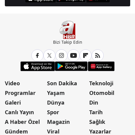
Bizi Takip Edin
Video
Son Dakika
Teknoloji
Programlar
Yaşam
Otomobil
Galeri
Dünya
Din
Canlı Yayın
Spor
Tarih
A Haber Özel
Magazin
Sağlık
Gündem
Viral
Yazarlar