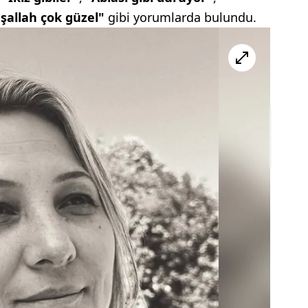
şallah çok güzel"
gibi yorumlarda bulundu.