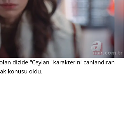
olan dizide "Ceylan" karakterini canlandıran
ak konusu oldu.