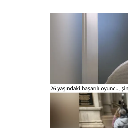
26 yaşındaki başarılı oyuncu, ş