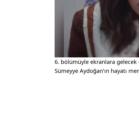
6. bölümüyle ekranlara gelecek 
Sümeyye Aydoğan'ın hayatı mer