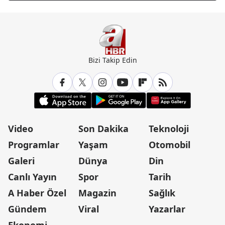
Bizi Takip Edin
Video
Son Dakika
Teknoloji
Programlar
Yaşam
Otomobil
Galeri
Dünya
Din
Canlı Yayın
Spor
Tarih
A Haber Özel
Magazin
Sağlık
Gündem
Viral
Yazarlar
Ekonomi