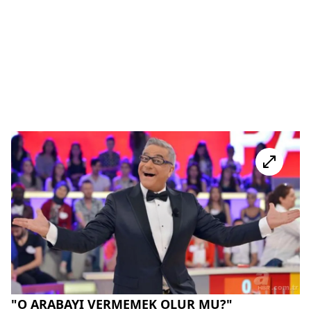
"O ARABAYI VERMEMEK OLUR MU?"