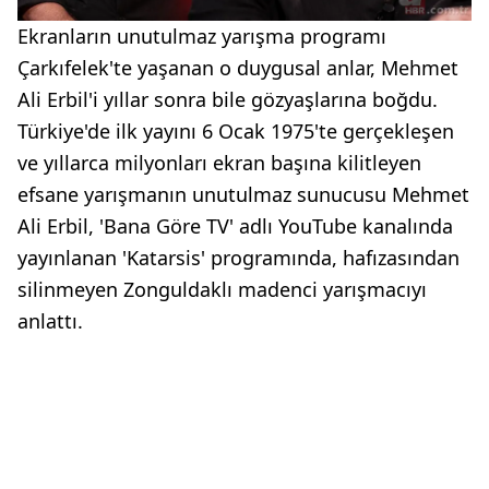
Ekranların unutulmaz yarışma programı
Çarkıfelek'te yaşanan o duygusal anlar, Mehmet
Ali Erbil'i yıllar sonra bile gözyaşlarına boğdu.
Türkiye'de ilk yayını 6 Ocak 1975'te gerçekleşen
ve yıllarca milyonları ekran başına kilitleyen
efsane yarışmanın unutulmaz sunucusu Mehmet
Ali Erbil, 'Bana Göre TV' adlı YouTube kanalında
yayınlanan 'Katarsis' programında, hafızasından
silinmeyen Zonguldaklı madenci yarışmacıyı
anlattı.