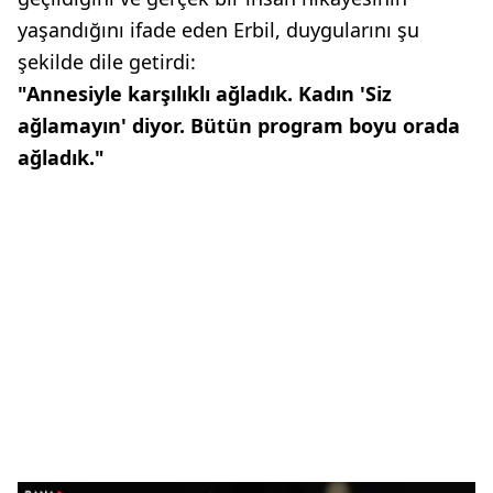
yaşandığını ifade eden Erbil, duygularını şu
şekilde dile getirdi:
"Annesiyle karşılıklı ağladık. Kadın 'Siz
ağlamayın' diyor. Bütün program boyu orada
ağladık."