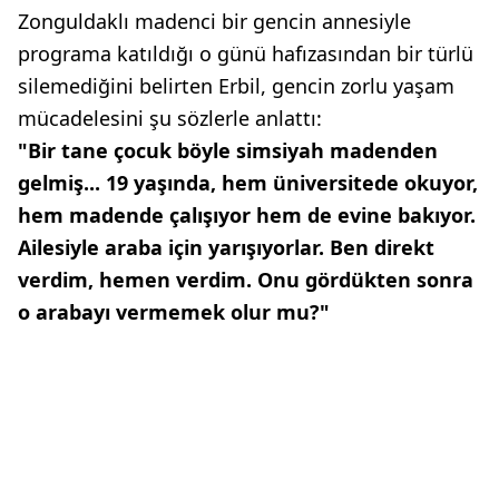
Zonguldaklı madenci bir gencin annesiyle
programa katıldığı o günü hafızasından bir türlü
silemediğini belirten Erbil, gencin zorlu yaşam
mücadelesini şu sözlerle anlattı:
"Bir tane çocuk böyle simsiyah madenden
gelmiş... 19 yaşında, hem üniversitede okuyor,
hem madende çalışıyor hem de evine bakıyor.
Ailesiyle araba için yarışıyorlar. Ben direkt
verdim, hemen verdim. Onu gördükten sonra
o arabayı vermemek olur mu?"