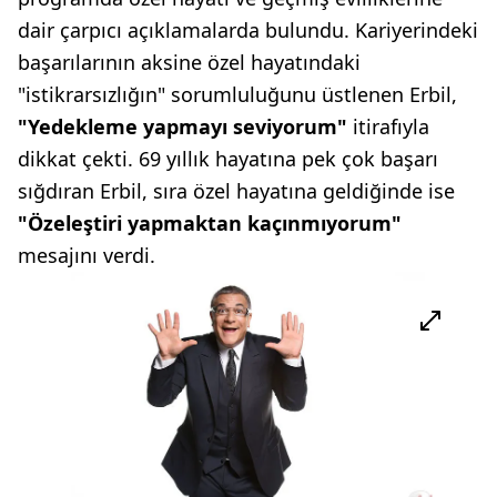
dair çarpıcı açıklamalarda bulundu. Kariyerindeki
başarılarının aksine özel hayatındaki
"istikrarsızlığın" sorumluluğunu üstlenen Erbil,
"Yedekleme yapmayı seviyorum"
itirafıyla
dikkat çekti. 69 yıllık hayatına pek çok başarı
sığdıran Erbil, sıra özel hayatına geldiğinde ise
"Özeleştiri yapmaktan kaçınmıyorum"
mesajını verdi.