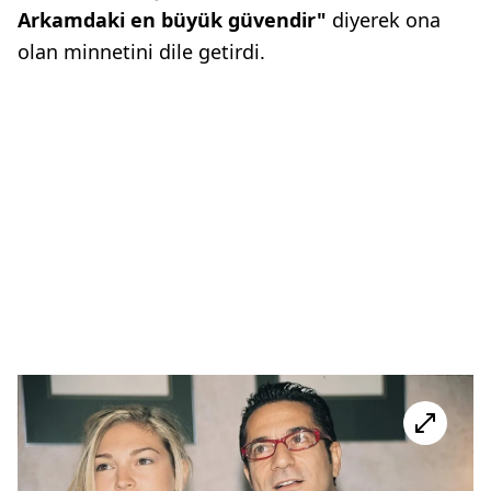
Arkamdaki en büyük güvendir"
diyerek ona
olan minnetini dile getirdi.