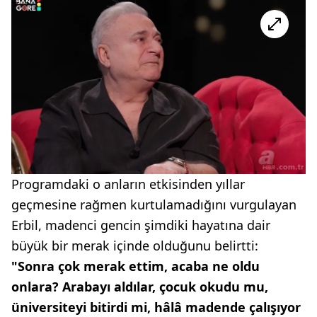
Programdaki o anların etkisinden yıllar
geçmesine rağmen kurtulamadığını vurgulayan
Erbil, madenci gencin şimdiki hayatına dair
büyük bir merak içinde olduğunu belirtti:
"Sonra çok merak ettim, acaba ne oldu
onlara? Arabayı aldılar, çocuk okudu mu,
üniversiteyi bitirdi mi, hâlâ madende çalışıyor