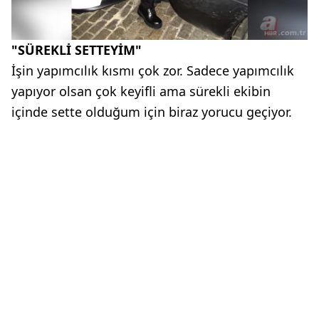
"SÜREKLİ SETTEYİM"
İşin yapımcılık kısmı çok zor. Sadece yapımcılık
yapıyor olsan çok keyifli ama sürekli ekibin
içinde sette olduğum için biraz yorucu geçiyor.