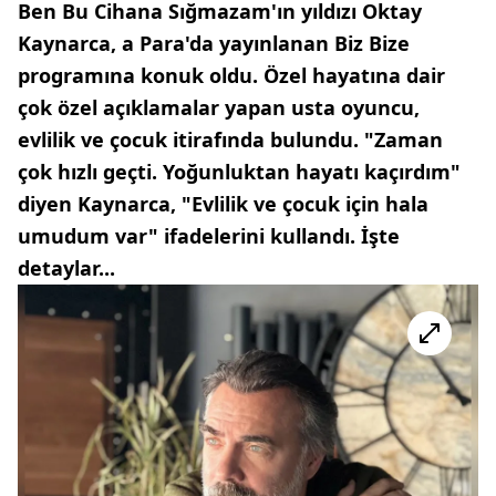
Ben Bu Cihana Sığmazam'ın yıldızı Oktay
Kaynarca, a Para'da yayınlanan Biz Bize
programına konuk oldu. Özel hayatına dair
çok özel açıklamalar yapan usta oyuncu,
evlilik ve çocuk itirafında bulundu. "Zaman
çok hızlı geçti. Yoğunluktan hayatı kaçırdım"
diyen Kaynarca, "Evlilik ve çocuk için hala
umudum var" ifadelerini kullandı. İşte
detaylar...