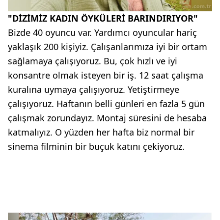
"DİZİMİZ KADIN ÖYKÜLERİ BARINDIRIYOR"
Bizde 40 oyuncu var. Yardımcı oyuncular hariç
yaklaşık 200 kişiyiz. Çalışanlarımıza iyi bir ortam
sağlamaya çalışıyoruz. Bu, çok hızlı ve iyi
konsantre olmak isteyen bir iş. 12 saat çalışma
kuralına uymaya çalışıyoruz. Yetiştirmeye
çalışıyoruz. Haftanın belli günleri en fazla 5 gün
çalışmak zorundayız. Montaj süresini de hesaba
katmalıyız. O yüzden her hafta biz normal bir
sinema filminin bir buçuk katını çekiyoruz.