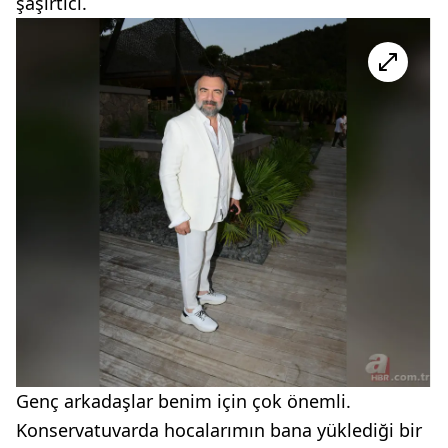
şaşırtıcı.
Genç arkadaşlar benim için çok önemli.
Konservatuvarda hocalarımın bana yüklediği bir