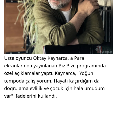
Usta oyuncu Oktay Kaynarca, a Para
ekranlarında yayınlanan Biz Bize programında
özel açıklamalar yaptı. Kaynarca, "Yoğun
tempoda çalışıyorum. Hayatı kaçırdığım da
doğru ama evlilik ve çocuk için hala umudum
var" ifadelerini kullandı.