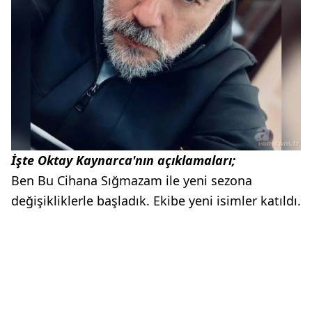
İşte Oktay Kaynarca'nın açıklamaları;
Ben Bu Cihana Sığmazam ile yeni sezona
değişikliklerle başladık. Ekibe yeni isimler katıldı.