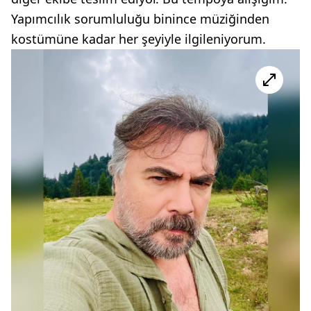
Yapımcılık sorumluluğu binince müziğinden
kostümüne kadar her şeyiyle ilgileniyorum.