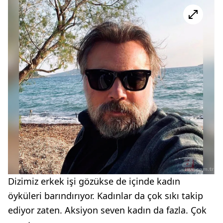
Dizimiz erkek işi gözükse de içinde kadın
öyküleri barındırıyor. Kadınlar da çok sıkı takip
ediyor zaten. Aksiyon seven kadın da fazla. Çok