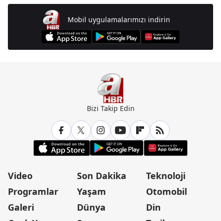
Mobil uygulamalarımızı indirin
Bizi Takip Edin
Video
Son Dakika
Teknoloji
Programlar
Yaşam
Otomobil
Galeri
Dünya
Din