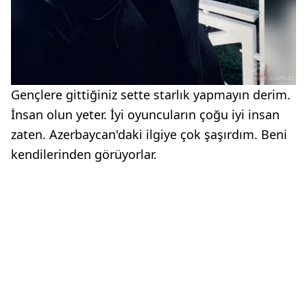
Gençlere gittiğiniz sette starlık yapmayın derim.
İnsan olun yeter. İyi oyuncuların çoğu iyi insan
zaten. Azerbaycan'daki ilgiye çok şaşırdım. Beni
kendilerinden görüyorlar.