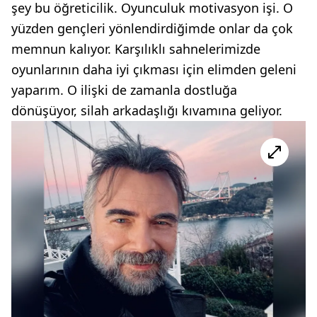
şey bu öğreticilik. Oyunculuk motivasyon işi. O
yüzden gençleri yönlendirdiğimde onlar da çok
memnun kalıyor. Karşılıklı sahnelerimizde
oyunlarının daha iyi çıkması için elimden geleni
yaparım. O ilişki de zamanla dostluğa
dönüşüyor, silah arkadaşlığı kıvamına geliyor.