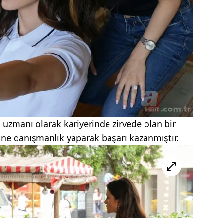
 uzmanı olarak kariyerinde zirvede olan bir
erine danışmanlık yaparak başarı kazanmıştır.