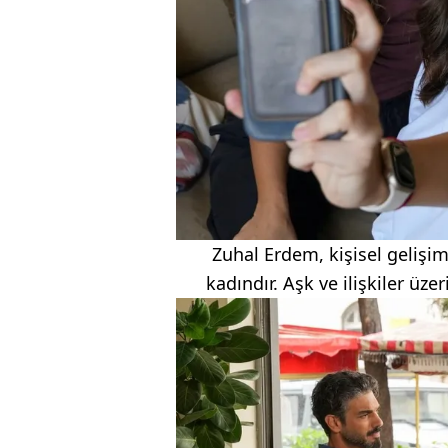
Zuhal Erdem, kişisel gelişim
kadındır. Aşk ve ilişkiler üz