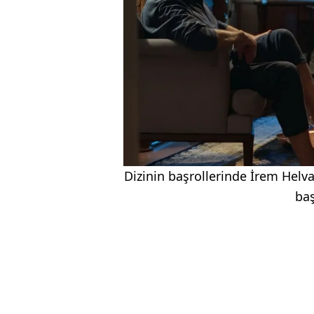
Dizinin başrollerinde İrem Helva
baş