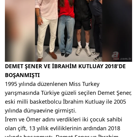
DEMET ŞENER VE İBRAHİM KUTLUAY 2018'DE
BOŞANMIŞTI
1995 yılında düzenlenen Miss Turkey
yarışmasında Türkiye güzeli seçilen Demet Şener,
eski milli basketbolcu İbrahim Kutluay ile 2005
yılında dünyaevine girmişti.
İrem ve Ömer adını verdikleri iki çocuk sahibi
olan çift, 13 yıllık evliliklerinin ardından 2018