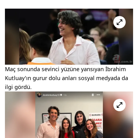
Maç sonunda sevinci yüzüne yansıyan İbrahim
Kutluay'ın gurur dolu anları sosyal medyada da
ilgi gördü.