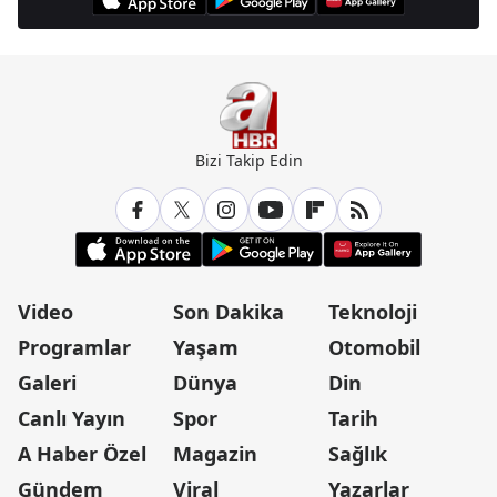
Bizi Takip Edin
Video
Son Dakika
Teknoloji
Programlar
Yaşam
Otomobil
Galeri
Dünya
Din
Canlı Yayın
Spor
Tarih
A Haber Özel
Magazin
Sağlık
Gündem
Viral
Yazarlar