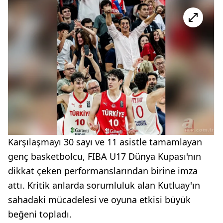
Karşılaşmayı 30 sayı ve 11 asistle tamamlayan
genç basketbolcu, FIBA U17 Dünya Kupası'nın
dikkat çeken performanslarından birine imza
attı. Kritik anlarda sorumluluk alan Kutluay'ın
sahadaki mücadelesi ve oyuna etkisi büyük
beğeni topladı.