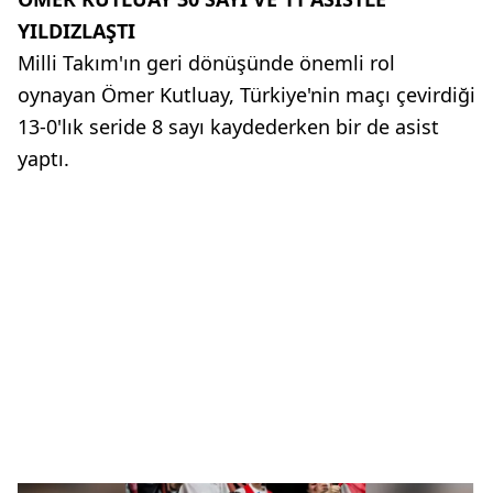
YILDIZLAŞTI
Milli Takım'ın geri dönüşünde önemli rol
oynayan Ömer Kutluay, Türkiye'nin maçı çevirdiği
13-0'lık seride 8 sayı kaydederken bir de asist
yaptı.