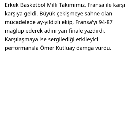
Erkek Basketbol Milli Takımımız, Fransa ile karşı
karşıya geldi. Büyük çekişmeye sahne olan
mücadelede ay-yıldızlı ekip, Fransa'yı 94-87
mağlup ederek adını yarı finale yazdırdı.
Karşılaşmaya ise sergilediği etkileyici
performansla Ömer Kutluay damga vurdu.