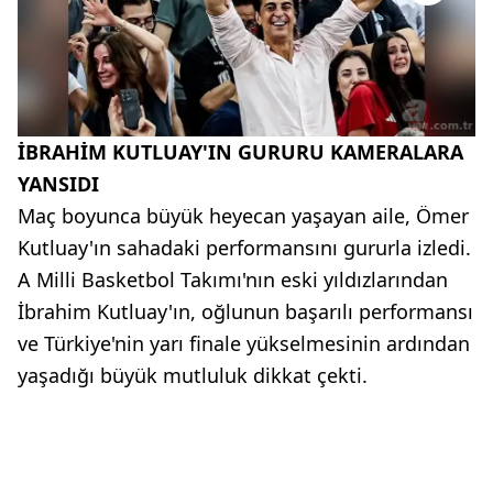
İBRAHİM KUTLUAY'IN GURURU KAMERALARA
YANSIDI
Maç boyunca büyük heyecan yaşayan aile, Ömer
Kutluay'ın sahadaki performansını gururla izledi.
A Milli Basketbol Takımı'nın eski yıldızlarından
İbrahim Kutluay'ın, oğlunun başarılı performansı
ve Türkiye'nin yarı finale yükselmesinin ardından
yaşadığı büyük mutluluk dikkat çekti.