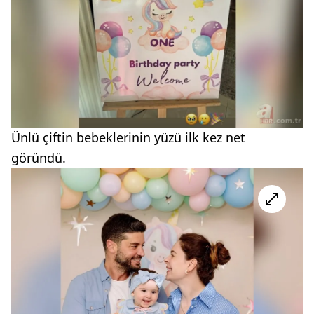
Ünlü çiftin bebeklerinin yüzü ilk kez net
göründü.