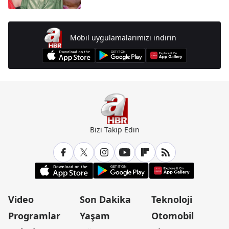
Mobil uygulamalarımızı indirin
Bizi Takip Edin
Video
Son Dakika
Teknoloji
Programlar
Yaşam
Otomobil