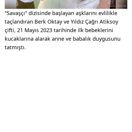
"Savaşçı" dizisinde başlayan aşklarını evlilikle
taçlandıran Berk Oktay ve Yıldız Çağrı Atiksoy
çifti, 21 Mayıs 2023 tarihinde ilk bebeklerini
kucaklarına alarak anne ve babalık duygusunu
tatmıştı.