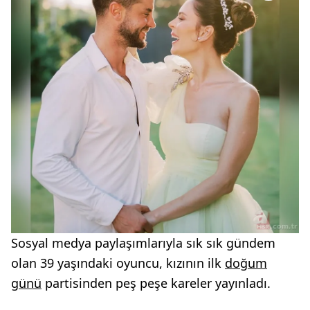
Sosyal medya paylaşımlarıyla sık sık gündem
olan 39 yaşındaki oyuncu, kızının ilk
doğum
günü
partisinden peş peşe kareler yayınladı.