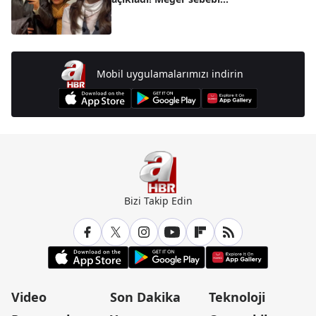
Mobil uygulamalarımızı indirin
Bizi Takip Edin
Video
Son Dakika
Teknoloji