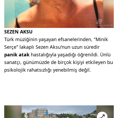
SEZEN AKSU
Türk müziğinin yaşayan efsanelerinden, "Minik
Serçe" lakaplı Sezen Aksu'nun uzun süredir
panik atak
hastalığıyla yaşadığı öğrenildi. Ünlü
sanatçı, günümüzde de birçok kişiyi etkileyen bu
psikolojik rahatsızlığı yenebilmiş değil.