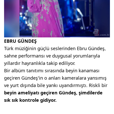
EBRU GÜNDEŞ
Türk müziğinin güçlü seslerinden Ebru Gündeş,
sahne performansı ve duygusal yorumlarıyla
yıllardır hayranlıkla takip ediliyor.
Bir albüm tanıtımı sırasında beyin kanaması
geçiren Gündeş'in o anları kameralara yansımış
ve yurt dışında bile yankı uyandırmıştı. Riskli bir
beyin ameliyatı geçiren Gündeş, şimdilerde
sık sık kontrole gidiyor.