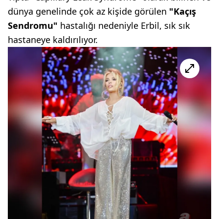
dünya genelinde çok az kişide görülen
"Kaçış
Sendromu"
hastalığı nedeniyle Erbil, sık sık
hastaneye kaldırılıyor.