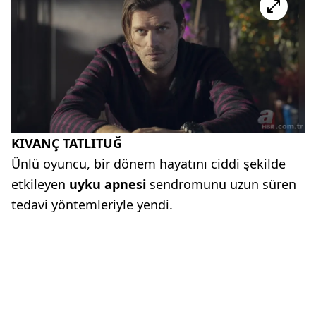
KIVANÇ TATLITUĞ
Ünlü oyuncu, bir dönem hayatını ciddi şekilde
etkileyen
uyku apnesi
sendromunu uzun süren
tedavi yöntemleriyle yendi.