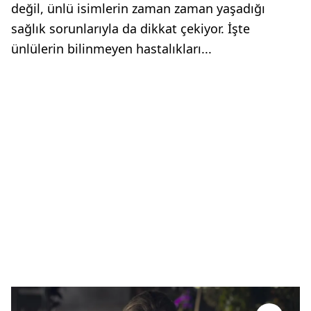
değil, ünlü isimlerin zaman zaman yaşadığı
sağlık sorunlarıyla da dikkat çekiyor. İşte
ünlülerin bilinmeyen hastalıkları...