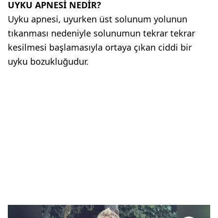
UYKU APNESİ NEDİR?
Uyku apnesi, uyurken üst solunum yolunun
tıkanması nedeniyle solunumun tekrar tekrar
kesilmesi başlamasıyla ortaya çıkan ciddi bir
uyku bozukluğudur.