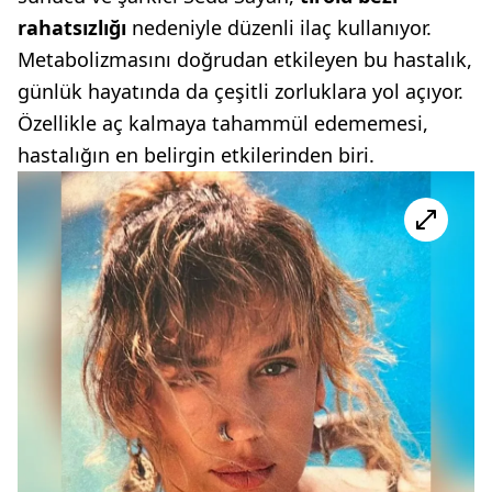
rahatsızlığı
nedeniyle düzenli ilaç kullanıyor.
Metabolizmasını doğrudan etkileyen bu hastalık,
günlük hayatında da çeşitli zorluklara yol açıyor.
Özellikle aç kalmaya tahammül edememesi,
hastalığın en belirgin etkilerinden biri.