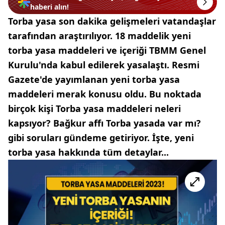
haberi alın!
Torba yasa son dakika gelişmeleri vatandaşlar
tarafından araştırılıyor. 18 maddelik yeni
torba yasa maddeleri ve içeriği TBMM Genel
Kurulu'nda kabul edilerek yasalaştı. Resmi
Gazete'de yayımlanan yeni torba yasa
maddeleri merak konusu oldu. Bu noktada
birçok kişi Torba yasa maddeleri neleri
kapsıyor? Bağkur affı Torba yasada var mı?
gibi soruları gündeme getiriyor. İşte, yeni
torba yasa hakkında tüm detaylar...