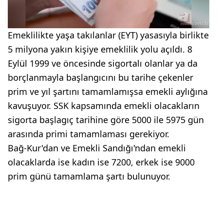
Emeklilikte yaşa takılanlar (EYT) yasasıyla birlikte
5 milyona yakın kişiye emeklilik yolu açıldı. 8
Eylül 1999 ve öncesinde sigortalı olanlar ya da
borçlanmayla başlangıcını bu tarihe çekenler
prim ve yıl şartını tamamlamışsa emekli aylığına
kavuşuyor. SSK kapsamında emekli olacakların
sigorta başlagıç tarihine göre 5000 ile 5975 gün
arasında primi tamamlaması gerekiyor.
Bağ-Kur'dan ve Emekli Sandığı'ndan emekli
olacaklarda ise kadın ise 7200, erkek ise 9000
prim günü tamamlama şartı bulunuyor.