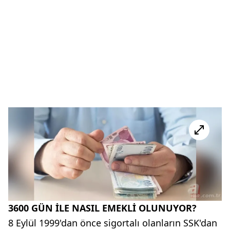
3600 GÜN İLE NASIL EMEKLİ OLUNUYOR?
8 Eylül 1999'dan önce sigortalı olanların SSK'dan