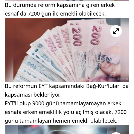
Bu durumda reform kapsamına giren erkek
esnaf da 7200 gün ile emekli olabilecek.
Bu reformun EYT kapsamındaki Bağ-Kur'luları da
kapsaması bekleniyor.
EYT'li olup 9000 günü tamamlayamayan erkek
esnafa erken emeklilik yolu açılmış olacak. 7200
günü tamamlayan hemen emekli olabilecek.