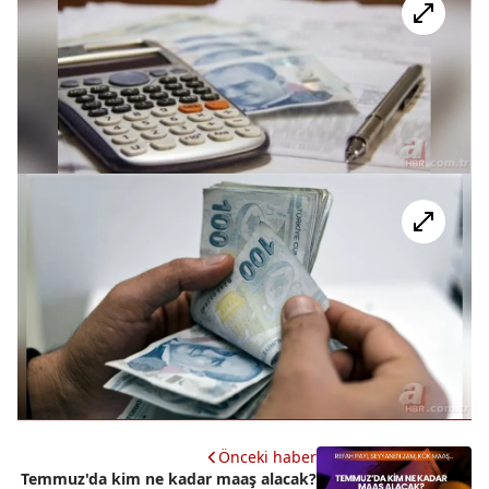
Önceki haber
Temmuz'da kim ne kadar maaş alacak?