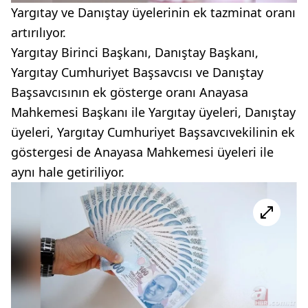
Yargıtay ve Danıştay üyelerinin ek tazminat oranı
artırılıyor.
Yargıtay Birinci Başkanı, Danıştay Başkanı,
Yargıtay Cumhuriyet Başsavcısı ve Danıştay
Başsavcısının ek gösterge oranı Anayasa
Mahkemesi Başkanı ile Yargıtay üyeleri, Danıştay
üyeleri, Yargıtay Cumhuriyet Başsavcıvekilinin ek
göstergesi de Anayasa Mahkemesi üyeleri ile
aynı hale getiriliyor.