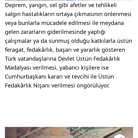
Deprem, yangın, sel gibi afetler ve tehlikeli
salgın hastalıkların ortaya çıkmasının önlenmesi
veya bunlarla mücadele edilmesi ile meydana
gelen zararların giderilmesinde yaptığı
çalışmalar ya da sunmuş olduğu katkılarla üstün
feragat, fedakârlık, başarı ve yararlık gösteren
Türk vatandaşlarına Devlet Üstün Fedakârlık
Madalyası verilmesi, yabancı kişilere ise
Cumhurbaşkanı kararı ve tevcihi ile Üstün
Fedakârlık Nişanı verilmesi öngörülüyor.