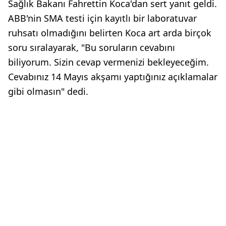
Sağlık Bakanı Fahrettin Koca'dan sert yanıt geldi.
ABB'nin SMA testi için kayıtlı bir laboratuvar
ruhsatı olmadığını belirten Koca art arda birçok
soru sıralayarak, "Bu soruların cevabını
biliyorum. Sizin cevap vermenizi bekleyeceğim.
Cevabınız 14 Mayıs akşamı yaptığınız açıklamalar
gibi olmasın" dedi.