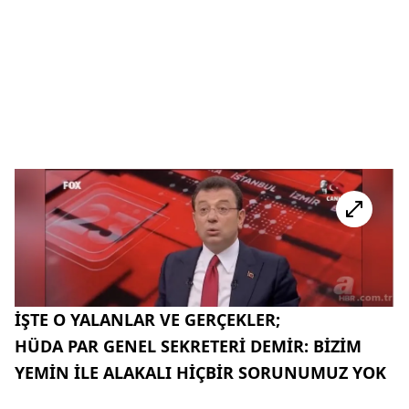
İŞTE O YALANLAR VE GERÇEKLER;
HÜDA PAR GENEL SEKRETERİ DEMİR: BİZİM
YEMİN İLE ALAKALI HİÇBİR SORUNUMUZ YOK