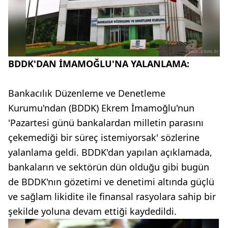
BDDK'DAN İMAMOĞLU'NA YALANLAMA:
Bankacılık Düzenleme ve Denetleme
Kurumu'ndan (BDDK) Ekrem İmamoğlu'nun
'Pazartesi günü bankalardan milletin parasını
çekemediği bir süreç istemiyorsak' sözlerine
yalanlama geldi. BDDK'dan yapılan açıklamada,
bankaların ve sektörün dün olduğu gibi bugün
de BDDK'nın gözetimi ve denetimi altında güçlü
ve sağlam likidite ile finansal rasyolara sahip bir
şekilde yoluna devam ettiği kaydedildi.