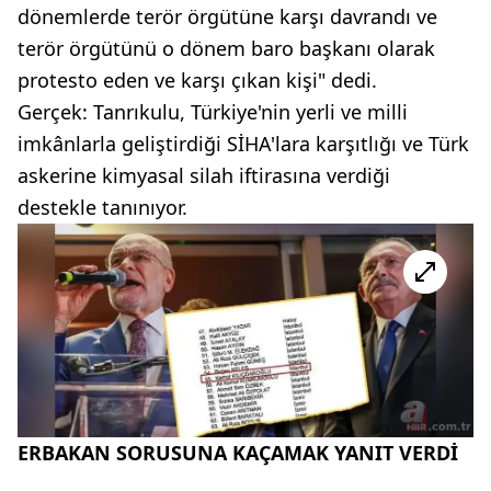
dönemlerde terör örgütüne karşı davrandı ve
terör örgütünü o dönem baro başkanı olarak
protesto eden ve karşı çıkan kişi" dedi.
Gerçek: Tanrıkulu, Türkiye'nin yerli ve milli
imkânlarla geliştirdiği SİHA'lara karşıtlığı ve Türk
askerine kimyasal silah iftirasına verdiği
destekle tanınıyor.
ERBAKAN SORUSUNA KAÇAMAK YANIT VERDİ