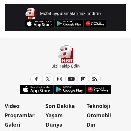
Mobil uygulamalarımızı indirin
Bizi Takip Edin
Video
Son Dakika
Teknoloji
Programlar
Yaşam
Otomobil
Galeri
Dünya
Din