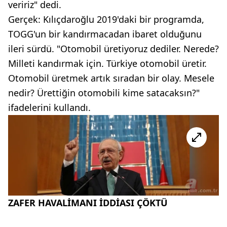
veririz" dedi.
Gerçek: Kılıçdaroğlu 2019'daki bir programda,
TOGG'un bir kandırmacadan ibaret olduğunu
ileri sürdü. "Otomobil üretiyoruz dediler. Nerede?
Milleti kandırmak için. Türkiye otomobil üretir.
Otomobil üretmek artık sıradan bir olay. Mesele
nedir? Ürettiğin otomobili kime satacaksın?"
ifadelerini kullandı.
ZAFER HAVALİMANI İDDİASI ÇÖKTÜ