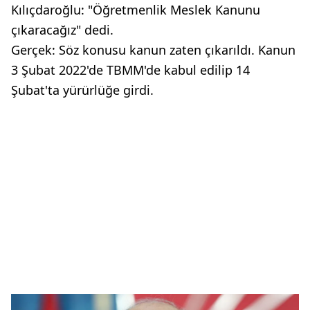
Kılıçdaroğlu: "Öğretmenlik Meslek Kanunu
çıkaracağız" dedi.
Gerçek: Söz konusu kanun zaten çıkarıldı. Kanun
3 Şubat 2022'de TBMM'de kabul edilip 14
Şubat'ta yürürlüğe girdi.