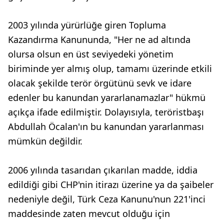
2003 yılında yürürlüğe giren Topluma
Kazandırma Kanununda, "Her ne ad altında
olursa olsun en üst seviyedeki yönetim
biriminde yer almış olup, tamamı üzerinde etkili
olacak şekilde terör örgütünü sevk ve idare
edenler bu kanundan yararlanamazlar" hükmü
açıkça ifade edilmiştir. Dolayısıyla, teröristbaşı
Abdullah Öcalan'ın bu kanundan yararlanması
mümkün değildir.
2006 yılında tasarıdan çıkarılan madde, iddia
edildiği gibi CHP'nin itirazı üzerine ya da şaibeler
nedeniyle değil, Türk Ceza Kanunu'nun 221'inci
maddesinde zaten mevcut olduğu için