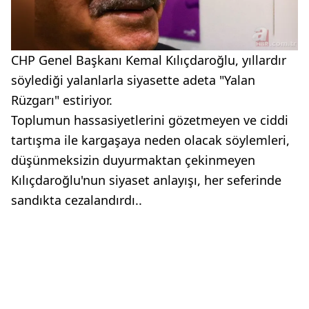
CHP Genel Başkanı Kemal Kılıçdaroğlu, yıllardır
söylediği yalanlarla siyasette adeta "Yalan
Rüzgarı" estiriyor.
Toplumun hassasiyetlerini gözetmeyen ve ciddi
tartışma ile kargaşaya neden olacak söylemleri,
düşünmeksizin duyurmaktan çekinmeyen
Kılıçdaroğlu'nun siyaset anlayışı, her seferinde
sandıkta cezalandırdı..