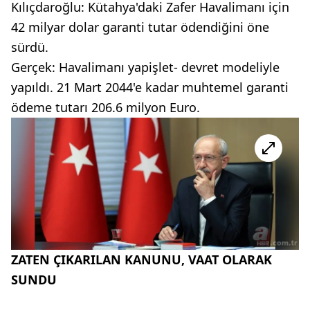
Kılıçdaroğlu: Kütahya'daki Zafer Havalimanı için
42 milyar dolar garanti tutar ödendiğini öne
sürdü.
Gerçek: Havalimanı yapişlet- devret modeliyle
yapıldı. 21 Mart 2044'e kadar muhtemel garanti
ödeme tutarı 206.6 milyon Euro.
ZATEN ÇIKARILAN KANUNU, VAAT OLARAK
SUNDU