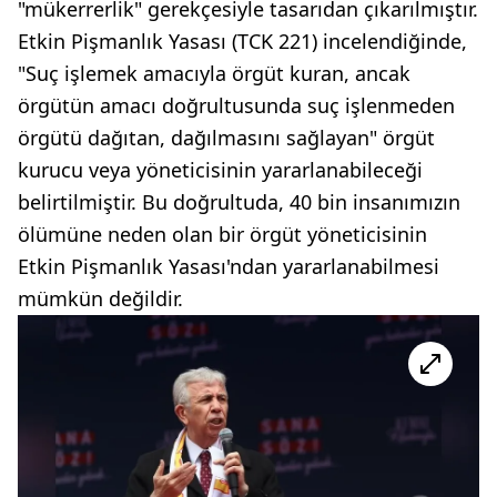
"mükerrerlik" gerekçesiyle tasarıdan çıkarılmıştır.
Etkin Pişmanlık Yasası (TCK 221) incelendiğinde,
"Suç işlemek amacıyla örgüt kuran, ancak
örgütün amacı doğrultusunda suç işlenmeden
örgütü dağıtan, dağılmasını sağlayan" örgüt
kurucu veya yöneticisinin yararlanabileceği
belirtilmiştir. Bu doğrultuda, 40 bin insanımızın
ölümüne neden olan bir örgüt yöneticisinin
Etkin Pişmanlık Yasası'ndan yararlanabilmesi
mümkün değildir.