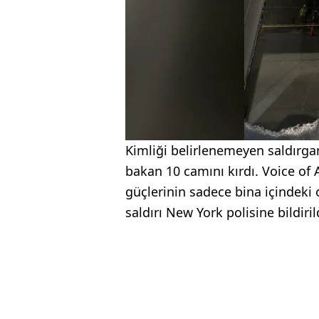
Kimliği belirlenemeyen saldırgan,
bakan 10 camını kırdı. Voice of
güçlerinin sadece bina içindeki
saldırı New York polisine bildiril