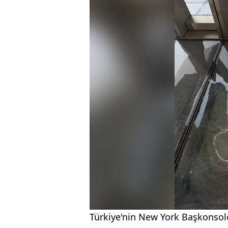
Türkiye'nin New York Başkonsolo