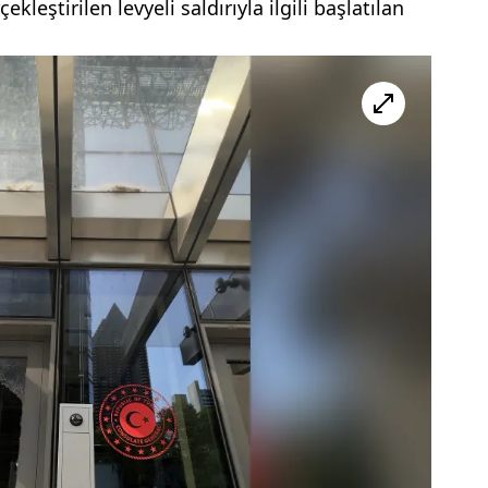
leştirilen levyeli saldırıyla ilgili başlatılan