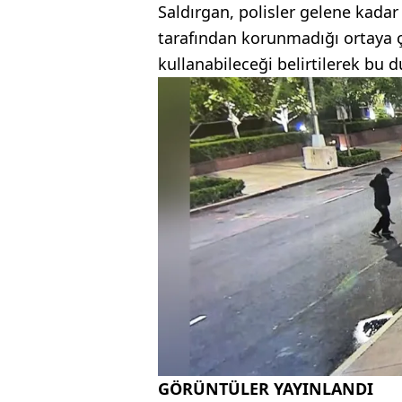
Saldırgan, polisler gelene kadar
tarafından korunmadığı ortaya çı
kullanabileceği belirtilerek bu 
GÖRÜNTÜLER YAYINLANDI