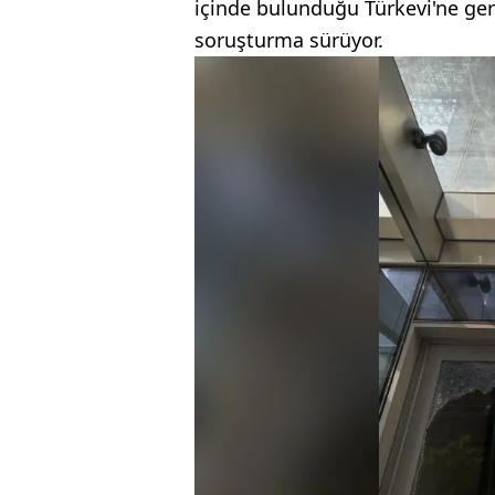
içinde bulunduğu Türkevi'ne gerçek
soruşturma sürüyor.