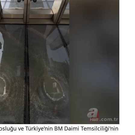
sluğu ve Türkiye'nin BM Daimi Temsilciliği'nin