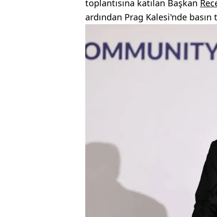
toplantısına katılan Başkan
Rec
ardından Prag Kalesi'nde basın t