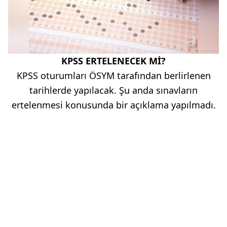
KPSS ERTELENECEK Mİ?
KPSS oturumları ÖSYM tarafından berlirlenen
tarihlerde yapılacak. Şu anda sınavların
ertelenmesi konusunda bir açıklama yapılmadı.