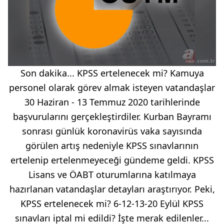
Son dakika... KPSS ertelenecek mi? Kamuya
personel olarak görev almak isteyen vatandaşlar
30 Haziran - 13 Temmuz 2020 tarihlerinde
başvurularını gerçekleştirdiler. Kurban Bayramı
sonrası günlük koronavirüs vaka sayısında
görülen artış nedeniyle KPSS sınavlarının
ertelenip ertelenmeyeceği gündeme geldi. KPSS
Lisans ve ÖABT oturumlarına katılmaya
hazırlanan vatandaşlar detayları araştırıyor. Peki,
KPSS ertelenecek mi? 6-12-13-20 Eylül KPSS
sınavları iptal mi edildi? İşte merak edilenler...