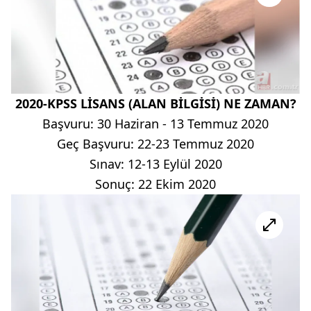
2020-KPSS LİSANS (ALAN BİLGİSİ) NE ZAMAN?
Başvuru: 30 Haziran - 13 Temmuz 2020
Geç Başvuru: 22-23 Temmuz 2020
Sınav: 12-13 Eylül 2020
Sonuç: 22 Ekim 2020