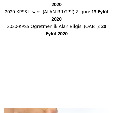
2020
2020-KPSS Lisans (ALAN BİLGİSİ) 2. gün:
13 Eylül
2020
2020-KPSS Öğretmenlik Alan Bilgisi (ÖABT):
20
Eylül 2020