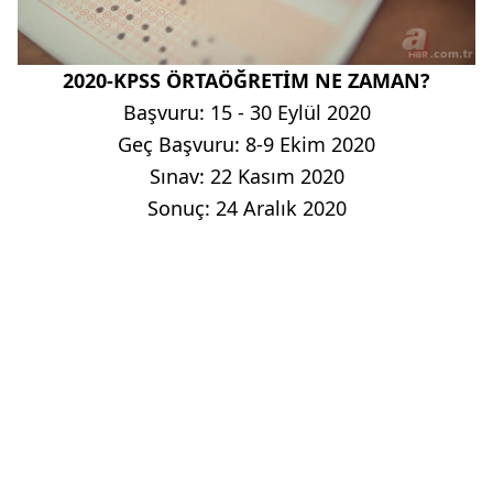
2020-KPSS ÖRTAÖĞRETİM NE ZAMAN?
Başvuru: 15 - 30 Eylül 2020
Geç Başvuru: 8-9 Ekim 2020
Sınav: 22 Kasım 2020
Sonuç: 24 Aralık 2020