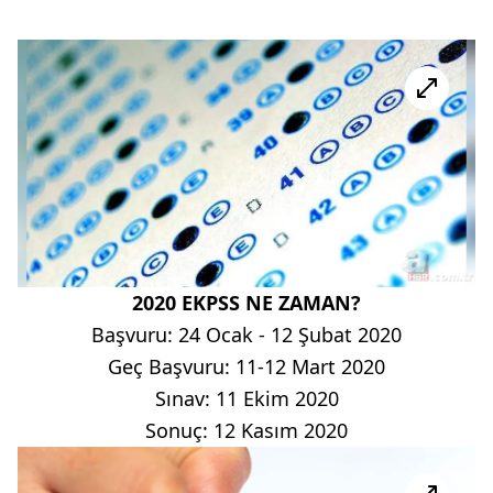
2020 EKPSS NE ZAMAN?
Başvuru: 24 Ocak - 12 Şubat 2020
Geç Başvuru: 11-12 Mart 2020
Sınav: 11 Ekim 2020
Sonuç: 12 Kasım 2020