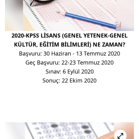
2020-KPSS LİSANS (GENEL YETENEK-GENEL
KÜLTÜR, EĞİTİM BİLİMLERİ) NE ZAMAN?
Başvuru: 30 Haziran - 13 Temmuz 2020
Geç Başvuru: 22-23 Temmuz 2020
Sınav: 6 Eylül 2020
Sonuç: 22 Ekim 2020