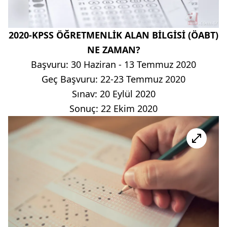
2020-KPSS ÖĞRETMENLİK ALAN BİLGİSİ (ÖABT)
NE ZAMAN?
Başvuru: 30 Haziran - 13 Temmuz 2020
Geç Başvuru: 22-23 Temmuz 2020
Sınav: 20 Eylül 2020
Sonuç: 22 Ekim 2020