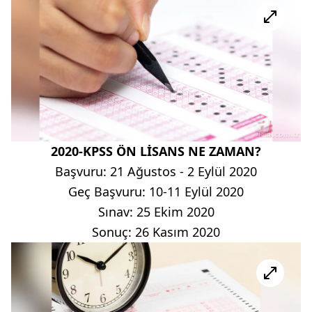
2020-KPSS ÖN LİSANS NE ZAMAN?
Başvuru: 21 Ağustos - 2 Eylül 2020
Geç Başvuru: 10-11 Eylül 2020
Sınav: 25 Ekim 2020
Sonuç: 26 Kasım 2020