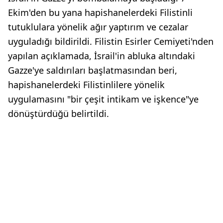
Ekim'den bu yana hapishanelerdeki Filistinli
tutuklulara yönelik ağır yaptırım ve cezalar
uyguladığı bildirildi. Filistin Esirler Cemiyeti'nden
yapılan açıklamada, İsrail'in abluka altındaki
Gazze'ye saldırıları başlatmasından beri,
hapishanelerdeki Filistinlilere yönelik
uygulamasını "bir çeşit intikam ve işkence"ye
dönüştürdüğü belirtildi.