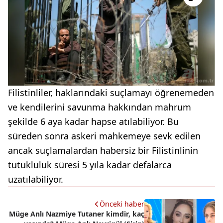
Filistinliler, haklarındaki suçlamayı öğrenemeden
ve kendilerini savunma hakkından mahrum
şekilde 6 aya kadar hapse atılabiliyor. Bu
süreden sonra askeri mahkemeye sevk edilen
ancak suçlamalardan habersiz bir Filistinlinin
tutukluluk süresi 5 yıla kadar defalarca
uzatılabiliyor.
Önceki haber
Müge Anlı Nazmiye Tutaner kimdir, kaç