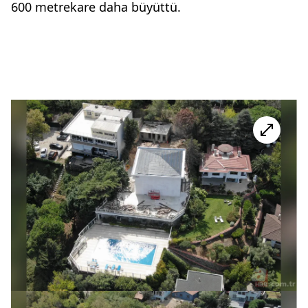
600 metrekare daha büyüttü.