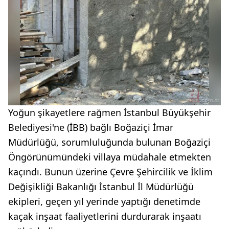
Yoğun şikayetlere rağmen İstanbul Büyükşehir
Belediyesi'ne (İBB) bağlı Boğaziçi İmar
Müdürlüğü, sorumluluğunda bulunan Boğaziçi
Öngörünümündeki villaya müdahale etmekten
kaçındı. Bunun üzerine Çevre Şehircilik ve İklim
Değişikliği Bakanlığı İstanbul İl Müdürlüğü
ekipleri, geçen yıl yerinde yaptığı denetimde
kaçak inşaat faaliyetlerini durdurarak inşaatı