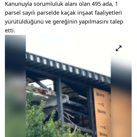
Kanunuyla sorumluluk alanı olan 495 ada, 1
parsel sayılı parselde kaçak inşaat faaliyetleri
yürütüldüğünü ve gereğinin yapılmasını talep
etti.