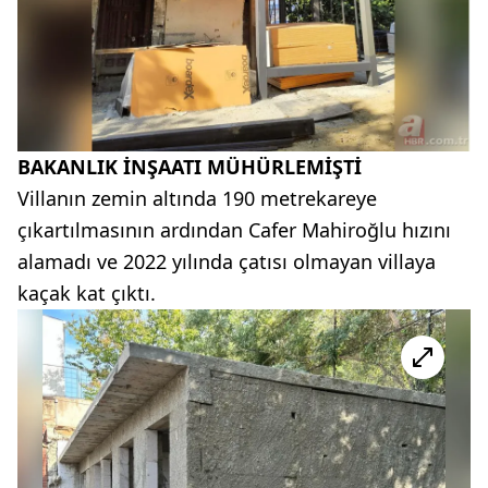
BAKANLIK İNŞAATI MÜHÜRLEMİŞTİ
Villanın zemin altında 190 metrekareye
çıkartılmasının ardından Cafer Mahiroğlu hızını
alamadı ve 2022 yılında çatısı olmayan villaya
kaçak kat çıktı.