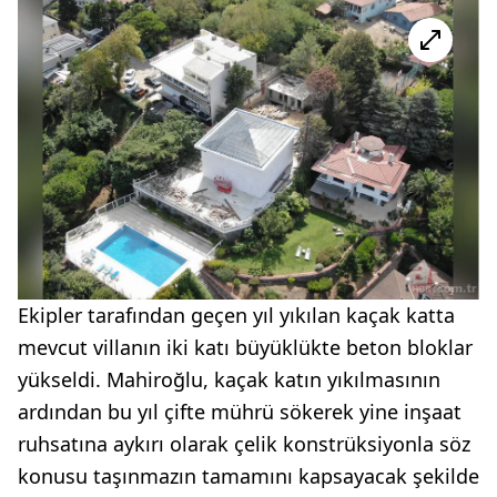
Ekipler tarafından geçen yıl yıkılan kaçak katta
mevcut villanın iki katı büyüklükte beton bloklar
yükseldi. Mahiroğlu, kaçak katın yıkılmasının
ardından bu yıl çifte mührü sökerek yine inşaat
ruhsatına aykırı olarak çelik konstrüksiyonla söz
konusu taşınmazın tamamını kapsayacak şekilde