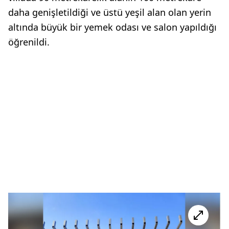
daha genişletildiği ve üstü yeşil alan olan yerin
altında büyük bir yemek odası ve salon yapıldığı
öğrenildi.