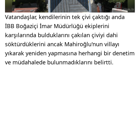
Vatandaşlar, kendilerinin tek çivi çaktığı anda
İBB Boğaziçi İmar Müdürlüğü ekiplerini
karşılarında bulduklarını çakılan çiviyi dahi
söktürdüklerini ancak Mahiroğlu'nun villayı
yıkarak yeniden yapmasına herhangi bir denetim
ve müdahalede bulunmadıklarını belirtti.