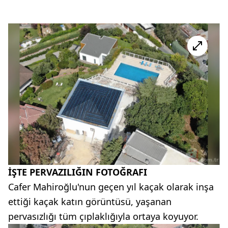
İŞTE PERVAZILIĞIN FOTOĞRAFI
Cafer Mahiroğlu'nun geçen yıl kaçak olarak inşa
ettiği kaçak katın görüntüsü, yaşanan
pervasızlığı tüm çıplaklığıyla ortaya koyuyor.