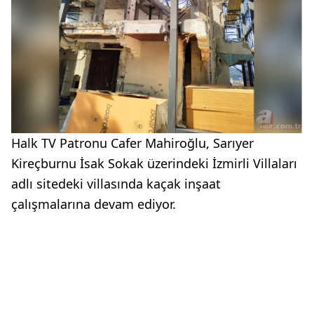
Halk TV Patronu Cafer Mahiroğlu, Sarıyer
Kireçburnu İsak Sokak üzerindeki İzmirli Villaları
adlı sitedeki villasında kaçak inşaat
çalışmalarına devam ediyor.