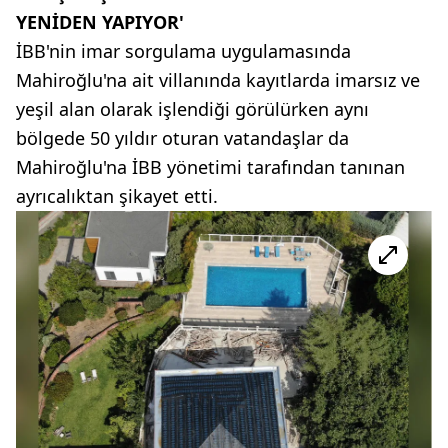
YENİDEN YAPIYOR'
İBB'nin imar sorgulama uygulamasında
Mahiroğlu'na ait villanında kayıtlarda imarsız ve
yeşil alan olarak işlendiği görülürken aynı
bölgede 50 yıldır oturan vatandaşlar da
Mahiroğlu'na İBB yönetimi tarafından tanınan
ayrıcalıktan şikayet etti.