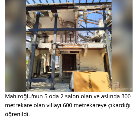
Mahiroğlu'nun 5 oda 2 salon olan ve aslında 300
metrekare olan villayı 600 metrekareye çıkardığı
öğrenildi.