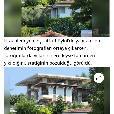
Hızla ilerleyen inşaatta 1 Eylül'de yapılan son
denetimin fotoğrafları ortaya çıkarken,
fotoğraflarda villanın neredeyse tamamen
yıkıldığını, statiğinin bozulduğu görüldü.