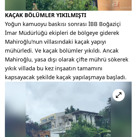
KAÇAK BÖLÜMLER YIKILMIŞTI
Yoğun kamuoyu baskısı sonrası İBB Boğaziçi
İmar Müdürlüğü ekipleri de bölgeye giderek
Mahiroğlu'nun villasındaki kaçak yapıyı
mühürledi. Ve kaçak bölümler yıkıldı. Ancak
Mahiroğlu, yasa dışı olarak çifte mührü sökerek
yıkık villada bu kez inşaatın tamamını
kapsayacak şekilde kaçak yapılaşmaya başladı.