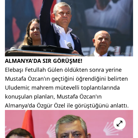
ALMANYA'DA SIR GÖRÜŞME!
Elebaşı Fetullah Gülen öldükten sonra yerine
Mustafa Özcan'ın geçtiğini öğrendiğini belirten
Uludemir, mahrem mütevelli toplantılarında
konuşulan planları, Mustafa Özcan'ın
Almanya'da Özgür Özel ile görüştüğünü anlattı.