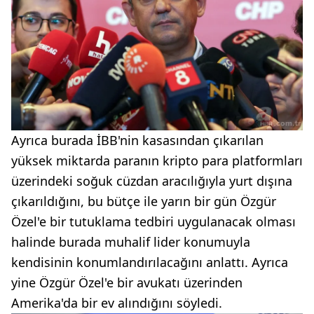
Ayrıca burada İBB'nin kasasından çıkarılan
yüksek miktarda paranın kripto para platformları
üzerindeki soğuk cüzdan aracılığıyla yurt dışına
çıkarıldığını, bu bütçe ile yarın bir gün Özgür
Özel'e bir tutuklama tedbiri uygulanacak olması
halinde burada muhalif lider konumuyla
kendisinin konumlandırılacağını anlattı. Ayrıca
yine Özgür Özel'e bir avukatı üzerinden
Amerika'da bir ev alındığını söyledi.