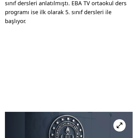
sınıf dersleri anlatılmıştı. EBA TV ortaokul ders
programı ise ilk olarak 5. sınıf dersleri ile
başlıyor.