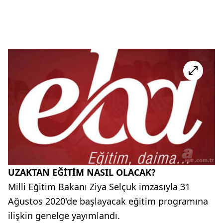
UZAKTAN EĞİTİM NASIL OLACAK?
Milli Eğitim Bakanı Ziya Selçuk imzasıyla 31
Ağustos 2020'de başlayacak eğitim programına
ilişkin genelge yayımlandı.