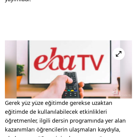
Gerek yüz yüze eğitimde gerekse uzaktan
eğitimde de kullanılabilecek etkinlikleri
öğretmenler, ilgili dersin programında yer alan
kazanımları öğrencilerin ulaşmaları kaydıyla,