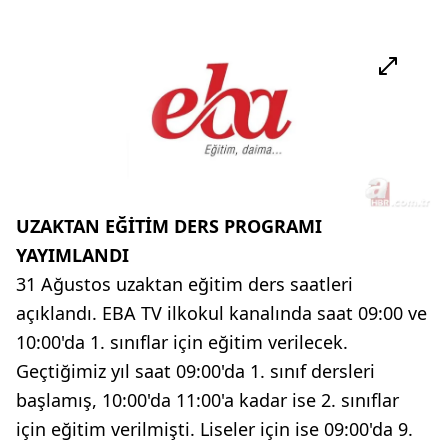
UZAKTAN EĞİTİM DERS PROGRAMI
YAYIMLANDI
31 Ağustos uzaktan eğitim ders saatleri
açıklandı. EBA TV ilkokul kanalında saat 09:00 ve
10:00'da 1. sınıflar için eğitim verilecek.
Geçtiğimiz yıl saat 09:00'da 1. sınıf dersleri
başlamış, 10:00'da 11:00'a kadar ise 2. sınıflar
için eğitim verilmişti. Liseler için ise 09:00'da 9.