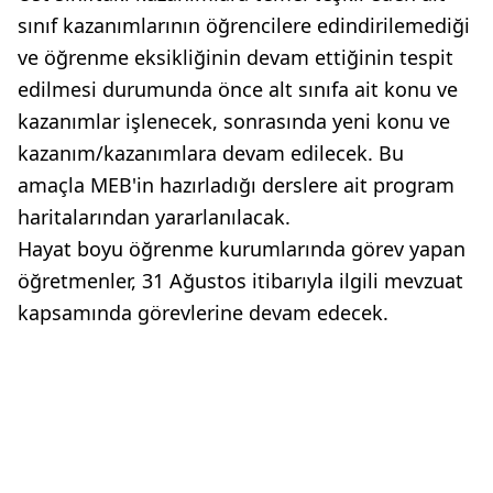
sınıf kazanımlarının öğrencilere edindirilemediği
ve öğrenme eksikliğinin devam ettiğinin tespit
edilmesi durumunda önce alt sınıfa ait konu ve
kazanımlar işlenecek, sonrasında yeni konu ve
kazanım/kazanımlara devam edilecek. Bu
amaçla MEB'in hazırladığı derslere ait program
haritalarından yararlanılacak.
Hayat boyu öğrenme kurumlarında görev yapan
öğretmenler, 31 Ağustos itibarıyla ilgili mevzuat
kapsamında görevlerine devam edecek.