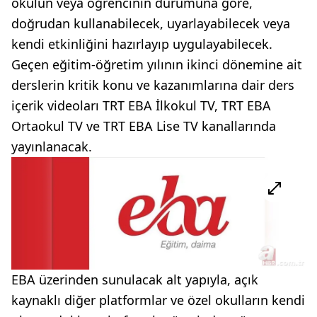
okulun veya öğrencinin durumuna göre,
doğrudan kullanabilecek, uyarlayabilecek veya
kendi etkinliğini hazırlayıp uygulayabilecek.
Geçen eğitim-öğretim yılının ikinci dönemine ait
derslerin kritik konu ve kazanımlarına dair ders
içerik videoları TRT EBA İlkokul TV, TRT EBA
Ortaokul TV ve TRT EBA Lise TV kanallarında
yayınlanacak.
EBA üzerinden sunulacak alt yapıyla, açık
kaynaklı diğer platformlar ve özel okulların kendi