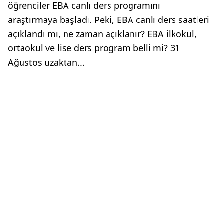
öğrenciler EBA canlı ders programını
araştırmaya başladı. Peki, EBA canlı ders saatleri
açıklandı mı, ne zaman açıklanır? EBA ilkokul,
ortaokul ve lise ders program belli mi? 31
Ağustos uzaktan...