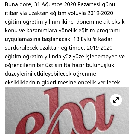
Buna göre, 31 Ağustos 2020 Pazartesi günü
itibarıyla uzaktan eğitim yoluyla 2019-2020
eğitim öğretim yılının ikinci dönemine ait eksik
konu ve kazanımlara yönelik eğitim programı
uygulamasına başlanacak. 18 Eylül'e kadar
sürdürülecek uzaktan eğitimde, 2019-2020
eğitim öğretim yılında yüz yüze işlenemeyen ve
öğrencilerin bir üst sınıfta hazır bulunuşluk
düzeylerini etkileyebilecek öğrenme
eksikliklerinin giderilmesine öncelik verilecek.