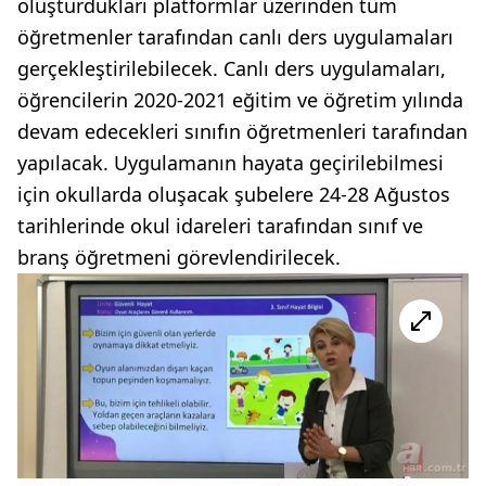
oluşturdukları platformlar üzerinden tüm
öğretmenler tarafından canlı ders uygulamaları
gerçekleştirilebilecek. Canlı ders uygulamaları,
öğrencilerin 2020-2021 eğitim ve öğretim yılında
devam edecekleri sınıfın öğretmenleri tarafından
yapılacak. Uygulamanın hayata geçirilebilmesi
için okullarda oluşacak şubelere 24-28 Ağustos
tarihlerinde okul idareleri tarafından sınıf ve
branş öğretmeni görevlendirilecek.