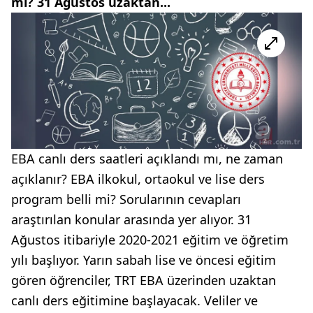
mi? 31 Ağustos uzaktan...
EBA canlı ders saatleri açıklandı mı, ne zaman
açıklanır? EBA ilkokul, ortaokul ve lise ders
program belli mi? Sorularının cevapları
araştırılan konular arasında yer alıyor. 31
Ağustos itibariyle 2020-2021 eğitim ve öğretim
yılı başlıyor. Yarın sabah lise ve öncesi eğitim
gören öğrenciler, TRT EBA üzerinden uzaktan
canlı ders eğitimine başlayacak. Veliler ve