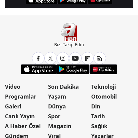
Bizi Takip Edin
Video
Son Dakika
Teknoloji
Programlar
Yaşam
Otomobil
Galeri
Dünya
Din
Canlı Yayın
Spor
Tarih
A Haber Özel
Magazin
Sağlık
Gündem
Viral
Yazarlar