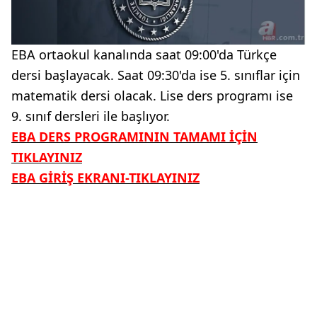
EBA ortaokul kanalında saat 09:00'da Türkçe
dersi başlayacak. Saat 09:30'da ise 5. sınıflar için
matematik dersi olacak. Lise ders programı ise
9. sınıf dersleri ile başlıyor.
EBA DERS PROGRAMININ TAMAMI İÇİN
TIKLAYINIZ
EBA GİRİŞ EKRANI-TIKLAYINIZ