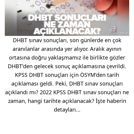
DHBT sınav sonuçları, son günlerde en çok
aranılanlar arasında yer alıyor. Aralık ayının
ortasına doğru yaklaşmamız ile birlikte gözler
DHBT'den gelecek sonuç açıklamasına çevrildi.
KPSS DHBT sonuçları için ÖSYM'den tarih
açıklaması geldi. Peki, DHBT sınav sonuçları
açıklandı mı? 2022 KPSS DHBT sınav sonuçları ne
zaman, hangi tarihte açıklanacak? İşte haberin
detayları...