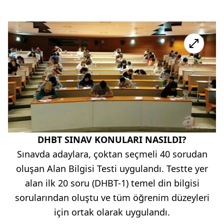
DHBT SINAV KONULARI NASILDI?
Sınavda adaylara, çoktan seçmeli 40 sorudan
oluşan Alan Bilgisi Testi uygulandı. Testte yer
alan ilk 20 soru (DHBT-1) temel din bilgisi
sorularından oluştu ve tüm öğrenim düzeyleri
için ortak olarak uygulandı.