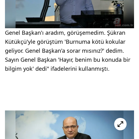
Genel Başkan'ı aradım, görüşemedim. Şükran
Kütükçü'yle görüştüm 'Burnuma kötü kokular
geliyor. Genel Başkan'a sorar mısınız?' dedim.
Sayın Genel Başkan 'Hayır, benim bu konuda bir
bilgim yok' dedi" ifadelerini kullanmıştı.