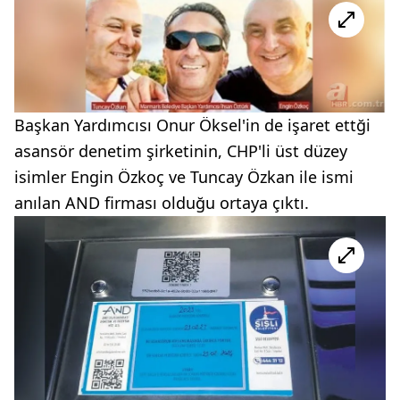
Başkan Yardımcısı Onur Öksel'in de işaret ettği
asansör denetim şirketinin, CHP'li üst düzey
isimler Engin Özkoç ve Tuncay Özkan ile ismi
anılan AND firması olduğu ortaya çıktı.