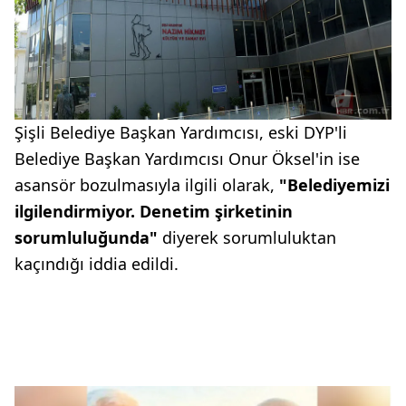
Şişli Belediye Başkan Yardımcısı, eski DYP'li
Belediye Başkan Yardımcısı Onur Öksel'in ise
asansör bozulmasıyla ilgili olarak,
"Belediyemizi
ilgilendirmiyor. Denetim şirketinin
sorumluluğunda"
diyerek sorumluluktan
kaçındığı iddia edildi.