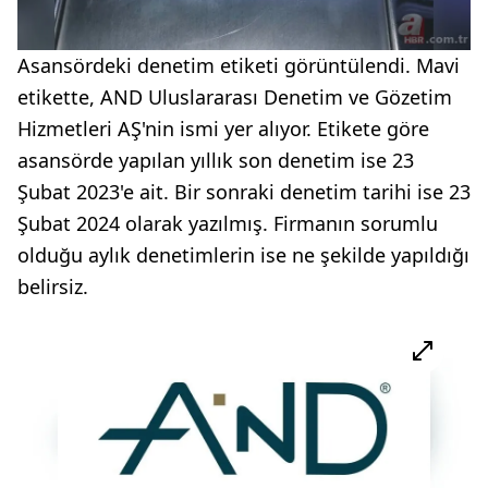
Asansördeki denetim etiketi görüntülendi. Mavi
etikette, AND Uluslararası Denetim ve Gözetim
Hizmetleri AŞ'nin ismi yer alıyor. Etikete göre
asansörde yapılan yıllık son denetim ise 23
Şubat 2023'e ait. Bir sonraki denetim tarihi ise 23
Şubat 2024 olarak yazılmış. Firmanın sorumlu
olduğu aylık denetimlerin ise ne şekilde yapıldığı
belirsiz.