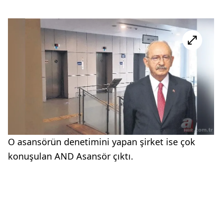
O asansörün denetimini yapan şirket ise çok
konuşulan AND Asansör çıktı.