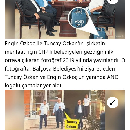
Engin Özkoç ile Tuncay Özkan'ın, şirketin
menfaati için CHP'li belediyeleri gezdiğini ilk
ortaya çıkaran fotoğraf 2019 yılında yayınlandı. O
fotoğrafta, Balçova Belediyesi'ni ziyaret eden
Tuncay Özkan ve Engin Özkoç'un yanında AND
logolu çantalar yer aldı.