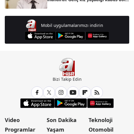
anları anlattı
Mobil uygulamalarımızı indirin
Bizi Takip Edin
Video
Son Dakika
Teknoloji
Programlar
Yaşam
Otomobil