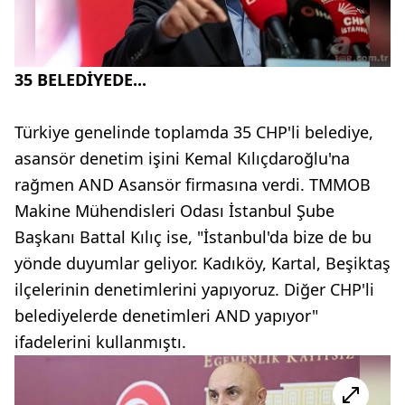
35 BELEDİYEDE...
Türkiye genelinde toplamda 35 CHP'li belediye,
asansör denetim işini Kemal Kılıçdaroğlu'na
rağmen AND Asansör firmasına verdi. TMMOB
Makine Mühendisleri Odası İstanbul Şube
Başkanı Battal Kılıç ise, "İstanbul'da bize de bu
yönde duyumlar geliyor. Kadıköy, Kartal, Beşiktaş
ilçelerinin denetimlerini yapıyoruz. Diğer CHP'li
belediyelerde denetimleri AND yapıyor"
ifadelerini kullanmıştı.