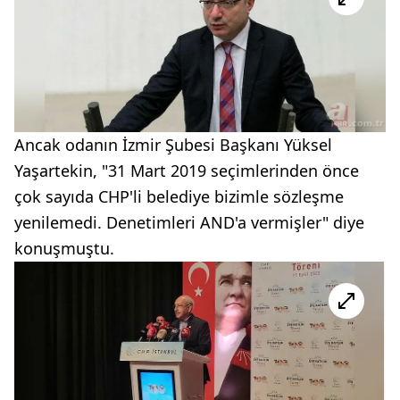
Ancak odanın İzmir Şubesi Başkanı Yüksel
Yaşartekin, "31 Mart 2019 seçimlerinden önce
çok sayıda CHP'li belediye bizimle sözleşme
yenilemedi. Denetimleri AND'a vermişler" diye
konuşmuştu.