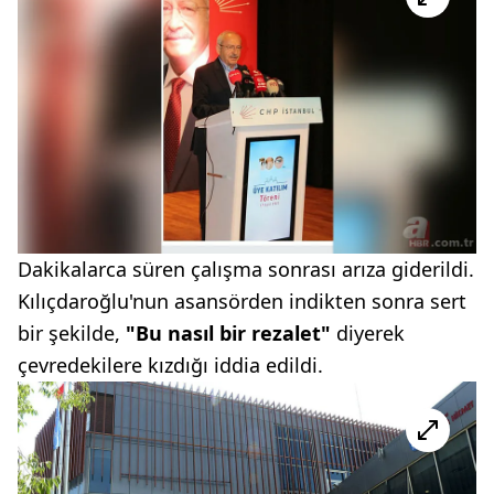
Dakikalarca süren çalışma sonrası arıza giderildi.
Kılıçdaroğlu'nun asansörden indikten sonra sert
bir şekilde,
"Bu nasıl bir rezalet"
diyerek
çevredekilere kızdığı iddia edildi.