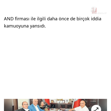
AND firması ile ilgili daha önce de birçok iddia
kamuoyuna yansıdı.