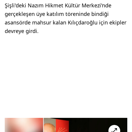
Şişli'deki Nazım Hikmet Kültür Merkezi'nde
gerçekleşen üye katılım töreninde bindiği
asansörde mahsur kalan Kılıçdaroğlu için ekipler
devreye girdi.