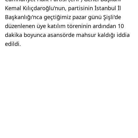
Kemal Kılıçdaroğlu'nun, partisinin İstanbul İl
Başkanlığı'nca geçtiğimiz pazar günü Şişli'de
düzenlenen üye katılım töreninin ardından 10
dakika boyunca asansörde mahsur kaldığı iddia
edildi.