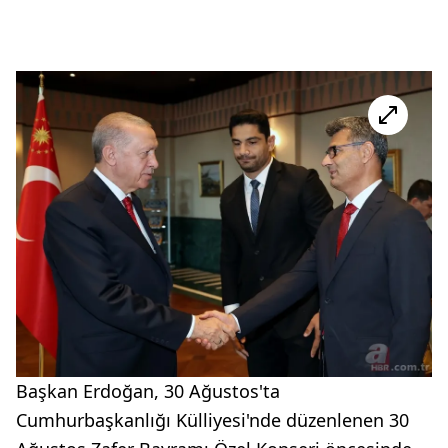
Başkan Erdoğan, 30 Ağustos'ta
Cumhurbaşkanlığı Külliyesi'nde düzenlenen 30