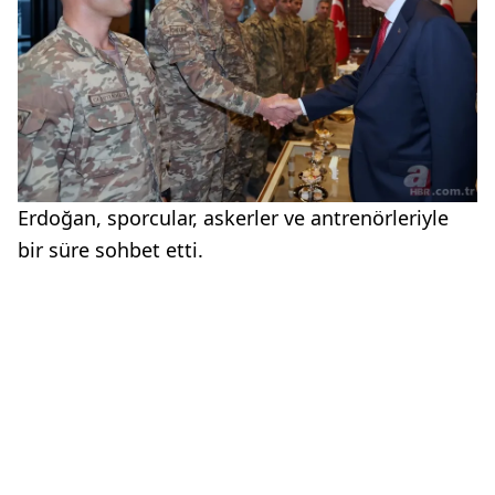
Erdoğan, sporcular, askerler ve antrenörleriyle
bir süre sohbet etti.