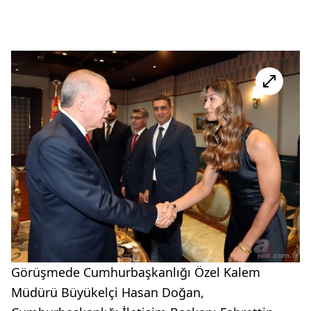
Görüşmede Cumhurbaşkanlığı Özel Kalem
Müdürü Büyükelçi Hasan Doğan,