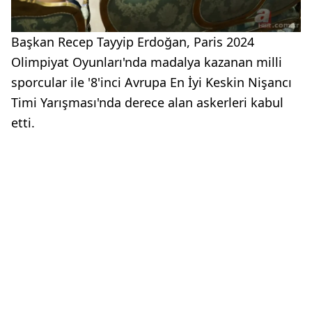
Başkan Recep Tayyip Erdoğan, Paris 2024
Olimpiyat Oyunları'nda madalya kazanan milli
sporcular ile '8'inci Avrupa En İyi Keskin Nişancı
Timi Yarışması'nda derece alan askerleri kabul
etti.