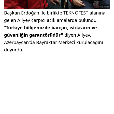
Başkan Erdoğan ile birlikte TEKNOFEST alanına
gelen Aliyev çarpıcı açıklamalarda bulundu.
"
Türkiye bölgemizde barışın, istikrarın ve
güvenliğin garantörüdür"
diyen Aliyev,
Azerbaycan'da Bayraktar Merkezi kurulacağını
duyurdu.