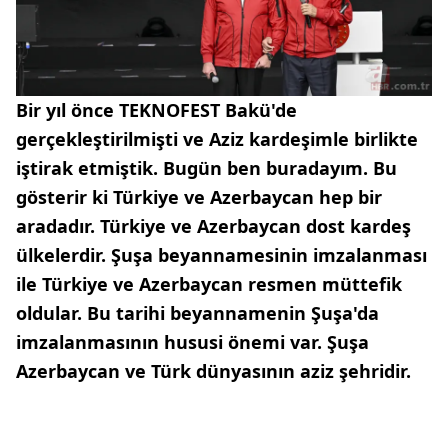
Bir yıl önce TEKNOFEST Bakü'de
gerçekleştirilmişti ve Aziz kardeşimle birlikte
iştirak etmiştik. Bugün ben buradayım. Bu
gösterir ki Türkiye ve Azerbaycan hep bir
aradadır. Türkiye ve Azerbaycan dost kardeş
ülkelerdir. Şuşa beyannamesinin imzalanması
ile Türkiye ve Azerbaycan resmen müttefik
oldular. Bu tarihi beyannamenin Şuşa'da
imzalanmasının hususi önemi var. Şuşa
Azerbaycan ve Türk dünyasının aziz şehridir.