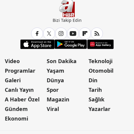
Bizi Takip Edin
Video
Son Dakika
Teknoloji
Programlar
Yaşam
Otomobil
Galeri
Dünya
Din
Canlı Yayın
Spor
Tarih
A Haber Özel
Magazin
Sağlık
Gündem
Viral
Yazarlar
Ekonomi