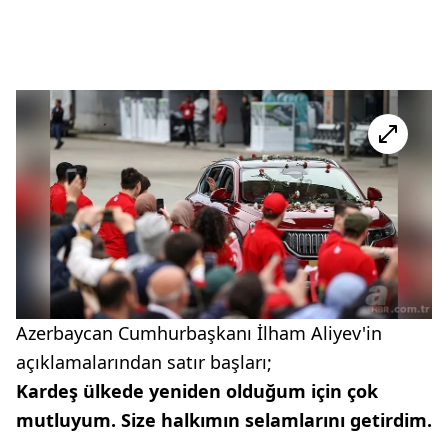
Azerbaycan Cumhurbaşkanı İlham Aliyev'in
açıklamalarından satır başları;
Kardeş ülkede yeniden olduğum için çok
mutluyum. Size halkımın selamlarını getirdim.