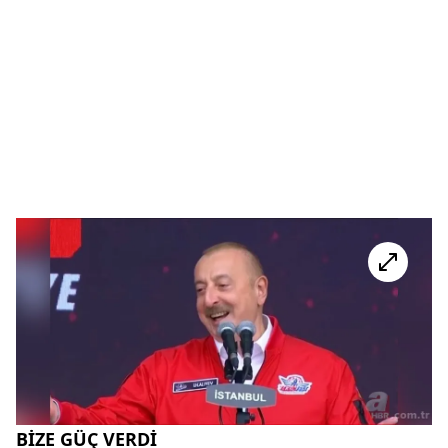
BİZE GÜÇ VERDİ