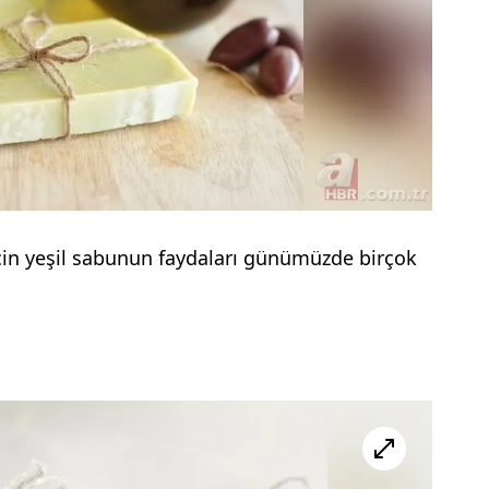
 için yeşil sabunun faydaları günümüzde birçok