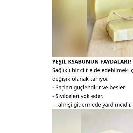
YEŞİL KSABUNUN FAYDALARI!
Sağlıklı bir cilt elde edebilmek
değişik olanak tanıyor.
- Saçları güçlendirir ve besler.
- Sivilceleri yok eder.
- Tahrişi gidermede yardımcıdır.