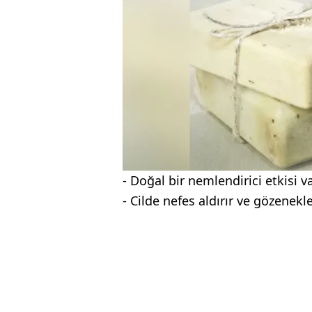
- Doğal bir nemlendirici etkisi va
- Cilde nefes aldırır ve gözenekle