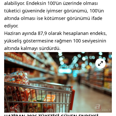
alabiliyor. Endeksin 100'ün üzerinde olması
tüketici güveninde iyimser görünümü, 100'ün
altında olması ise kötümser görünümü ifade
ediyor.
Haziran ayında 87,9 olarak hesaplanan endeks,
yükseliş göstermesine rağmen 100 seviyesinin
altında kalmayı sürdürdü.