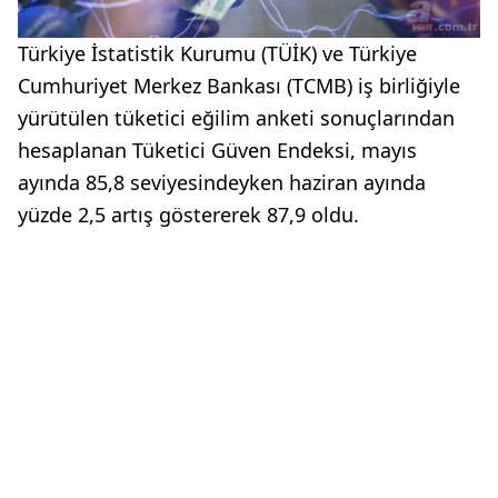
Türkiye İstatistik Kurumu (TÜİK) ve Türkiye
Cumhuriyet Merkez Bankası (TCMB) iş birliğiyle
yürütülen tüketici eğilim anketi sonuçlarından
hesaplanan Tüketici Güven Endeksi, mayıs
ayında 85,8 seviyesindeyken haziran ayında
yüzde 2,5 artış göstererek 87,9 oldu.