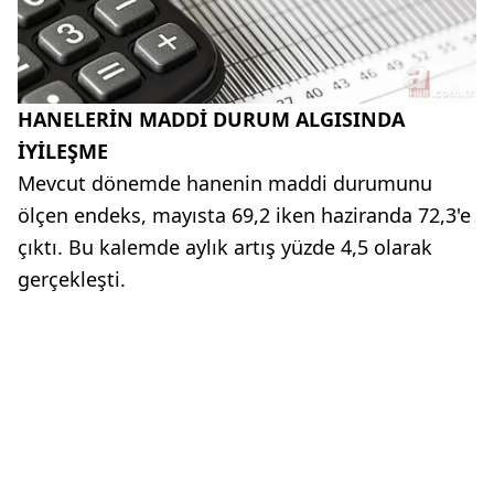
HANELERİN MADDİ DURUM ALGISINDA
İYİLEŞME
Mevcut dönemde hanenin maddi durumunu
ölçen endeks, mayısta 69,2 iken haziranda 72,3'e
çıktı. Bu kalemde aylık artış yüzde 4,5 olarak
gerçekleşti.