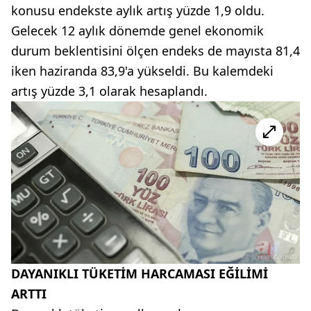
konusu endekste aylık artış yüzde 1,9 oldu.
Gelecek 12 aylık dönemde genel ekonomik
durum beklentisini ölçen endeks de mayısta 81,4
iken haziranda 83,9'a yükseldi. Bu kalemdeki
artış yüzde 3,1 olarak hesaplandı.
DAYANIKLI TÜKETİM HARCAMASI EĞİLİMİ
ARTTI