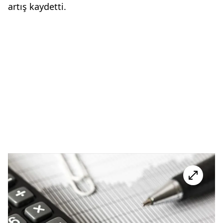
artış kaydetti.