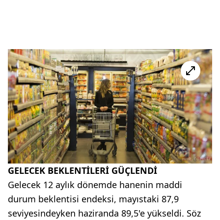
GELECEK BEKLENTİLERİ GÜÇLENDİ
Gelecek 12 aylık dönemde hanenin maddi
durum beklentisi endeksi, mayıstaki 87,9
seviyesindeyken haziranda 89,5'e yükseldi. Söz