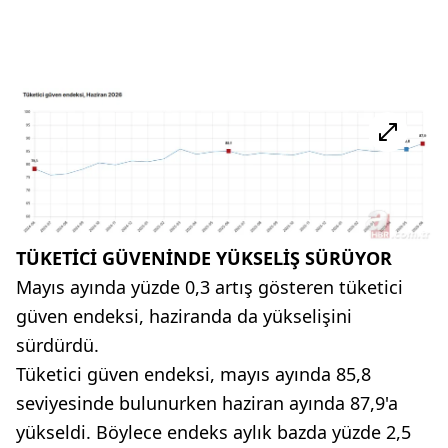
TÜKETİCİ GÜVENİNDE YÜKSELİŞ SÜRÜYOR
Mayıs ayında yüzde 0,3 artış gösteren tüketici
güven endeksi, haziranda da yükselişini
sürdürdü.
Tüketici güven endeksi, mayıs ayında 85,8
seviyesinde bulunurken haziran ayında 87,9'a
yükseldi. Böylece endeks aylık bazda yüzde 2,5