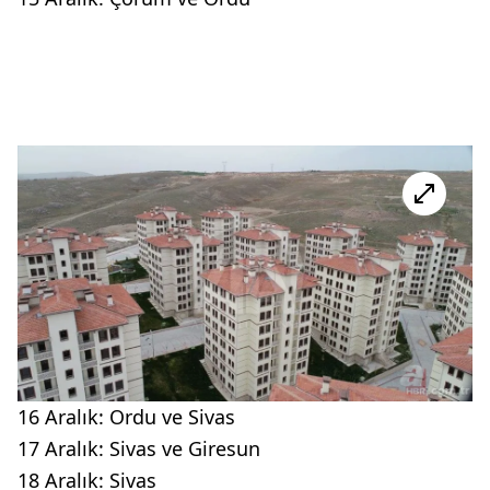
16 Aralık: Ordu ve Sivas
17 Aralık: Sivas ve Giresun
18 Aralık: Sivas