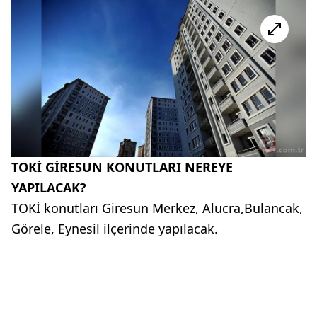
TOKİ GİRESUN KONUTLARI NEREYE
YAPILACAK?
TOKİ konutları Giresun Merkez, Alucra,Bulancak,
Görele, Eynesil ilçerinde yapılacak.