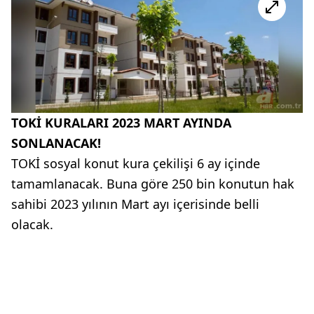
TOKİ KURALARI 2023 MART AYINDA
SONLANACAK!
TOKİ sosyal konut kura çekilişi 6 ay içinde
tamamlanacak. Buna göre 250 bin konutun hak
sahibi 2023 yılının Mart ayı içerisinde belli
olacak.