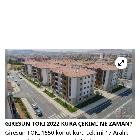
GİRESUN TOKİ 2022 KURA ÇEKİMİ NE ZAMAN?
Giresun TOKİ 1550 konut kura çekimi 17 Aralık