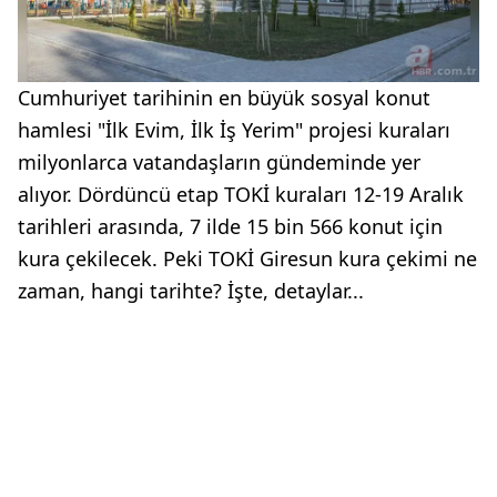
Cumhuriyet tarihinin en büyük sosyal konut
hamlesi "İlk Evim, İlk İş Yerim" projesi kuraları
milyonlarca vatandaşların gündeminde yer
alıyor. Dördüncü etap TOKİ kuraları 12-19 Aralık
tarihleri arasında, 7 ilde 15 bin 566 konut için
kura çekilecek. Peki TOKİ Giresun kura çekimi ne
zaman, hangi tarihte? İşte, detaylar...