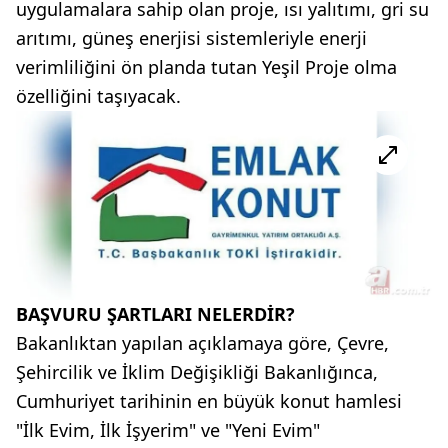
uygulamalara sahip olan proje, ısı yalıtımı, gri su
arıtımı, güneş enerjisi sistemleriyle enerji
verimliliğini ön planda tutan Yeşil Proje olma
özelliğini taşıyacak.
BAŞVURU ŞARTLARI NELERDİR?
Bakanlıktan yapılan açıklamaya göre, Çevre,
Şehircilik ve İklim Değişikliği Bakanlığınca,
Cumhuriyet tarihinin en büyük konut hamlesi
"İlk Evim, İlk İşyerim" ve "Yeni Evim"