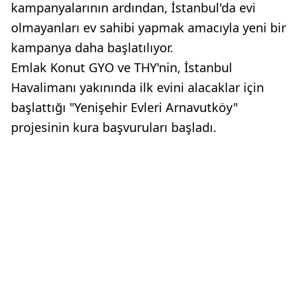
kampanyalarının ardından, İstanbul'da evi
olmayanları ev sahibi yapmak amacıyla yeni bir
kampanya daha başlatılıyor.
Emlak Konut GYO ve THY'nin, İstanbul
Havalimanı yakınında ilk evini alacaklar için
başlattığı "Yenişehir Evleri Arnavutköy"
projesinin kura başvuruları başladı.