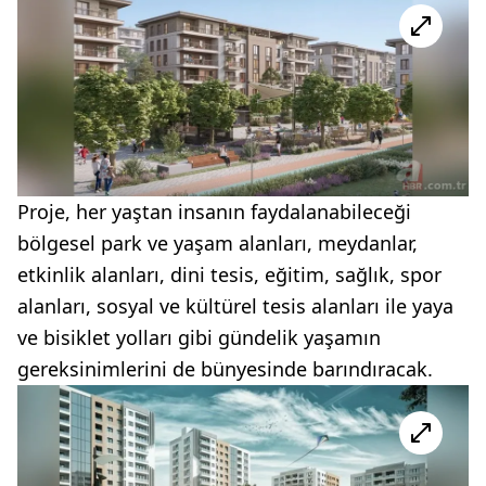
Proje, her yaştan insanın faydalanabileceği
bölgesel park ve yaşam alanları, meydanlar,
etkinlik alanları, dini tesis, eğitim, sağlık, spor
alanları, sosyal ve kültürel tesis alanları ile yaya
ve bisiklet yolları gibi gündelik yaşamın
gereksinimlerini de bünyesinde barındıracak.