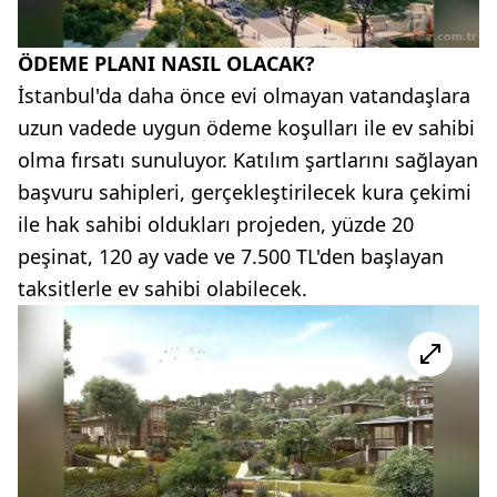
ÖDEME PLANI NASIL OLACAK?
İstanbul'da daha önce evi olmayan vatandaşlara
uzun vadede uygun ödeme koşulları ile ev sahibi
olma fırsatı sunuluyor. Katılım şartlarını sağlayan
başvuru sahipleri, gerçekleştirilecek kura çekimi
ile hak sahibi oldukları projeden, yüzde 20
peşinat, 120 ay vade ve 7.500 TL'den başlayan
taksitlerle ev sahibi olabilecek.