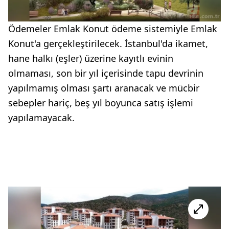
Ödemeler Emlak Konut ödeme sistemiyle Emlak
Konut'a gerçekleştirilecek. İstanbul'da ikamet,
hane halkı (eşler) üzerine kayıtlı evinin
olmaması, son bir yıl içerisinde tapu devrinin
yapılmamış olması şartı aranacak ve mücbir
sebepler hariç, beş yıl boyunca satış işlemi
yapılamayacak.