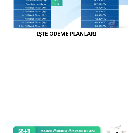
İŞTE ÖDEME PLANLARI