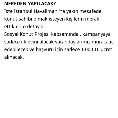
NEREDEN YAPILACAK?
İşte İstanbul Havalimanı'na yakın mesafede
konut sahibi olmak isteyen kişilerin merak
ettikleri o detaylar…
Sosyal Konut Projesi kapsamında , kampanyaya
sadece ilk evini alacak vatandaşlarımız müracaat
edebilecek ve başvuru için sadece 1.000 TL ücret
alınacak.