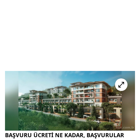
BAŞVURU ÜCRETİ NE KADAR, BAŞVURULAR