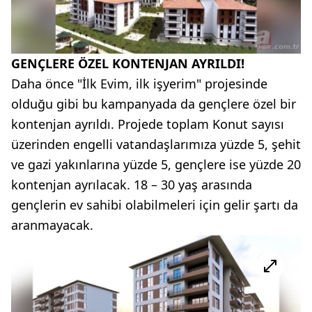
GENÇLERE ÖZEL KONTENJAN AYRILDI!
Daha önce "İlk Evim, ilk işyerim" projesinde
olduğu gibi bu kampanyada da gençlere özel bir
kontenjan ayrıldı. Projede toplam Konut sayısı
üzerinden engelli vatandaşlarımıza yüzde 5, şehit
ve gazi yakınlarına yüzde 5, gençlere ise yüzde 20
kontenjan ayrılacak. 18 – 30 yaş arasında
gençlerin ev sahibi olabilmeleri için gelir şartı da
aranmayacak.