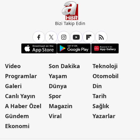
Bizi Takip Edin
Video
Son Dakika
Teknoloji
Programlar
Yaşam
Otomobil
Galeri
Dünya
Din
Canlı Yayın
Spor
Tarih
A Haber Özel
Magazin
Sağlık
Gündem
Viral
Yazarlar
Ekonomi