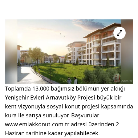
Toplamda 13.000 bağımsız bölümün yer aldığı
Yenişehir Evleri Arnavutköy Projesi büyük bir
kent vizyonuyla sosyal konut projesi kapsamında
kura ile satışa sunuluyor. Başvurular
www.emlakkonut.com.tr adresi üzerinden 2
Haziran tarihine kadar yapılabilecek.