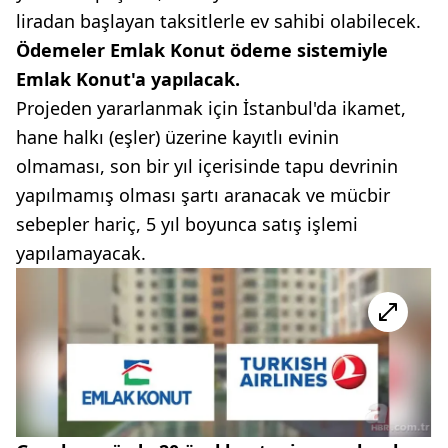
liradan başlayan taksitlerle ev sahibi olabilecek.
Ödemeler Emlak Konut ödeme sistemiyle
Emlak Konut'a yapılacak.
Projeden yararlanmak için İstanbul'da ikamet,
hane halkı (eşler) üzerine kayıtlı evinin
olmaması, son bir yıl içerisinde tapu devrinin
yapılmamış olması şartı aranacak ve mücbir
sebepler hariç, 5 yıl boyunca satış işlemi
yapılamayacak.