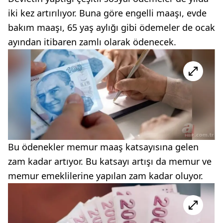
iki kez artırılıyor. Buna göre engelli maaşı, evde
bakım maaşı, 65 yaş aylığı gibi ödemeler de ocak
ayından itibaren zamlı olarak ödenecek.
Bu ödenekler memur maaş katsayısına gelen
zam kadar artıyor. Bu katsayı artışı da memur ve
memur emeklilerine yapılan zam kadar oluyor.