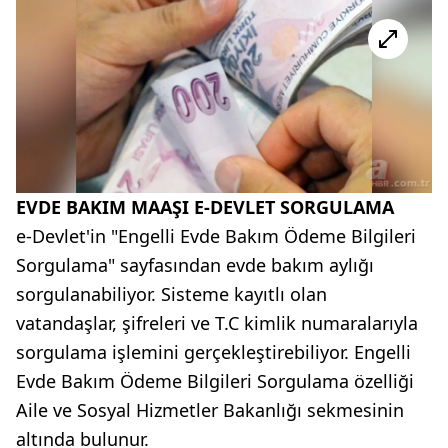
EVDE BAKIM MAAŞI E-DEVLET SORGULAMA
e-Devlet'in "Engelli Evde Bakım Ödeme Bilgileri
Sorgulama" sayfasından evde bakım aylığı
sorgulanabiliyor. Sisteme kayıtlı olan
vatandaşlar, şifreleri ve T.C kimlik numaralarıyla
sorgulama işlemini gerçekleştirebiliyor. Engelli
Evde Bakım Ödeme Bilgileri Sorgulama özelliği
Aile ve Sosyal Hizmetler Bakanlığı sekmesinin
altında bulunur.