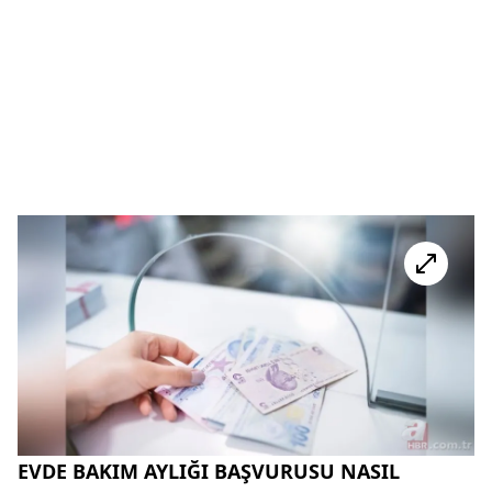
EVDE BAKIM AYLIĞI BAŞVURUSU NASIL