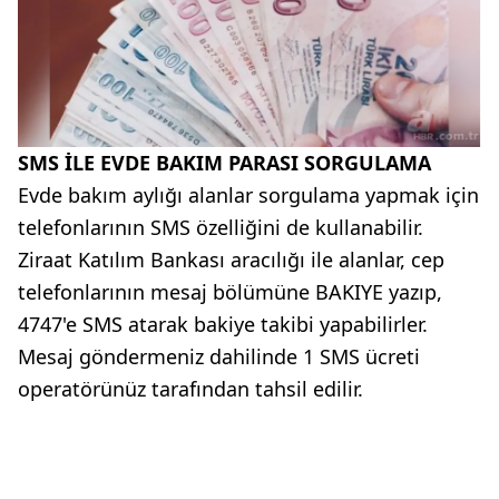
SMS İLE EVDE BAKIM PARASI SORGULAMA
Evde bakım aylığı alanlar sorgulama yapmak için
telefonlarının SMS özelliğini de kullanabilir.
Ziraat Katılım Bankası aracılığı ile alanlar, cep
telefonlarının mesaj bölümüne BAKIYE yazıp,
4747'e SMS atarak bakiye takibi yapabilirler.
Mesaj göndermeniz dahilinde 1 SMS ücreti
operatörünüz tarafından tahsil edilir.