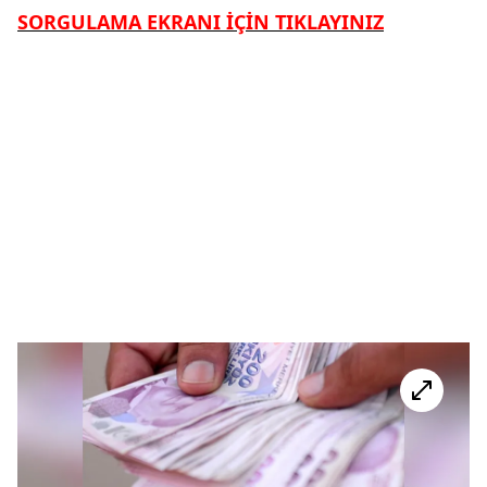
SORGULAMA EKRANI İÇİN TIKLAYINIZ