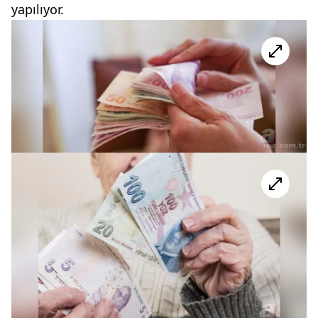
yapılıyor.