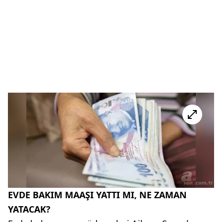
EVDE BAKIM MAAŞI YATTI MI, NE ZAMAN
YATACAK?