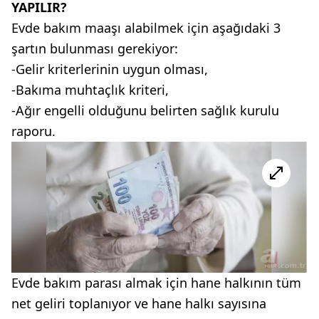
YAPILIR?
Evde bakım maaşı alabilmek için aşağıdaki 3
şartın bulunması gerekiyor:
-Gelir kriterlerinin uygun olması,
-Bakıma muhtaçlık kriteri,
-Ağır engelli olduğunu belirten sağlık kurulu
raporu.
Evde bakım parası almak için hane halkının tüm
net geliri toplanıyor ve hane halkı sayısına