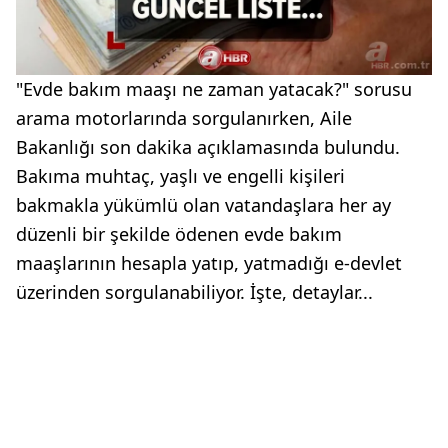
"Evde bakım maaşı ne zaman yatacak?" sorusu
arama motorlarında sorgulanırken, Aile
Bakanlığı son dakika açıklamasında bulundu.
Bakıma muhtaç, yaşlı ve engelli kişileri
bakmakla yükümlü olan vatandaşlara her ay
düzenli bir şekilde ödenen evde bakım
maaşlarının hesapla yatıp, yatmadığı e-devlet
üzerinden sorgulanabiliyor. İşte, detaylar...