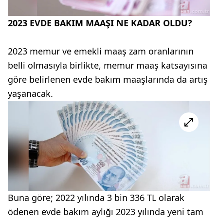
2023 EVDE BAKIM MAAŞI NE KADAR OLDU?
2023 memur ve emekli maaş zam oranlarının
belli olmasıyla birlikte, memur maaş katsayısına
göre belirlenen evde bakım maaşlarında da artış
yaşanacak.
Buna göre; 2022 yılında 3 bin 336 TL olarak
ödenen evde bakım aylığı 2023 yılında yeni tam