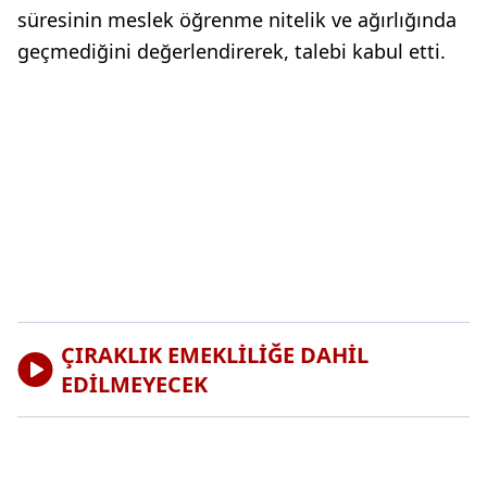
süresinin meslek öğrenme nitelik ve ağırlığında
geçmediğini değerlendirerek, talebi kabul etti.
ÇIRAKLIK EMEKLİLİĞE DAHİL
EDİLMEYECEK