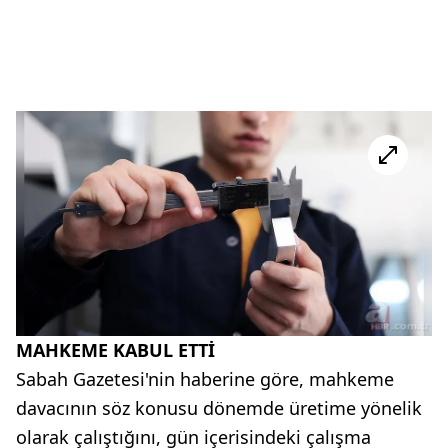
MAHKEME KABUL ETTİ
Sabah Gazetesi'nin haberine göre, mahkeme
davacının söz konusu dönemde üretime yönelik
olarak çalıştığını, gün içerisindeki çalışma