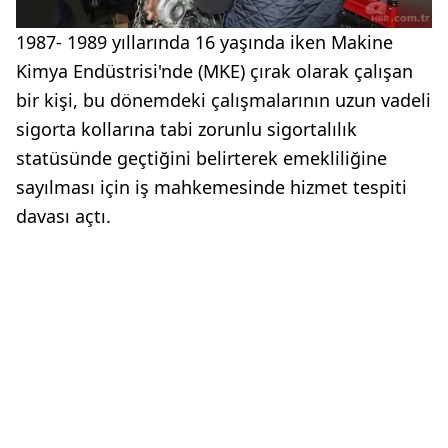
1987- 1989 yıllarında 16 yaşında iken Makine
Kimya Endüstrisi'nde (MKE) çırak olarak çalışan
bir kişi, bu dönemdeki çalışmalarının uzun vadeli
sigorta kollarına tabi zorunlu sigortalılık
statüsünde geçtiğini belirterek emekliliğine
sayılması için iş mahkemesinde hizmet tespiti
davası açtı.