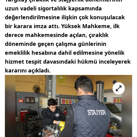
uzun vadeli sigortalılık kapsamında
değerlendirilmesine ilişkin çok konuşulacak
bir karara imza attı. Yüksek Mahkeme, ilk
derece mahkemesinde açılan, çıraklık
döneminde geçen çalışma günlerinin
emeklilik hesabına dahil edilmesine yönelik
hizmet tespit davasındaki hükmü inceleyerek
kararını açıkladı.