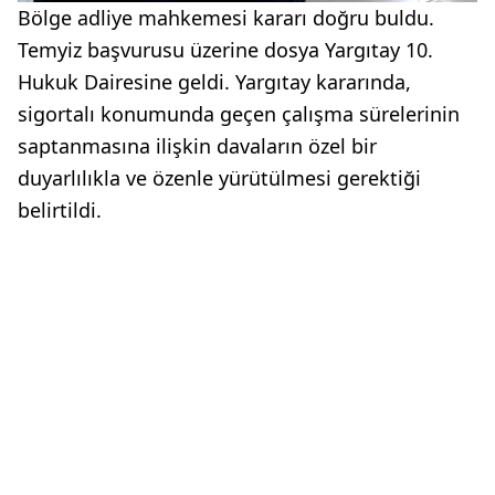
Bölge adliye mahkemesi kararı doğru buldu.
Temyiz başvurusu üzerine dosya Yargıtay 10.
Hukuk Dairesine geldi. Yargıtay kararında,
sigortalı konumunda geçen çalışma sürelerinin
saptanmasına ilişkin davaların özel bir
duyarlılıkla ve özenle yürütülmesi gerektiği
belirtildi.