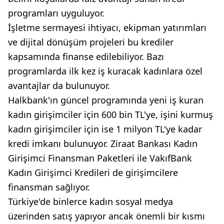
programları uyguluyor.
İşletme sermayesi ihtiyacı, ekipman yatırımları
ve dijital dönüşüm projeleri bu krediler
kapsamında finanse edilebiliyor. Bazı
programlarda ilk kez iş kuracak kadınlara özel
avantajlar da bulunuyor.
Halkbank'ın güncel programında yeni iş kuran
kadın girişimciler için 600 bin TL'ye, işini kurmuş
kadın girişimciler için ise 1 milyon TL'ye kadar
kredi imkanı bulunuyor. Ziraat Bankası Kadın
Girişimci Finansman Paketleri ile VakıfBank
Kadın Girişimci Kredileri de girişimcilere
finansman sağlıyor.
Türkiye'de binlerce kadın sosyal medya
üzerinden satış yapıyor ancak önemli bir kısmı