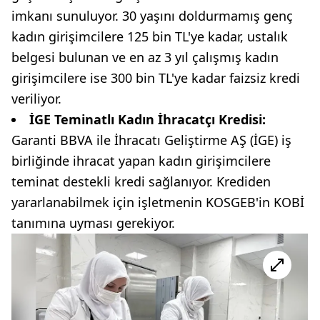
imkanı sunuluyor. 30 yaşını doldurmamış genç
kadın girişimcilere 125 bin TL'ye kadar, ustalık
belgesi bulunan ve en az 3 yıl çalışmış kadın
girişimcilere ise 300 bin TL'ye kadar faizsiz kredi
veriliyor.
İGE Teminatlı Kadın İhracatçı Kredisi:
Garanti BBVA ile İhracatı Geliştirme AŞ (İGE) iş
birliğinde ihracat yapan kadın girişimcilere
teminat destekli kredi sağlanıyor. Krediden
yararlanabilmek için işletmenin KOSGEB'in KOBİ
tanımına uyması gerekiyor.