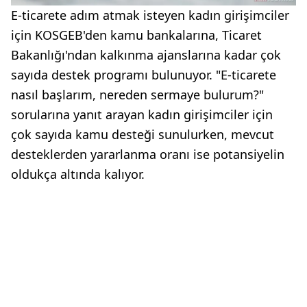
E-ticarete adım atmak isteyen kadın girişimciler
için KOSGEB'den kamu bankalarına, Ticaret
Bakanlığı'ndan kalkınma ajanslarına kadar çok
sayıda destek programı bulunuyor. "E-ticarete
nasıl başlarım, nereden sermaye bulurum?"
sorularına yanıt arayan kadın girişimciler için
çok sayıda kamu desteği sunulurken, mevcut
desteklerden yararlanma oranı ise potansiyelin
oldukça altında kalıyor.