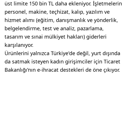
üst limite 150 bin TL daha ekleniyor. İşletmelerin
personel, makine, teçhizat, kalıp, yazılım ve
hizmet alımı (eğitim, danışmanlık ve yönderlik,
belgelendirme, test ve analiz, pazarlama,
tasarım ve sınai mülkiyet hakları) giderleri
karşılanıyor.
Ürünlerini yalnızca Türkiye'de değil, yurt dışında
da satmak isteyen kadın girişimciler için Ticaret
Bakanlığı'nın e-ihracat destekleri de öne çıkıyor.