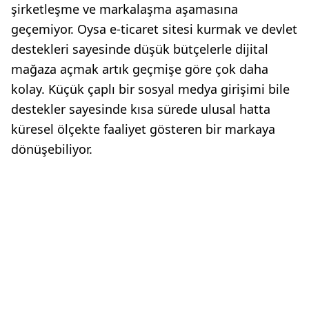
şirketleşme ve markalaşma aşamasına
geçemiyor. Oysa e-ticaret sitesi kurmak ve devlet
destekleri sayesinde düşük bütçelerle dijital
mağaza açmak artık geçmişe göre çok daha
kolay. Küçük çaplı bir sosyal medya girişimi bile
destekler sayesinde kısa sürede ulusal hatta
küresel ölçekte faaliyet gösteren bir markaya
dönüşebiliyor.