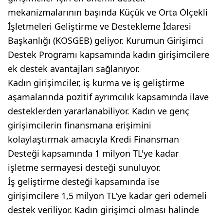
mekanizmalarının başında Küçük ve Orta Ölçekli
İşletmeleri Geliştirme ve Destekleme İdaresi
Başkanlığı (KOSGEB) geliyor. Kurumun Girişimci
Destek Programı kapsamında kadın girişimcilere
ek destek avantajları sağlanıyor.
Kadın girişimciler, iş kurma ve iş geliştirme
aşamalarında pozitif ayrımcılık kapsamında ilave
desteklerden yararlanabiliyor. Kadın ve genç
girişimcilerin finansmana erişimini
kolaylaştırmak amacıyla Kredi Finansman
Desteği kapsamında 1 milyon TL'ye kadar
işletme sermayesi desteği sunuluyor.
İş geliştirme desteği kapsamında ise
girişimcilere 1,5 milyon TL'ye kadar geri ödemeli
destek veriliyor. Kadın girişimci olması halinde