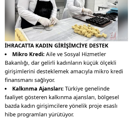
İHRACATTA KADIN GİRİŞİMCİYE DESTEK
Mikro Kredi:
Aile ve Sosyal Hizmetler
Bakanlığı, dar gelirli kadınların küçük ölçekli
girişimlerini desteklemek amacıyla mikro kredi
finansmanı sağlıyor.
Kalkınma Ajansları:
Türkiye genelinde
faaliyet gösteren kalkınma ajansları, bölgesel
bazda kadın girişimcilere yönelik proje esaslı
hibe programları yürütüyor.