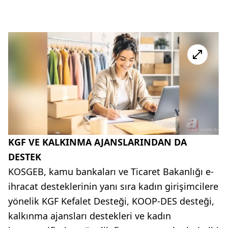
KGF VE KALKINMA AJANSLARINDAN DA
DESTEK
KOSGEB, kamu bankaları ve Ticaret Bakanlığı e-
ihracat desteklerinin yanı sıra kadın girişimcilere
yönelik KGF Kefalet Desteği, KOOP-DES desteği,
kalkınma ajansları destekleri ve kadın