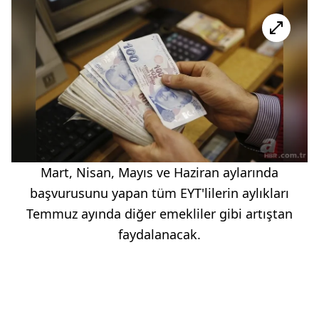
Mart, Nisan, Mayıs ve Haziran aylarında
başvurusunu yapan tüm EYT'lilerin aylıkları
Temmuz ayında diğer emekliler gibi artıştan
faydalanacak.