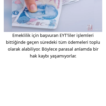
Emeklilik için başvuran EYT'liler işlemleri
bittiğinde geçen süredeki tüm ödemeleri toplu
olarak alabiliyor. Böylece parasal anlamda bir
hak kaybı yaşamıyorlar.