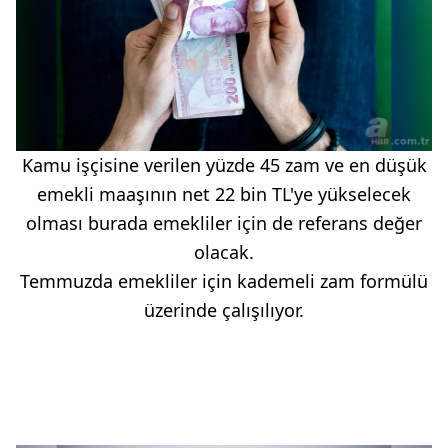
Kamu işçisine verilen yüzde 45 zam ve en düşük
emekli maaşının net 22 bin TL'ye yükselecek
olması burada emekliler için de referans değer
olacak.
Temmuzda emekliler için kademeli zam formülü
üzerinde çalışılıyor.