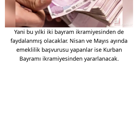
Yani bu yılki iki bayram ikramiyesinden de
faydalanmış olacaklar. Nisan ve Mayıs ayında
emeklilik başvurusu yapanlar ise Kurban
Bayramı ikramiyesinden yararlanacak.