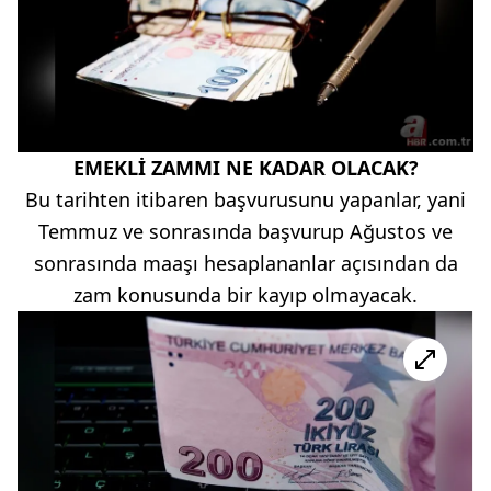
EMEKLİ ZAMMI NE KADAR OLACAK?
Bu tarihten itibaren başvurusunu yapanlar, yani
Temmuz ve sonrasında başvurup Ağustos ve
sonrasında maaşı hesaplananlar açısından da
zam konusunda bir kayıp olmayacak.