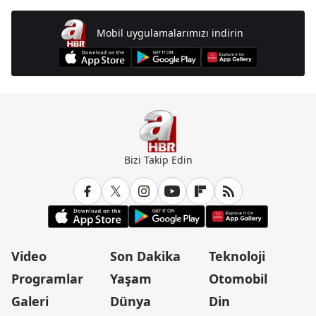
Mobil uygulamalarımızı indirin
Bizi Takip Edin
Video
Son Dakika
Teknoloji
Programlar
Yaşam
Otomobil
Galeri
Dünya
Din