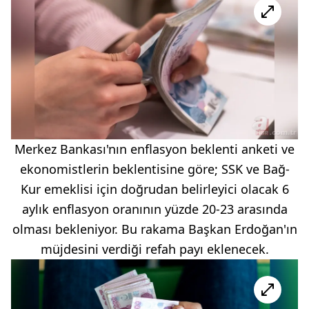
Merkez Bankası'nın enflasyon beklenti anketi ve
ekonomistlerin beklentisine göre; SSK ve Bağ-
Kur emeklisi için doğrudan belirleyici olacak 6
aylık enflasyon oranının yüzde 20-23 arasında
olması bekleniyor. Bu rakama Başkan Erdoğan'ın
müjdesini verdiği refah payı eklenecek.