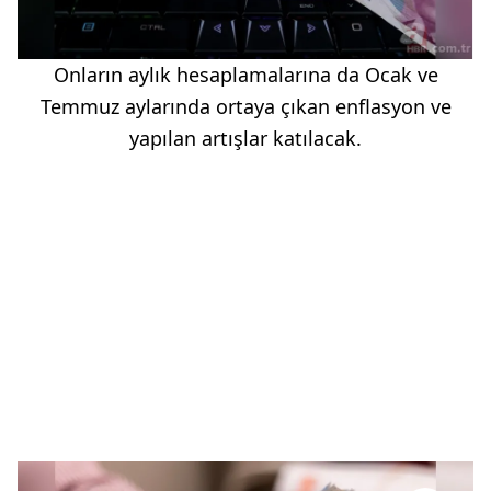
Onların aylık hesaplamalarına da Ocak ve
Temmuz aylarında ortaya çıkan enflasyon ve
yapılan artışlar katılacak.