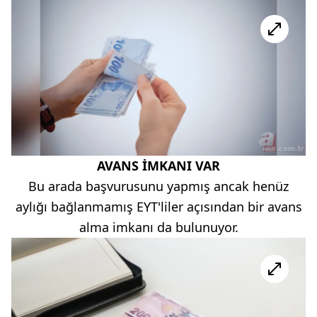
AVANS İMKANI VAR
Bu arada başvurusunu yapmış ancak henüz
aylığı bağlanmamış EYT'liler açısından bir avans
alma imkanı da bulunuyor.