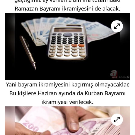
Ramazan Bayramı ikramiyesini de alacak.
Yani bayram ikramiyesini kaçırmış olmayacaklar.
Bu kişilere Haziran ayında da Kurban Bayramı
ikramiyesi verilecek.