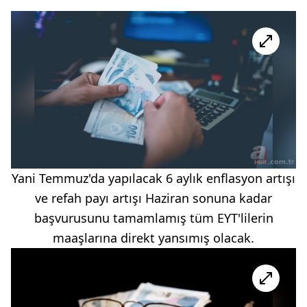
Yani Temmuz'da yapılacak 6 aylık enflasyon artışı
ve refah payı artışı Haziran sonuna kadar
başvurusunu tamamlamış tüm EYT'lilerin
maaşlarına direkt yansımış olacak.