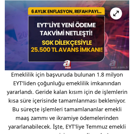
Emeklilik için başvuruda bulunan 1.8 milyon
EYT'liden çoğunluğu emeklilik imkanından
yararlandı. Geride kalan kısım için de işlemlerin
kısa süre içerisinde tamamlanması bekleniyor.
Bu süreçte işlemleri tamamlananlar emekli
maaş zammı ve ikramiye ödemelerinden
yararlanabilecek. İşte, EYT'liye Temmuz emekli