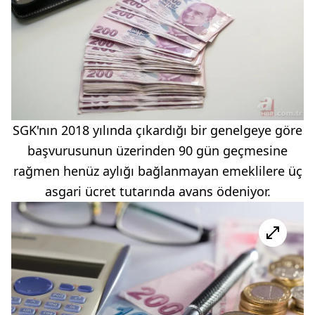
SGK'nın 2018 yılında çıkardığı bir genelgeye göre
başvurusunun üzerinden 90 gün geçmesine
rağmen henüz aylığı bağlanmayan emeklilere üç
asgari ücret tutarında avans ödeniyor.