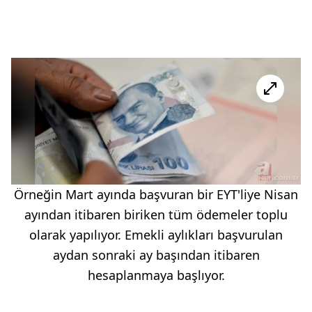
Örneğin Mart ayında başvuran bir EYT'liye Nisan
ayından itibaren biriken tüm ödemeler toplu
olarak yapılıyor. Emekli aylıkları başvurulan
aydan sonraki ay başından itibaren
hesaplanmaya başlıyor.