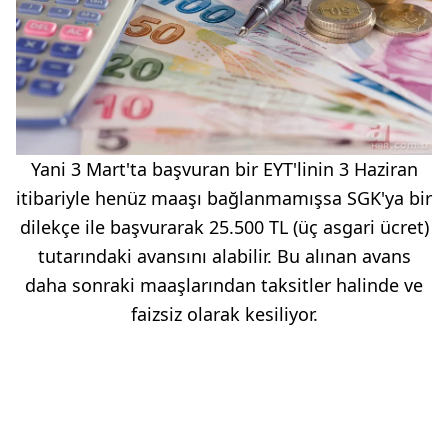
Yani 3 Mart'ta başvuran bir EYT'linin 3 Haziran
itibariyle henüz maaşı bağlanmamışsa SGK'ya bir
dilekçe ile başvurarak 25.500 TL (üç asgari ücret)
tutarındaki avansını alabilir. Bu alınan avans
daha sonraki maaşlarından taksitler halinde ve
faizsiz olarak kesiliyor.