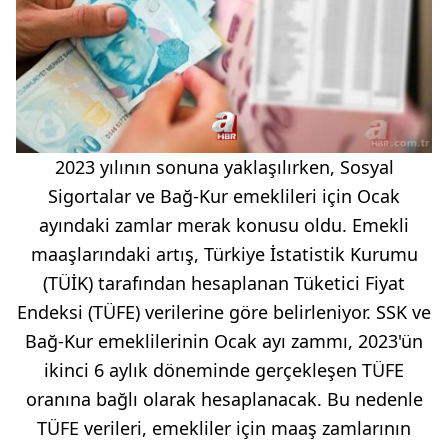
2023 yılının sonuna yaklaşılırken, Sosyal
Sigortalar ve Bağ-Kur emeklileri için Ocak
ayındaki zamlar merak konusu oldu. Emekli
maaşlarındaki artış, Türkiye İstatistik Kurumu
(TÜİK) tarafından hesaplanan Tüketici Fiyat
Endeksi (TÜFE) verilerine göre belirleniyor. SSK ve
Bağ-Kur emeklilerinin Ocak ayı zammı, 2023'ün
ikinci 6 aylık döneminde gerçekleşen TÜFE
oranına bağlı olarak hesaplanacak. Bu nedenle
TÜFE verileri, emekliler için maaş zamlarının