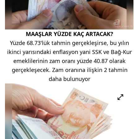
MAAŞLAR YÜZDE KAÇ ARTACAK?
Yüzde 68.73'lük tahmin gerçekleşirse, bu yılın
ikinci yarısındaki enflasyon yani SSK ve Bağ-Kur
emeklilerinin zam oranı yüzde 40.87 olarak
gerçekleşecek. Zam oranına ilişkin 2 tahmin
daha bulunuyor