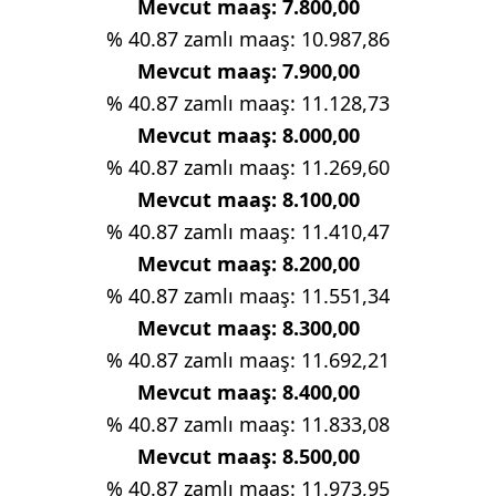
Mevcut maaş: 7.800,00
% 40.87 zamlı maaş: 10.987,86
Mevcut maaş: 7.900,00
% 40.87 zamlı maaş: 11.128,73
Mevcut maaş: 8.000,00
% 40.87 zamlı maaş: 11.269,60
Mevcut maaş: 8.100,00
% 40.87 zamlı maaş: 11.410,47
Mevcut maaş: 8.200,00
% 40.87 zamlı maaş: 11.551,34
Mevcut maaş: 8.300,00
% 40.87 zamlı maaş: 11.692,21
Mevcut maaş: 8.400,00
% 40.87 zamlı maaş: 11.833,08
Mevcut maaş: 8.500,00
% 40.87 zamlı maaş: 11.973,95