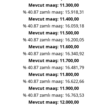
Mevcut maaş: 11.300,00
% 40.87 zamlı maaş: 15.918,31
Mevcut maaş: 11.400,00
% 40.87 zamlı maaş: 16.059,18
Mevcut maaş: 11.500,00
% 40.87 zamlı maaş: 16.200,05
Mevcut maaş: 11.600,00
% 40.87 zamlı maaş: 16.340,92
Mevcut maaş: 11.700,00
% 40.87 zamlı maaş: 16.481,79
Mevcut maaş: 11.800,00
% 40.87 zamlı maaş: 16.622,66
Mevcut maaş: 11.900,00
% 40.87 zamlı maaş: 16.763,53
Mevcut maaş: 12.000,00