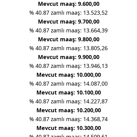
Mevcut maaş: 9.600,00
% 40.87 zamlı maaş: 13.523,52
Mevcut maaş: 9.700,00
% 40.87 zamlı maaş: 13.664,39
Mevcut maaş: 9.800,00
% 40.87 zamlı maaş: 13.805,26
Mevcut maaş: 9.900,00
% 40.87 zamlı maaş: 13.946,13
Mevcut maaş: 10.000,00
% 40.87 zamlı maaş: 14.087,00
Mevcut maaş: 10.100,00
% 40.87 zamlı maaş: 14.227,87
Mevcut maaş: 10.200,00
% 40.87 zamlı maaş: 14.368,74
Mevcut maaş: 10.300,00
% 40.87 zamlı maaş: 14.509,61