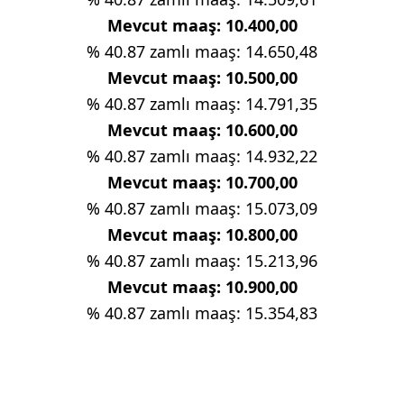
Mevcut maaş: 10.400,00
% 40.87 zamlı maaş: 14.650,48
Mevcut maaş: 10.500,00
% 40.87 zamlı maaş: 14.791,35
Mevcut maaş: 10.600,00
% 40.87 zamlı maaş: 14.932,22
Mevcut maaş: 10.700,00
% 40.87 zamlı maaş: 15.073,09
Mevcut maaş: 10.800,00
% 40.87 zamlı maaş: 15.213,96
Mevcut maaş: 10.900,00
% 40.87 zamlı maaş: 15.354,83