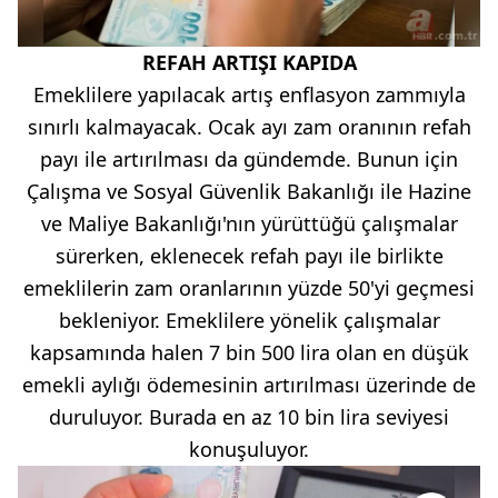
REFAH ARTIŞI KAPIDA
Emeklilere yapılacak artış enflasyon zammıyla
sınırlı kalmayacak. Ocak ayı zam oranının refah
payı ile artırılması da gündemde. Bunun için
Çalışma ve Sosyal Güvenlik Bakanlığı ile Hazine
ve Maliye Bakanlığı'nın yürüttüğü çalışmalar
sürerken, eklenecek refah payı ile birlikte
emeklilerin zam oranlarının yüzde 50'yi geçmesi
bekleniyor. Emeklilere yönelik çalışmalar
kapsamında halen 7 bin 500 lira olan en düşük
emekli aylığı ödemesinin artırılması üzerinde de
duruluyor. Burada en az 10 bin lira seviyesi
konuşuluyor.