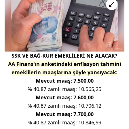
SSK VE BAĞ-KUR EMEKLİLERİ NE ALACAK?
AA Finans'ın anketindeki enflasyon tahmini
emeklilerin maaşlarına şöyle yansıyacak:
Mevcut maaş: 7.500,00
% 40.87 zamlı maaş: 10.565,25
Mevcut maaş: 7.600,00
% 40.87 zamlı maaş: 10.706,12
Mevcut maaş: 7.700,00
% 40.87 zamlı maaş: 10.846,99