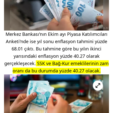
Merkez Bankası'nın Ekim ayı Piyasa Katılımcıları
Anketi'nde ise yıl sonu enflasyon tahmini yüzde
68.01 çıktı. Bu tahmine göre bu yılın ikinci
yarısındaki enflasyon yüzde 40.27 olarak
gerçekleşecek.
SSK ve Bağ-Kur emeklilerinin zam
oranı da bu durumda yüzde 40.27 olacak.