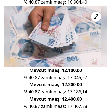
% 40.87 zamlı maaş: 16.904,40
Mevcut maaş: 12.100,00
% 40.87 zamlı maaş: 17.045,27
Mevcut maaş: 12.200,00
% 40.87 zamlı maaş: 17.186,14
Mevcut maaş: 12.400,00
% 40.87 zamlı maaş: 17.467,88