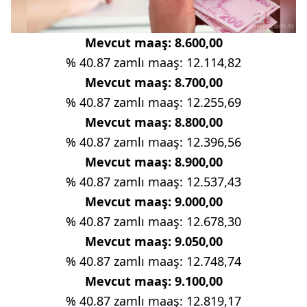
Mevcut maaş: 8.600,00
% 40.87 zamlı maaş: 12.114,82
Mevcut maaş: 8.700,00
% 40.87 zamlı maaş: 12.255,69
Mevcut maaş: 8.800,00
% 40.87 zamlı maaş: 12.396,56
Mevcut maaş: 8.900,00
% 40.87 zamlı maaş: 12.537,43
Mevcut maaş: 9.000,00
% 40.87 zamlı maaş: 12.678,30
Mevcut maaş: 9.050,00
% 40.87 zamlı maaş: 12.748,74
Mevcut maaş: 9.100,00
% 40.87 zamlı maaş: 12.819,17