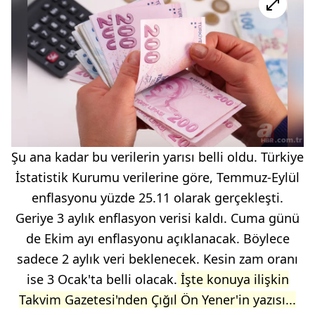
Şu ana kadar bu verilerin yarısı belli oldu. Türkiye
İstatistik Kurumu verilerine göre, Temmuz-Eylül
enflasyonu yüzde 25.11 olarak gerçekleşti.
Geriye 3 aylık enflasyon verisi kaldı. Cuma günü
de Ekim ayı enflasyonu açıklanacak. Böylece
sadece 2 aylık veri beklenecek. Kesin zam oranı
ise 3 Ocak'ta belli olacak.
İşte konuya ilişkin
Takvim Gazetesi'nden Çığıl Ön Yener'in yazısı...