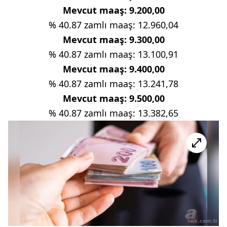
Mevcut maaş: 9.200,00
% 40.87 zamlı maaş: 12.960,04
Mevcut maaş: 9.300,00
% 40.87 zamlı maaş: 13.100,91
Mevcut maaş: 9.400,00
% 40.87 zamlı maaş: 13.241,78
Mevcut maaş: 9.500,00
% 40.87 zamlı maaş: 13.382,65