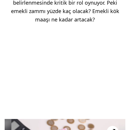
belirlenmesinde kritik bir rol oynuyor. Peki
emekli zammı yüzde kaç olacak? Emekli kök
maaşı ne kadar artacak?