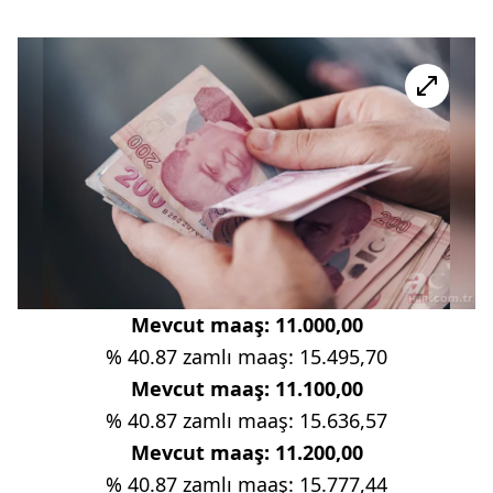
Mevcut maaş: 11.000,00
% 40.87 zamlı maaş: 15.495,70
Mevcut maaş: 11.100,00
% 40.87 zamlı maaş: 15.636,57
Mevcut maaş: 11.200,00
% 40.87 zamlı maaş: 15.777,44