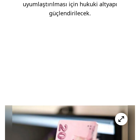
uyumlaştırılması için hukuki altyapı
güçlendirilecek.