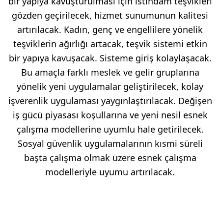
bir yapıya kavuşturulması için istihdam teşvikleri
gözden geçirilecek, hizmet sunumunun kalitesi
artırılacak. Kadın, genç ve engellilere yönelik
teşviklerin ağırlığı artacak, teşvik sistemi etkin
bir yapıya kavuşacak. Sisteme giriş kolaylaşacak.
Bu amaçla farklı meslek ve gelir gruplarına
yönelik yeni uygulamalar geliştirilecek, kolay
işverenlik uygulaması yaygınlaştırılacak. Değişen
iş gücü piyasası koşullarına ve yeni nesil esnek
çalışma modellerine uyumlu hale getirilecek.
Sosyal güvenlik uygulamalarının kısmi süreli
başta çalışma olmak üzere esnek çalışma
modelleriyle uyumu artırılacak.