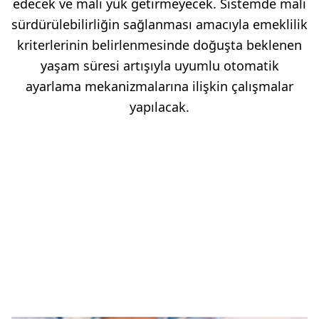
edecek ve mali yük getirmeyecek. Sistemde mali
sürdürülebilirliğin sağlanması amacıyla emeklilik
kriterlerinin belirlenmesinde doğuşta beklenen
yaşam süresi artışıyla uyumlu otomatik
ayarlama mekanizmalarına ilişkin çalışmalar
yapılacak.