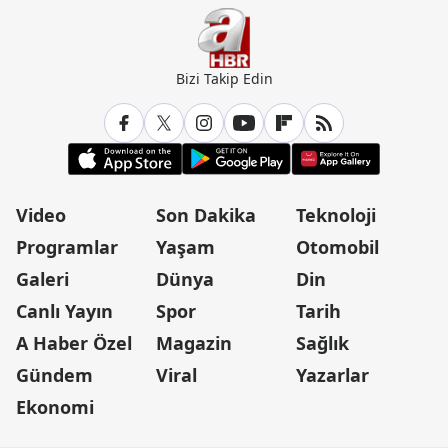
Bizi Takip Edin
Video
Son Dakika
Teknoloji
Programlar
Yaşam
Otomobil
Galeri
Dünya
Din
Canlı Yayın
Spor
Tarih
A Haber Özel
Magazin
Sağlık
Gündem
Viral
Yazarlar
Ekonomi