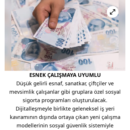
ESNEK ÇALIŞMAYA UYUMLU
Düşük gelirli esnaf, sanatkar, çiftçiler ve
mevsimlik çalışanlar gibi gruplara özel sosyal
sigorta programları oluşturulacak.
Dijitalleşmeyle birlikte geleneksel iş yeri
kavramının dışında ortaya çıkan yeni çalışma
modellerinin sosyal güvenlik sistemiyle