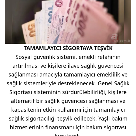
TAMAMLAYICI SİGORTAYA TEŞVİK
Sosyal güvenlik sistemi, emekli refahının
artırılması ve kişilere ilave sağlık güvencesi
sağlanması amacıyla tamamlayıcı emeklilik ve
sağlık sistemleriyle desteklenecek. Genel Sağlık
Sigortası sisteminin sürdürülebilirliği, kişilere
alternatif bir sağlık güvencesi sağlanması ve
kapasitenin etkin kullanımı için tamamlayıcı
sağlık sigortacılığı teşvik edilecek. Yaşlı bakım
hizmetlerinin finansmanı için bakım sigortası
kurulacak.