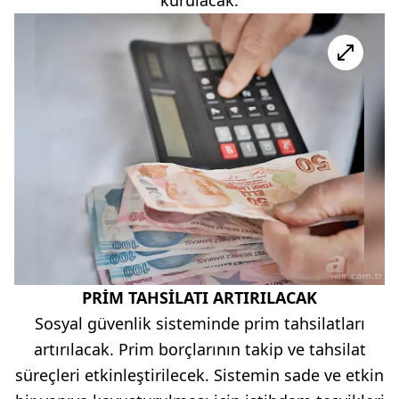
PRİM TAHSİLATI ARTIRILACAK
Sosyal güvenlik sisteminde prim tahsilatları
artırılacak. Prim borçlarının takip ve tahsilat
süreçleri etkinleştirilecek. Sistemin sade ve etkin