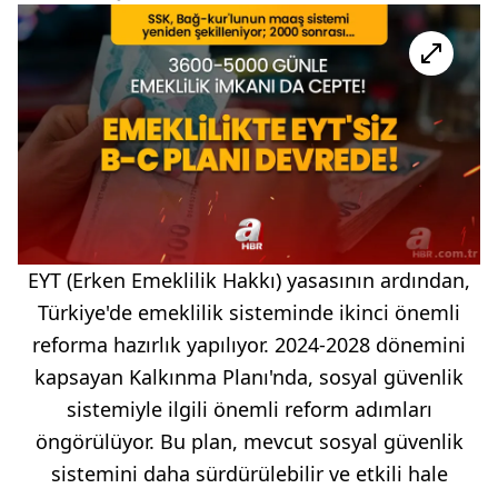
EYT (Erken Emeklilik Hakkı) yasasının ardından,
Türkiye'de emeklilik sisteminde ikinci önemli
reforma hazırlık yapılıyor. 2024-2028 dönemini
kapsayan Kalkınma Planı'nda, sosyal güvenlik
sistemiyle ilgili önemli reform adımları
öngörülüyor. Bu plan, mevcut sosyal güvenlik
sistemini daha sürdürülebilir ve etkili hale