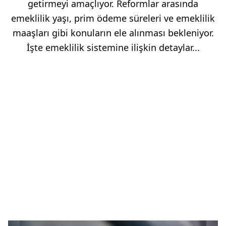
getirmeyi amaçlıyor. Reformlar arasında
emeklilik yaşı, prim ödeme süreleri ve emeklilik
maaşları gibi konuların ele alınması bekleniyor.
İşte emeklilik sistemine ilişkin detaylar...