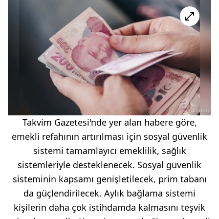
Takvim Gazetesi'nde yer alan habere göre,
emekli refahının artırılması için sosyal güvenlik
sistemi tamamlayıcı emeklilik, sağlık
sistemleriyle desteklenecek. Sosyal güvenlik
sisteminin kapsamı genişletilecek, prim tabanı
da güçlendirilecek. Aylık bağlama sistemi
kişilerin daha çok istihdamda kalmasını teşvik