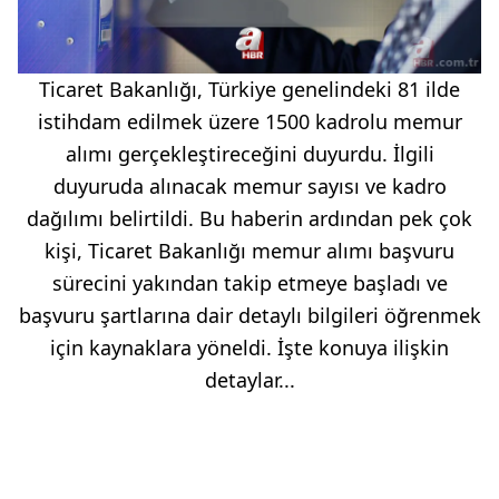
Ticaret Bakanlığı, Türkiye genelindeki 81 ilde
istihdam edilmek üzere 1500 kadrolu memur
alımı gerçekleştireceğini duyurdu. İlgili
duyuruda alınacak memur sayısı ve kadro
dağılımı belirtildi. Bu haberin ardından pek çok
kişi, Ticaret Bakanlığı memur alımı başvuru
sürecini yakından takip etmeye başladı ve
başvuru şartlarına dair detaylı bilgileri öğrenmek
için kaynaklara yöneldi. İşte konuya ilişkin
detaylar...