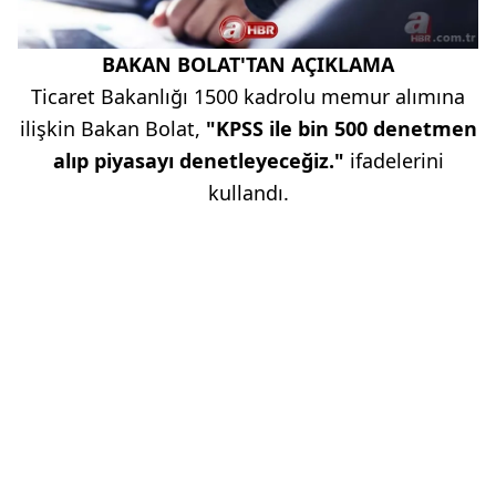
BAKAN BOLAT'TAN AÇIKLAMA
Ticaret Bakanlığı 1500 kadrolu memur alımına
ilişkin Bakan Bolat,
"KPSS ile bin 500 denetmen
alıp piyasayı denetleyeceğiz."
ifadelerini
kullandı.