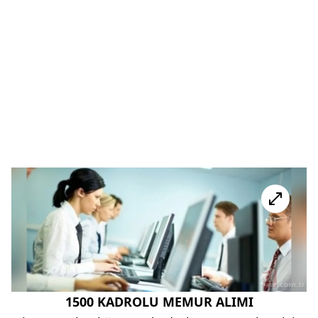
1500 KADROLU MEMUR ALIMI