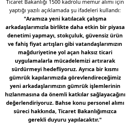
Ticaret Bakanlığı 1500 kadrolu memur alımı için
yaptığı yazılı açıklamada şu ifadeleri kullandı:
"Aramıza yeni katılacak çalışma
arkadaşlarımızla birlikte daha etkin bir piyasa
denetimi yapmayı, stokçuluk, güvensiz ürün
ve fahiş fiyat artışları gibi vatandaşlarımızın
mağduriyetine yol açan haksız ticari
uygulamalarla mücadelemizi artırarak
sürdürmeyi hedefliyoruz. Ayrıca bir kısmı
gümrük kapılarımızda görevlendireceğimiz
yeni arkadaşlarımızın gümrük işlemlerinin
hızlanmasına da önemli katkılar sağlayacağını
değerlendiriyoruz. Bahse konu personel alımı
süreci hakkında, Ticaret Bakanlığımızca
gerekli duyuru yapılacaktır."