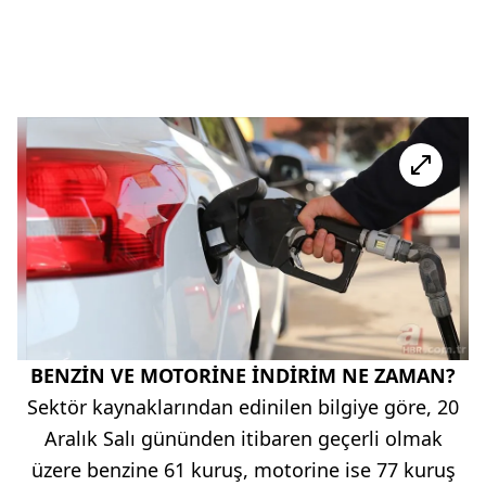
BENZİN VE MOTORİNE İNDİRİM NE ZAMAN?
Sektör kaynaklarından edinilen bilgiye göre, 20
Aralık Salı gününden itibaren geçerli olmak
üzere benzine 61 kuruş, motorine ise 77 kuruş