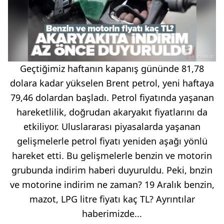
Geçtiğimiz haftanın kapanış gününde 81,78
dolara kadar yükselen Brent petrol, yeni haftaya
79,46 dolardan başladı. Petrol fiyatında yaşanan
hareketlilik, doğrudan akaryakıt fiyatlarını da
etkiliyor. Uluslararası piyasalarda yaşanan
gelişmelerle petrol fiyatı yeniden aşağı yönlü
hareket etti. Bu gelişmelerle benzin ve motorin
grubunda indirim haberi duyuruldu. Peki, bnzin
ve motorine indirim ne zaman? 19 Aralık benzin,
mazot, LPG litre fiyatı kaç TL? Ayrıntılar
haberimizde...