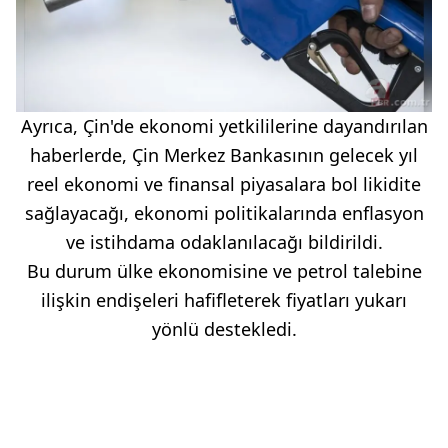
Ayrıca, Çin'de ekonomi yetkililerine dayandırılan
haberlerde, Çin Merkez Bankasının gelecek yıl
reel ekonomi ve finansal piyasalara bol likidite
sağlayacağı, ekonomi politikalarında enflasyon
ve istihdama odaklanılacağı bildirildi.
Bu durum ülke ekonomisine ve petrol talebine
ilişkin endişeleri hafifleterek fiyatları yukarı
yönlü destekledi.