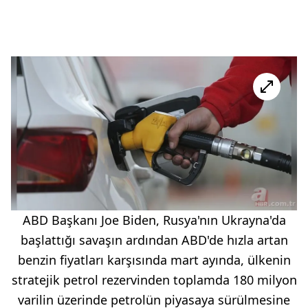
ABD Başkanı Joe Biden, Rusya'nın Ukrayna'da
başlattığı savaşın ardından ABD'de hızla artan
benzin fiyatları karşısında mart ayında, ülkenin
stratejik petrol rezervinden toplamda 180 milyon
varilin üzerinde petrolün piyasaya sürülmesine