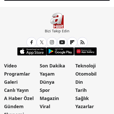
Bizi Takip Edin
Video
Son Dakika
Teknoloji
Programlar
Yaşam
Otomobil
Galeri
Dünya
Din
Canlı Yayın
Spor
Tarih
A Haber Özel
Magazin
Sağlık
Gündem
Viral
Yazarlar