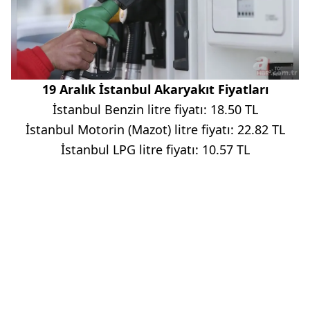
19 Aralık İstanbul Akaryakıt Fiyatları
İstanbul Benzin litre fiyatı: 18.50 TL
İstanbul Motorin (Mazot) litre fiyatı: 22.82 TL
İstanbul LPG litre fiyatı: 10.57 TL