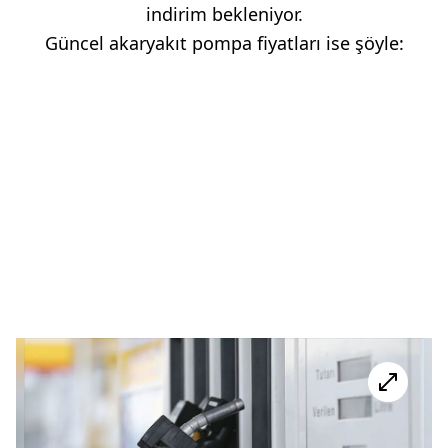
indirim bekleniyor.
Güncel akaryakıt pompa fiyatları ise şöyle: