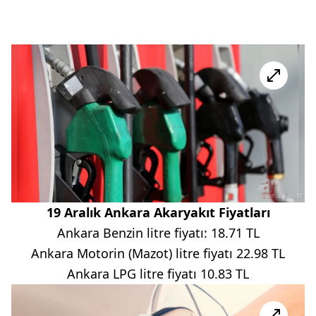
19 Aralık Ankar
a Akaryakıt Fiyatları
Ankara Benzin litre fiyatı: 18.71 TL
Ankara Motorin (Mazot) litre fiyatı 22.98 TL
Ankara LPG litre fiyatı 10.83 TL