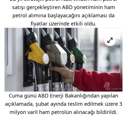
satışı gerçekleştiren ABD yönetiminin ham
petrol alımına başlayacağını açıklaması da
fiyatlar üzerinde etkili oldu.
Cuma günü ABD Enerji Bakanlığından yapılan
açıklamada, şubat ayında teslim edilmek üzere 3
milyon varil ham petrolün alınacağı bildirildi.