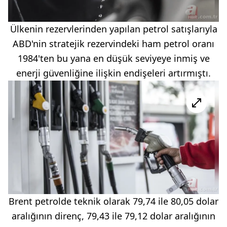
Ülkenin rezervlerinden yapılan petrol satışlarıyla
ABD'nin stratejik rezervindeki ham petrol oranı
1984'ten bu yana en düşük seviyeye inmiş ve
enerji güvenliğine ilişkin endişeleri artırmıştı.
Brent petrolde teknik olarak 79,74 ile 80,05 dolar
aralığının direnç, 79,43 ile 79,12 dolar aralığının