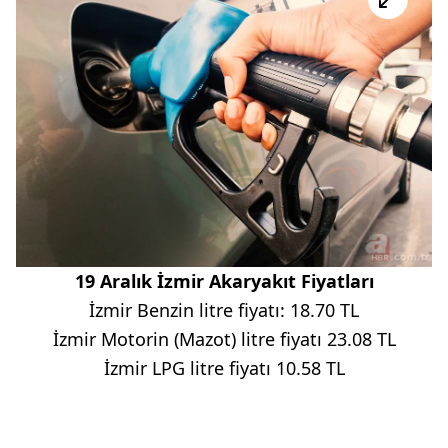
19 Aralık İzmir Akaryakıt Fiyatları
İzmir Benzin litre fiyatı: 18.70 TL
İzmir Motorin (Mazot) litre fiyatı 23.08 TL
İzmir LPG litre fiyatı 10.58 TL