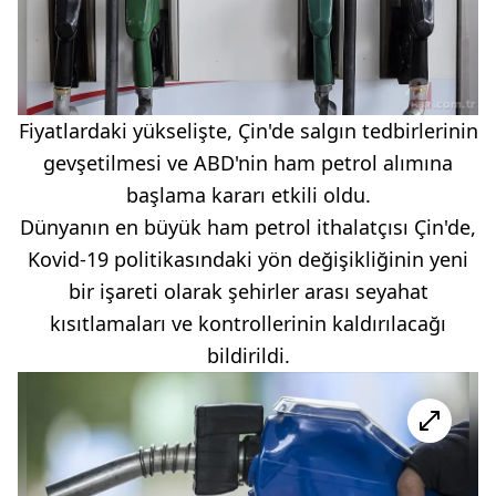
Fiyatlardaki yükselişte, Çin'de salgın tedbirlerinin
gevşetilmesi ve ABD'nin ham petrol alımına
başlama kararı etkili oldu.
Dünyanın en büyük ham petrol ithalatçısı Çin'de,
Kovid-19 politikasındaki yön değişikliğinin yeni
bir işareti olarak şehirler arası seyahat
kısıtlamaları ve kontrollerinin kaldırılacağı
bildirildi.