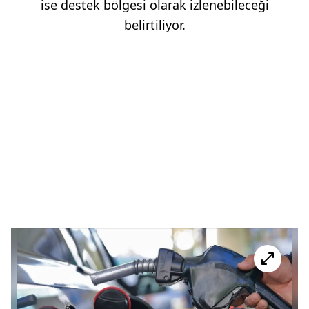
ise destek bölgesi olarak izlenebileceği
belirtiliyor.