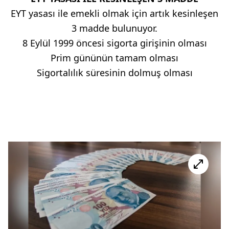
EYT yasası ile emekli olmak için artık kesinleşen
3 madde bulunuyor.
8 Eylül 1999 öncesi sigorta girişinin olması
Prim gününün tamam olması
Sigortalılık süresinin dolmuş olması