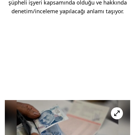
şüpheli işyeri kapsamında olduğu ve hakkında
denetim/inceleme yapılacağı anlamı taşıyor.