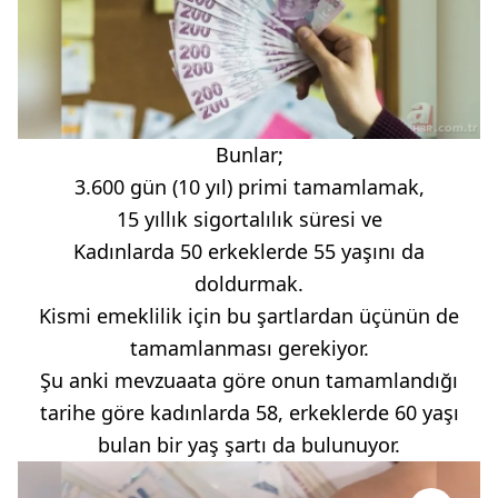
Bunlar;
3.600 gün (10 yıl) primi tamamlamak,
15 yıllık sigortalılık süresi ve
Kadınlarda 50 erkeklerde 55 yaşını da
doldurmak.
Kismi emeklilik için bu şartlardan üçünün de
tamamlanması gerekiyor.
Şu anki mevzuaata göre onun tamamlandığı
tarihe göre kadınlarda 58, erkeklerde 60 yaşı
bulan bir yaş şartı da bulunuyor.