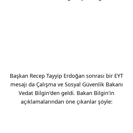
Başkan Recep Tayyip Erdoğan sonrası bir EYT
mesajı da Çalışma ve Sosyal Güvenlik Bakanı
Vedat Bilgin'den geldi. Bakan Bilgin'in
açıklamalarından öne çıkanlar şöyle: