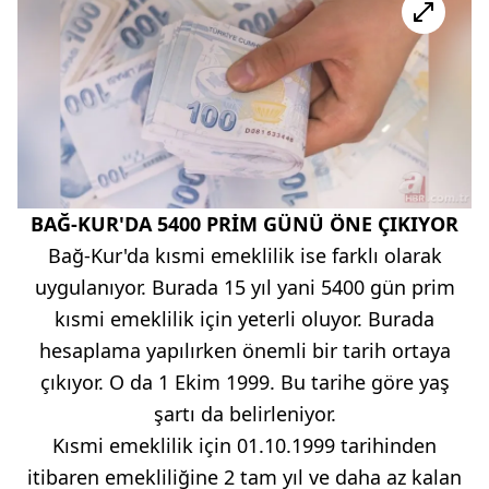
BAĞ-KUR'DA 5400 PRİM GÜNÜ ÖNE ÇIKIYOR
Bağ-Kur'da kısmi emeklilik ise farklı olarak
uygulanıyor. Burada 15 yıl yani 5400 gün prim
kısmi emeklilik için yeterli oluyor. Burada
hesaplama yapılırken önemli bir tarih ortaya
çıkıyor. O da 1 Ekim 1999. Bu tarihe göre yaş
şartı da belirleniyor.
Kısmi emeklilik için 01.10.1999 tarihinden
itibaren emekliliğine 2 tam yıl ve daha az kalan