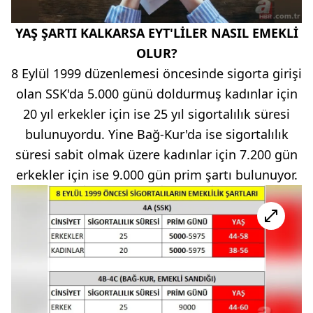
YAŞ ŞARTI KALKARSA EYT'LİLER NASIL EMEKLİ
OLUR?
8 Eylül 1999 düzenlemesi öncesinde sigorta girişi
olan SSK'da 5.000 günü doldurmuş kadınlar için
20 yıl erkekler için ise 25 yıl sigortalılık süresi
bulunuyordu. Yine Bağ-Kur'da ise sigortalılık
süresi sabit olmak üzere kadınlar için 7.200 gün
erkekler için ise 9.000 gün prim şartı bulunuyor.