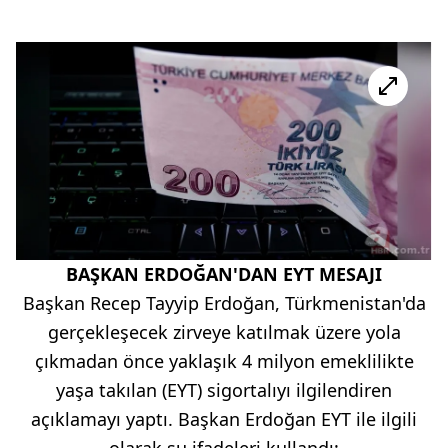
BAŞKAN ERDOĞAN'DAN EYT MESAJI
Başkan Recep Tayyip Erdoğan, Türkmenistan'da
gerçekleşecek zirveye katılmak üzere yola
çıkmadan önce yaklaşık 4 milyon emeklilikte
yaşa takılan (EYT) sigortalıyı ilgilendiren
açıklamayı yaptı. Başkan Erdoğan EYT ile ilgili