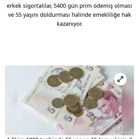
erkek sigortalılar, 5400 gün prim ödemiş olması
ve 55 yaşını doldurması halinde emekliliğe hak
kazanıyor.