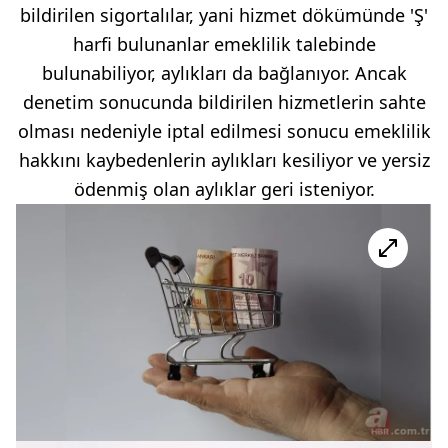
bildirilen sigortalılar, yani hizmet dökümünde 'Ş'
harfi bulunanlar emeklilik talebinde
bulunabiliyor, aylıkları da bağlanıyor. Ancak
denetim sonucunda bildirilen hizmetlerin sahte
olması nedeniyle iptal edilmesi sonucu emeklilik
hakkını kaybedenlerin aylıkları kesiliyor ve yersiz
ödenmiş olan aylıklar geri isteniyor.