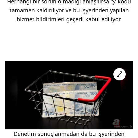
Herhangi bir sorun olmadığı anlaşılırsa 'Ş' kodu
tamamen kaldırılıyor ve bu işyerinden yapılan
hizmet bildirimleri geçerli kabul ediliyor.
Denetim sonuçlanmadan da bu işyerinden