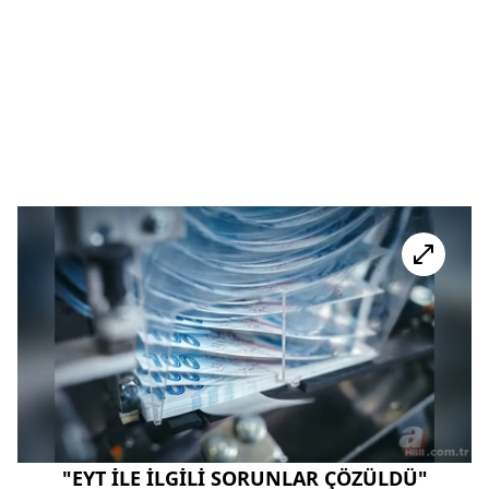
"EYT İLE İLGİLİ SORUNLAR ÇÖZÜLDÜ"