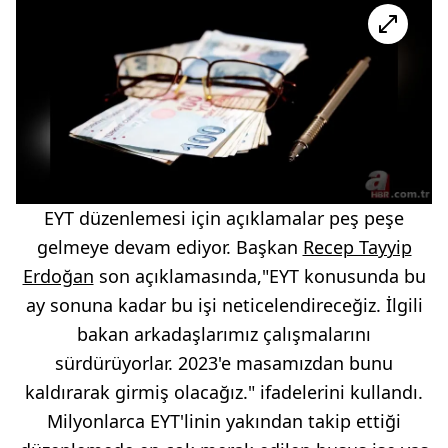
EYT düzenlemesi için açıklamalar peş peşe
gelmeye devam ediyor. Başkan
Recep Tayyip
Erdoğan
son açıklamasında,"EYT konusunda bu
ay sonuna kadar bu işi neticelendireceğiz. İlgili
bakan arkadaşlarımız çalışmalarını
sürdürüyorlar. 2023'e masamızdan bunu
kaldırarak girmiş olacağız." ifadelerini kullandı.
Milyonlarca EYT'linin yakından takip ettiği