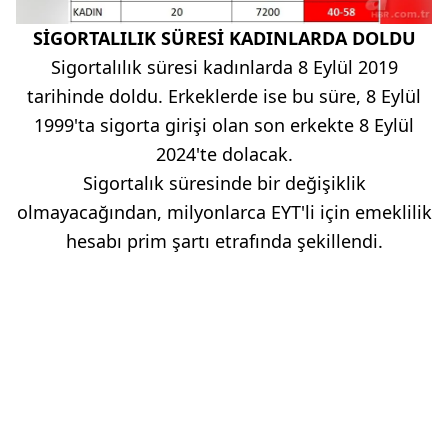
SİGORTALILIK SÜRESİ KADINLARDA DOLDU
Sigortalılık süresi kadınlarda 8 Eylül 2019
tarihinde doldu. Erkeklerde ise bu süre, 8 Eylül
1999'ta sigorta girişi olan son erkekte 8 Eylül
2024'te dolacak.
Sigortalık süresinde bir değişiklik
olmayacağından, milyonlarca EYT'li için emeklilik
hesabı prim şartı etrafında şekillendi.