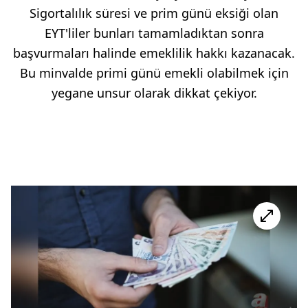
Sigortalılık süresi ve prim günü eksiği olan
EYT'liler bunları tamamladıktan sonra
başvurmaları halinde emeklilik hakkı kazanacak.
Bu minvalde primi günü emekli olabilmek için
yegane unsur olarak dikkat çekiyor.