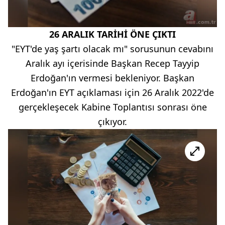
26 ARALIK TARİHİ ÖNE ÇIKTI
"EYT'de yaş şartı olacak mı" sorusunun cevabını
Aralık ayı içerisinde Başkan Recep Tayyip
Erdoğan'ın vermesi bekleniyor. Başkan
Erdoğan'ın EYT açıklaması için 26 Aralık 2022'de
gerçekleşecek Kabine Toplantısı sonrası öne
çıkıyor.