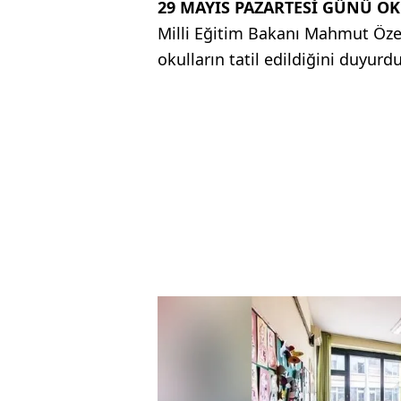
29 MAYIS PAZARTESİ GÜNÜ OK
Milli Eğitim Bakanı Mahmut Öze
okulların tatil edildiğini duyurdu