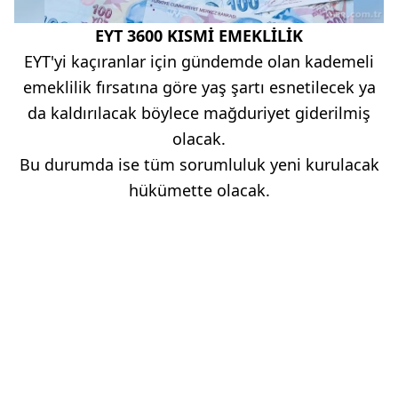
EYT 3600 KISMİ EMEKLİLİK
EYT'yi kaçıranlar için gündemde olan kademeli
emeklilik fırsatına göre yaş şartı esnetilecek ya
da kaldırılacak böylece mağduriyet giderilmiş
olacak.
Bu durumda ise tüm sorumluluk yeni kurulacak
hükümette olacak.