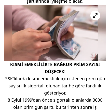
şartlarında iyileşme olacak.
KISMİ EMEKLİLİKTE BAĞKUR PRİM SAYISI
DÜŞECEK!
SSK'lılarda kısmi emeklilik için istenen prim gün
sayısı ilk sigortalı olunan tarihe göre farklılık
gösteriyor.
8 Eylül 1999'dan önce sigortalı olanlarda 3600
olan prim gün şartı, bu tarihten sonra iş