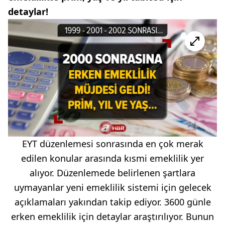
detaylar!
EYT düzenlemesi sonrasında en çok merak
edilen konular arasında kısmi emeklilik yer
alıyor. Düzenlemede belirlenen şartlara
uymayanlar yeni emeklilik sistemi için gelecek
açıklamaları yakından takip ediyor. 3600 günle
erken emeklilik için detaylar araştırılıyor. Bunun