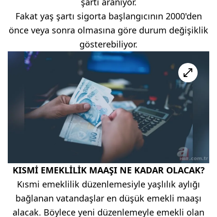
şartı aranıyor.
Fakat yaş şartı sigorta başlangıcının 2000'den
önce veya sonra olmasına göre durum değişiklik
gösterebiliyor.
KISMİ EMEKLİLİK MAAŞI NE KADAR OLACAK?
Kısmi emeklilik düzenlemesiyle yaşlılık aylığı
bağlanan vatandaşlar en düşük emekli maaşı
alacak. Böylece yeni düzenlemeyle emekli olan