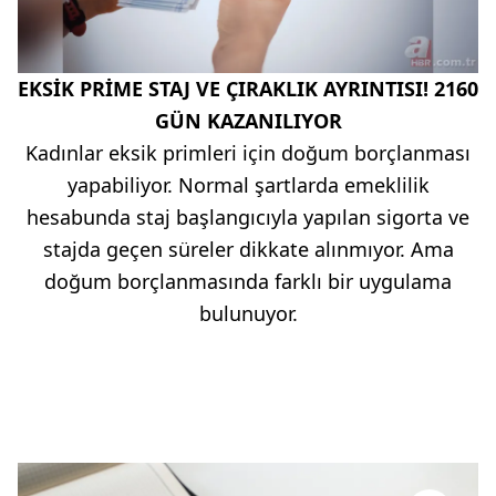
EKSİK PRİME STAJ VE ÇIRAKLIK AYRINTISI! 2160
GÜN KAZANILIYOR
Kadınlar eksik primleri için doğum borçlanması
yapabiliyor. Normal şartlarda emeklilik
hesabunda staj başlangıcıyla yapılan sigorta ve
stajda geçen süreler dikkate alınmıyor. Ama
doğum borçlanmasında farklı bir uygulama
bulunuyor.