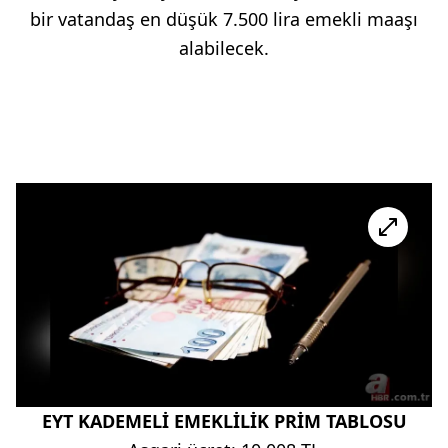
bir vatandaş en düşük 7.500 lira emekli maaşı
alabilecek.
EYT KADEMELİ EMEKLİLİK PRİM TABLOSU