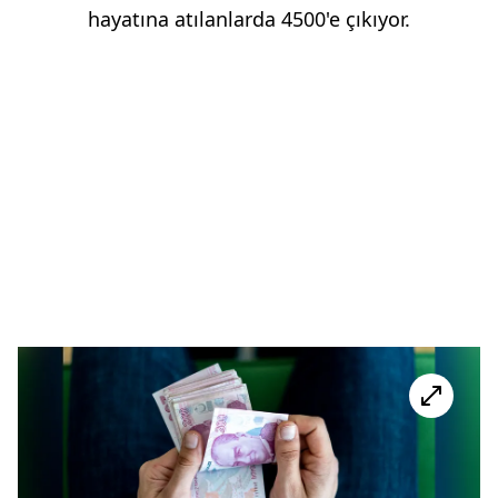
hayatına atılanlarda 4500'e çıkıyor.