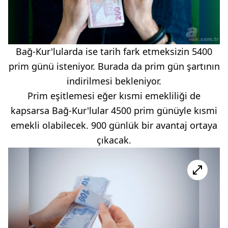
Bağ-Kur'lularda ise tarih fark etmeksizin 5400
prim günü isteniyor. Burada da prim gün şartının
indirilmesi bekleniyor.
Prim eşitlemesi eğer kısmi emekliliği de
kapsarsa Bağ-Kur'lular 4500 prim günüyle kısmi
emekli olabilecek. 900 günlük bir avantaj ortaya
çıkacak.