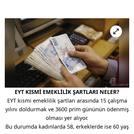
EYT KISMİ EMEKLİLİK ŞARTLARI NELER?
EYT kısmi emeklilik şartları arasında 15 çalışma
yılını doldurmak ve 3600 prim gününün ödenmiş
olması yer alıyor.
Bu durumda kadınlarda 58, erkeklerde ise 60 yaş