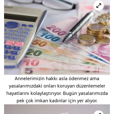
Annelerimizin hakkı asla ödenmez ama
yasalarımızdaki onları koruyan düzenlemeler
hayatlarını kolaylaştırıyor. Bugün yasalarımızda
pek çok imkan kadınlar için yer alıyor.