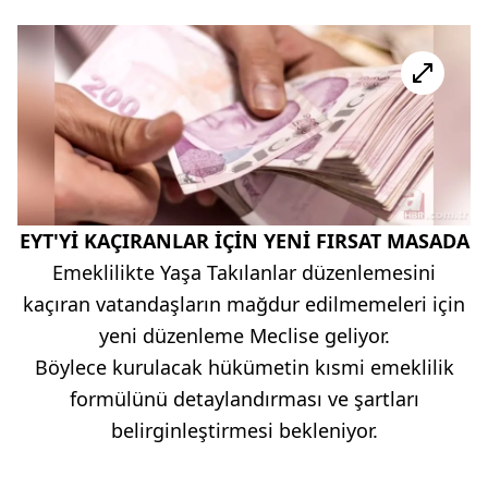
EYT'Yİ KAÇIRANLAR İÇİN YENİ FIRSAT MASADA
Emeklilikte Yaşa Takılanlar düzenlemesini
kaçıran vatandaşların mağdur edilmemeleri için
yeni düzenleme Meclise geliyor.
Böylece kurulacak hükümetin kısmi emeklilik
formülünü detaylandırması ve şartları
belirginleştirmesi bekleniyor.