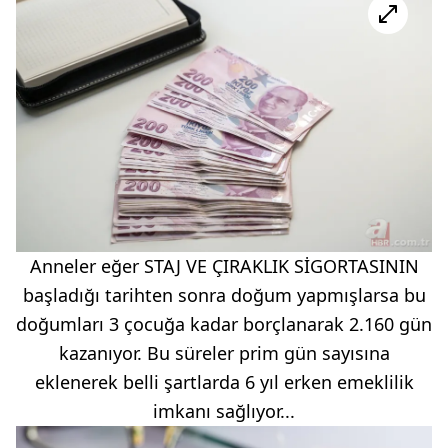
Anneler eğer STAJ VE ÇIRAKLIK SİGORTASININ
başladığı tarihten sonra doğum yapmışlarsa bu
doğumları 3 çocuğa kadar borçlanarak 2.160 gün
kazanıyor. Bu süreler prim gün sayısına
eklenerek belli şartlarda 6 yıl erken emeklilik
imkanı sağlıyor...