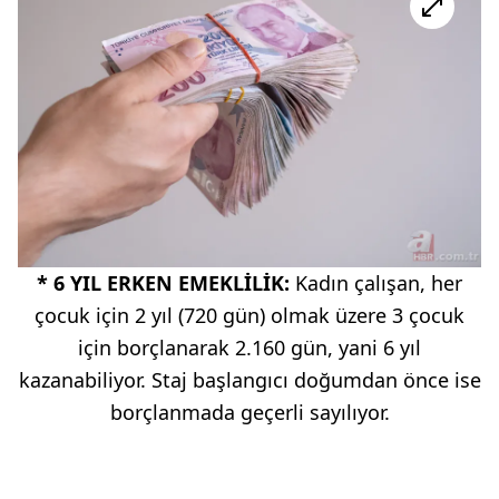
* 6 YIL ERKEN EMEKLİLİK:
Kadın çalışan, her
çocuk için 2 yıl (720 gün) olmak üzere 3 çocuk
için borçlanarak 2.160 gün, yani 6 yıl
kazanabiliyor. Staj başlangıcı doğumdan önce ise
borçlanmada geçerli sayılıyor.