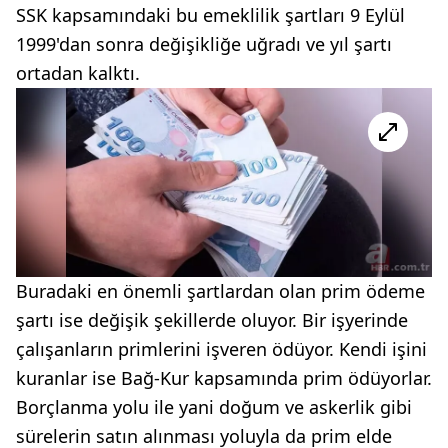
SSK kapsamındaki bu emeklilik şartları 9 Eylül
1999'dan sonra değişikliğe uğradı ve yıl şartı
ortadan kalktı.
Buradaki en önemli şartlardan olan prim ödeme
şartı ise değişik şekillerde oluyor. Bir işyerinde
çalışanların primlerini işveren ödüyor. Kendi işini
kuranlar ise Bağ-Kur kapsamında prim ödüyorlar.
Borçlanma yolu ile yani doğum ve askerlik gibi
sürelerin satın alınması yoluyla da prim elde