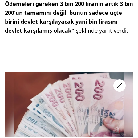
Ödemeleri gereken 3 bin 200 liranın artık 3 bin
200'ün tamamını değil, bunun sadece üçte
birini devlet karşılayacak yani bin lirasını
devlet karşılamış olacak"
şeklinde yanıt verdi.