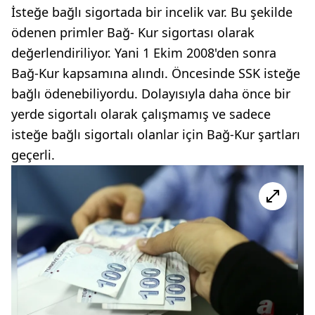
İsteğe bağlı sigortada bir incelik var. Bu şekilde
ödenen primler Bağ- Kur sigortası olarak
değerlendiriliyor. Yani 1 Ekim 2008'den sonra
Bağ-Kur kapsamına alındı. Öncesinde SSK isteğe
bağlı ödenebiliyordu. Dolayısıyla daha önce bir
yerde sigortalı olarak çalışmamış ve sadece
isteğe bağlı sigortalı olanlar için Bağ-Kur şartları
geçerli.