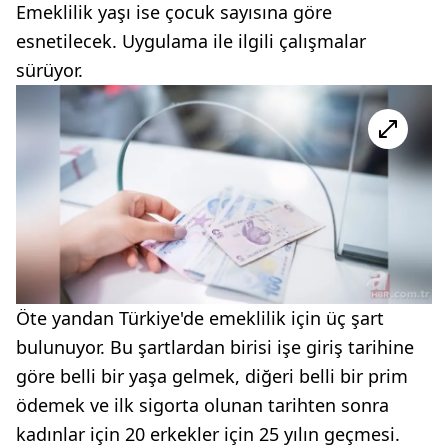
Emeklilik yaşı ise çocuk sayısına göre
esnetilecek. Uygulama ile ilgili çalışmalar
sürüyor.
Öte yandan Türkiye'de emeklilik için üç şart
bulunuyor. Bu şartlardan birisi işe giriş tarihine
göre belli bir yaşa gelmek, diğeri belli bir prim
ödemek ve ilk sigorta olunan tarihten sonra
kadınlar için 20 erkekler için 25 yılın geçmesi.