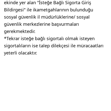
ekinde yer alan "İsteğe Bağlı Sigorta Giriş
Bildirgesi" ile ikametgahlarının bulunduğu
sosyal güvenlik il müdürlüklerine/ sosyal
güvenlik merkezlerine başvurmaları
gerekmektedir.
*Tekrar isteğe bağlı sigortalı olmak isteyen
sigortalıların ise talep dilekçesi ile müracaatları
yeterli olacaktır.