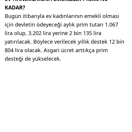
KADAR?
Bugün itibarıyla ev kadınlarının emekli olması
için devletin ödeyeceği aylık prim tutarı 1.067
lira olup, 3.202 lira yerine 2 bin 135 lira
yatırılacak. Böylece verilecek yıllık destek 12 bin
804 lira olacak. Asgari ücret arttıkça prim
desteği de yükselecek.