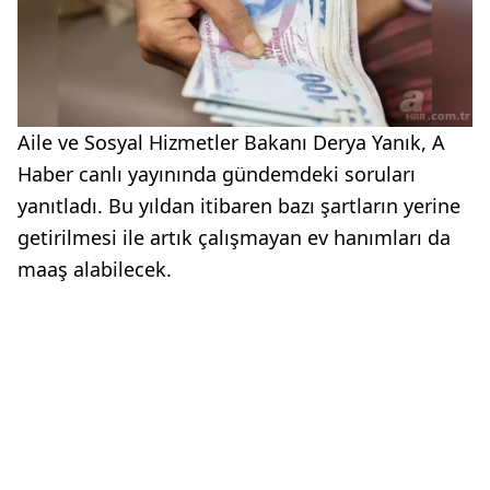
Aile ve Sosyal Hizmetler Bakanı Derya Yanık, A
Haber canlı yayınında gündemdeki soruları
yanıtladı. Bu yıldan itibaren bazı şartların yerine
getirilmesi ile artık çalışmayan ev hanımları da
maaş alabilecek.