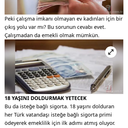
Peki çalışma imkanı olmayan ev kadınları için bir
çıkış yolu var mı? Bu sorunun cevabı evet.
Çalışmadan da emekli olmak mümkün.
18 YAŞINI DOLDURMAK YETECEK
Bu da isteğe bağlı sigorta. 18 yaşını dolduran
her Türk vatandaşı isteğe bağlı sigorta primi
ödeyerek emeklilik için ilk adımı atmış oluyor.