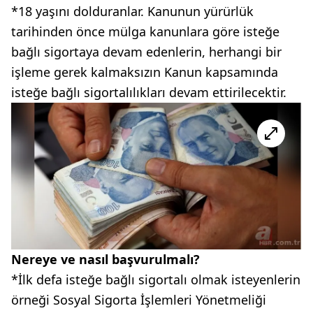
*18 yaşını dolduranlar. Kanunun yürürlük
tarihinden önce mülga kanunlara göre isteğe
bağlı sigortaya devam edenlerin, herhangi bir
işleme gerek kalmaksızın Kanun kapsamında
isteğe bağlı sigortalılıkları devam ettirilecektir.
Nereye ve nasıl başvurulmalı?
*İlk defa isteğe bağlı sigortalı olmak isteyenlerin
örneği Sosyal Sigorta İşlemleri Yönetmeliği