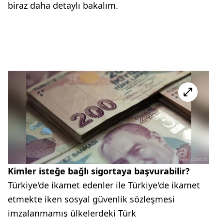
biraz daha detaylı bakalım.
Kimler isteğe bağlı sigortaya başvurabilir?
Türkiye'de ikamet edenler ile Türkiye'de ikamet
etmekte iken sosyal güvenlik sözleşmesi
imzalanmamış ülkelerdeki Türk