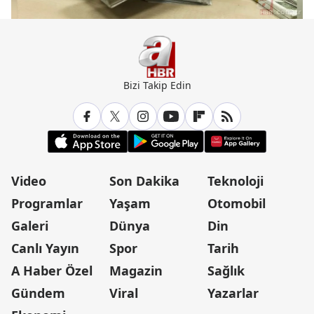
Bizi Takip Edin
Video
Son Dakika
Teknoloji
Programlar
Yaşam
Otomobil
Galeri
Dünya
Din
Canlı Yayın
Spor
Tarih
A Haber Özel
Magazin
Sağlık
Gündem
Viral
Yazarlar