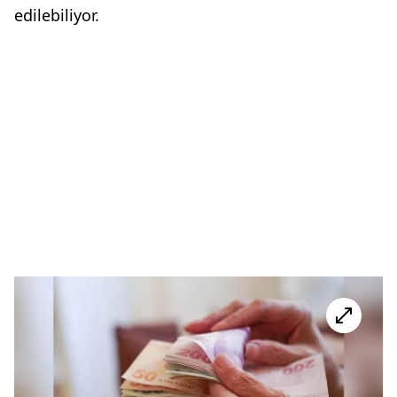
edilebiliyor.