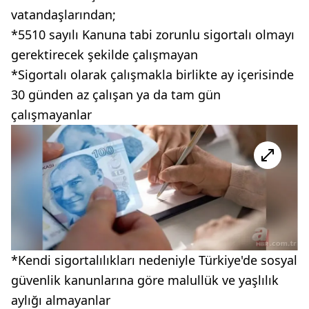
vatandaşlarından;
*5510 sayılı Kanuna tabi zorunlu sigortalı olmayı
gerektirecek şekilde çalışmayan
*Sigortalı olarak çalışmakla birlikte ay içerisinde
30 günden az çalışan ya da tam gün
çalışmayanlar
*Kendi sigortalılıkları nedeniyle Türkiye'de sosyal
güvenlik kanunlarına göre malullük ve yaşlılık
aylığı almayanlar