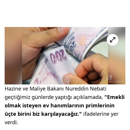
Hazine ve Maliye Bakanı Nureddin Nebati
geçtiğimiz günlerde yaptığı açıklamada,
"Emekli
olmak isteyen ev hanımlarının primlerinin
üçte birini biz karşılayacağız."
ifadelerine yer
verdi.