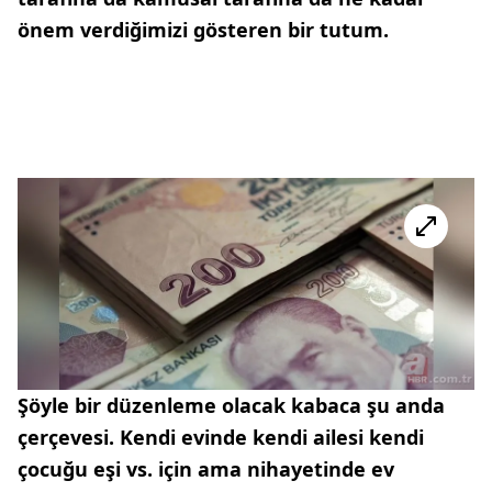
önem verdiğimizi gösteren bir tutum.
Şöyle bir düzenleme olacak kabaca şu anda
çerçevesi. Kendi evinde kendi ailesi kendi
çocuğu eşi vs. için ama nihayetinde ev