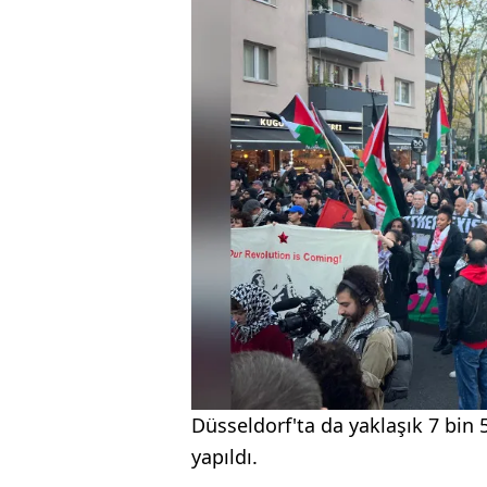
Düsseldorf'ta da yaklaşık 7 bin 50
yapıldı.