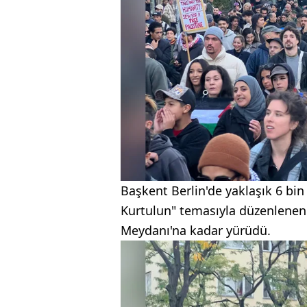
Başkent Berlin'de yaklaşık 6 bin
Kurtulun" temasıyla düzenlenen
Meydanı'na kadar yürüdü.