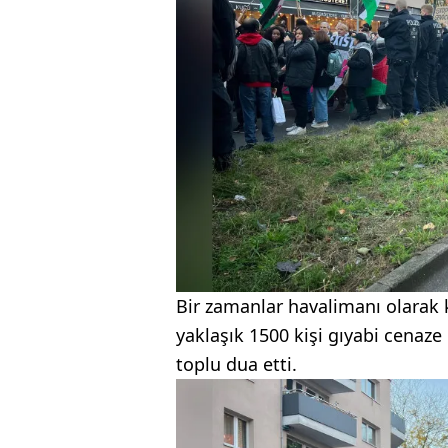
Bir zamanlar havalimanı olarak
yaklaşık 1500 kişi gıyabi cenaz
toplu dua etti.