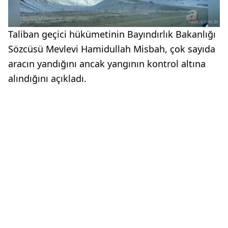
Taliban geçici hükümetinin Bayındırlık Bakanlığı
Sözcüsü Mevlevi Hamidullah Misbah, çok sayıda
aracın yandığını ancak yangının kontrol altına
alındığını açıkladı.