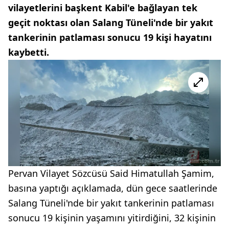
vilayetlerini başkent Kabil'e bağlayan tek
geçit noktası olan Salang Tüneli'nde bir yakıt
tankerinin patlaması sonucu 19 kişi hayatını
kaybetti.
Pervan Vilayet Sözcüsü Said Himatullah Şamim,
basına yaptığı açıklamada, dün gece saatlerinde
Salang Tüneli'nde bir yakıt tankerinin patlaması
sonucu 19 kişinin yaşamını yitirdiğini, 32 kişinin