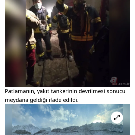
Patlamanın, yakıt tankerinin devrilmesi sonucu
meydana geldiği ifade edildi.