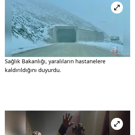
Sağlık Bakanlığı, yaralıların hastanelere
kaldırıldığını duyurdu.