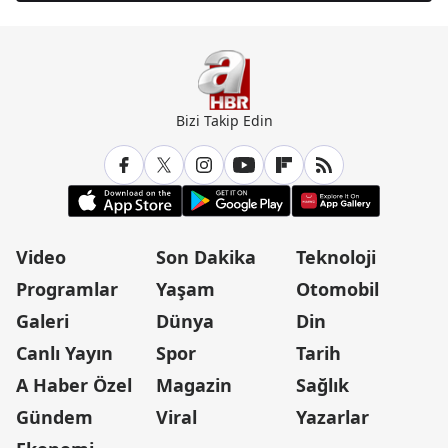
Bizi Takip Edin
Video
Son Dakika
Teknoloji
Programlar
Yaşam
Otomobil
Galeri
Dünya
Din
Canlı Yayın
Spor
Tarih
A Haber Özel
Magazin
Sağlık
Gündem
Viral
Yazarlar