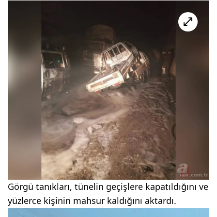
Görgü tanıkları, tünelin geçişlere kapatıldığını ve
yüzlerce kişinin mahsur kaldığını aktardı.