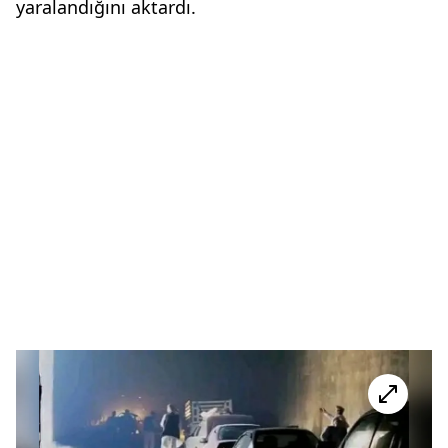
yaralandığını aktardı.