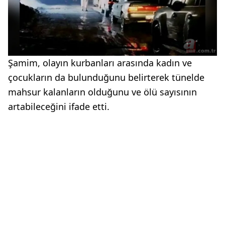
Şamim, olayın kurbanları arasında kadın ve
çocukların da bulunduğunu belirterek tünelde
mahsur kalanların olduğunu ve ölü sayısının
artabileceğini ifade etti.