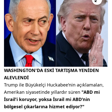
WASHINGTON'DA ESKİ TARTIŞMA YENİDEN
ALEVLENDİ
Trump ile Büyükelçi Huckabee'nin açıklamaları,
Amerikan siyasetinde yıllardır süren
"ABD mi
İsrail'i koruyor, yoksa İsrail mi ABD'nin
bölgesel çıkarlarına hizmet ediyor?"