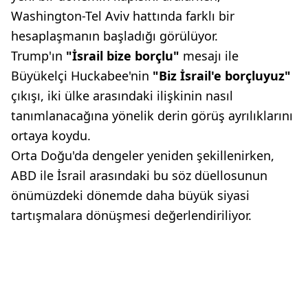
Washington-Tel Aviv hattında farklı bir
hesaplaşmanın başladığı görülüyor.
Trump'ın
"İsrail bize borçlu"
mesajı ile
Büyükelçi Huckabee'nin
"Biz İsrail'e borçluyuz"
çıkışı, iki ülke arasındaki ilişkinin nasıl
tanımlanacağına yönelik derin görüş ayrılıklarını
ortaya koydu.
Orta Doğu'da dengeler yeniden şekillenirken,
ABD ile İsrail arasındaki bu söz düellosunun
önümüzdeki dönemde daha büyük siyasi
tartışmalara dönüşmesi değerlendiriliyor.