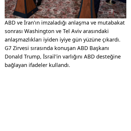
ABD ve İran'ın imzaladığı anlaşma ve mutabakat
sonrası Washington ve Tel Aviv arasındaki
anlaşmazlıkları iyiden iyiye gün yüzüne çıkardı.
G7 Zirvesi sırasında konuşan ABD Başkanı
Donald Trump, İsrail'in varlığını ABD desteğine
bağlayan ifadeler kullandı.