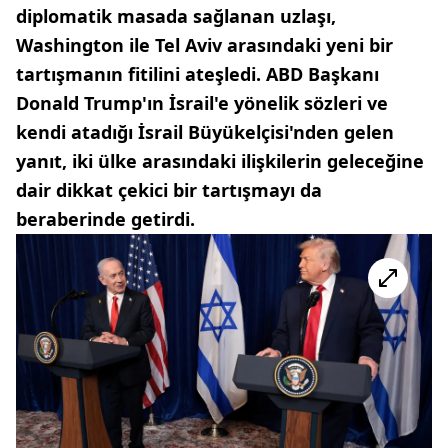
diplomatik masada sağlanan uzlaşı,
Washington ile Tel Aviv arasındaki yeni bir
tartışmanın fitilini ateşledi. ABD Başkanı
Donald Trump'ın İsrail'e yönelik sözleri ve
kendi atadığı İsrail Büyükelçisi'nden gelen
yanıt, iki ülke arasındaki ilişkilerin geleceğine
dair dikkat çekici bir tartışmayı da
beraberinde getirdi.