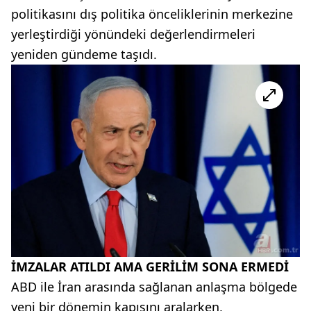
politikasını dış politika önceliklerinin merkezine
yerleştirdiği yönündeki değerlendirmeleri
yeniden gündeme taşıdı.
İMZALAR ATILDI AMA GERİLİM SONA ERMEDİ
ABD ile İran arasında sağlanan anlaşma bölgede
yeni bir dönemin kapısını aralarken,