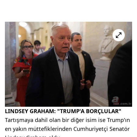
LINDSEY GRAHAM: "TRUMP'A BORÇLULAR"
Tartışmaya dahil olan bir diğer isim ise Trump'ın
en yakın müttefiklerinden Cumhuriyetçi Senatör