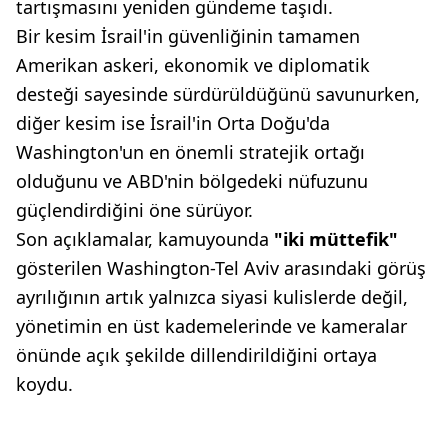
tartışmasını yeniden gündeme taşıdı.
Bir kesim İsrail'in güvenliğinin tamamen
Amerikan askeri, ekonomik ve diplomatik
desteği sayesinde sürdürüldüğünü savunurken,
diğer kesim ise İsrail'in Orta Doğu'da
Washington'un en önemli stratejik ortağı
olduğunu ve ABD'nin bölgedeki nüfuzunu
güçlendirdiğini öne sürüyor.
Son açıklamalar, kamuyounda
"iki müttefik"
gösterilen Washington-Tel Aviv arasındaki görüş
ayrılığının artık yalnızca siyasi kulislerde değil,
yönetimin en üst kademelerinde ve kameralar
önünde açık şekilde dillendirildiğini ortaya
koydu.