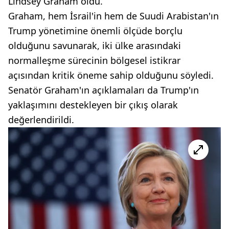
Lindsey Graham oldu.
Graham, hem İsrail'in hem de Suudi Arabistan'ın
Trump yönetimine önemli ölçüde borçlu
olduğunu savunarak, iki ülke arasındaki
normalleşme sürecinin bölgesel istikrar
açısından kritik öneme sahip olduğunu söyledi.
Senatör Graham'ın açıklamaları da Trump'ın
yaklaşımını destekleyen bir çıkış olarak
değerlendirildi.