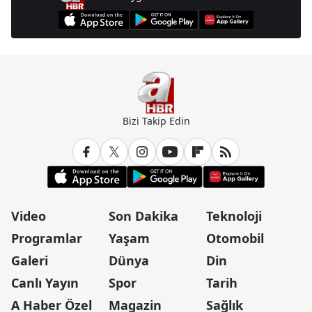
Bizi Takip Edin
Video
Son Dakika
Teknoloji
Programlar
Yaşam
Otomobil
Galeri
Dünya
Din
Canlı Yayın
Spor
Tarih
A Haber Özel
Magazin
Sağlık