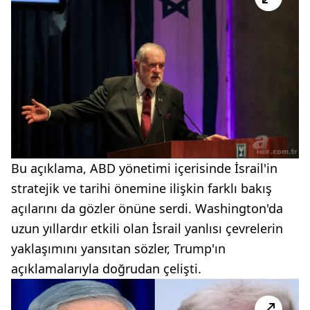
Bu açıklama, ABD yönetimi içerisinde İsrail'in
stratejik ve tarihi önemine ilişkin farklı bakış
açılarını da gözler önüne serdi. Washington'da
uzun yıllardır etkili olan İsrail yanlısı çevrelerin
yaklaşımını yansıtan sözler, Trump'ın
açıklamalarıyla doğrudan çelişti.