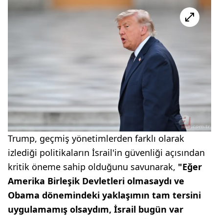
Trump, geçmiş yönetimlerden farklı olarak
izlediği politikaların İsrail'in güvenliği açısından
kritik öneme sahip olduğunu savunarak,
"Eğer
Amerika Birleşik Devletleri olmasaydı ve
Obama dönemindeki yaklaşımın tam tersini
uygulamamış olsaydım, İsrail bugün var