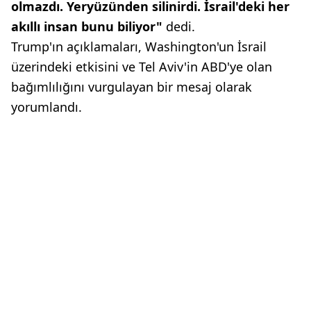
olmazdı. Yeryüzünden silinirdi. İsrail'deki her
akıllı insan bunu biliyor"
dedi.
Trump'ın açıklamaları, Washington'un İsrail
üzerindeki etkisini ve Tel Aviv'in ABD'ye olan
bağımlılığını vurgulayan bir mesaj olarak
yorumlandı.