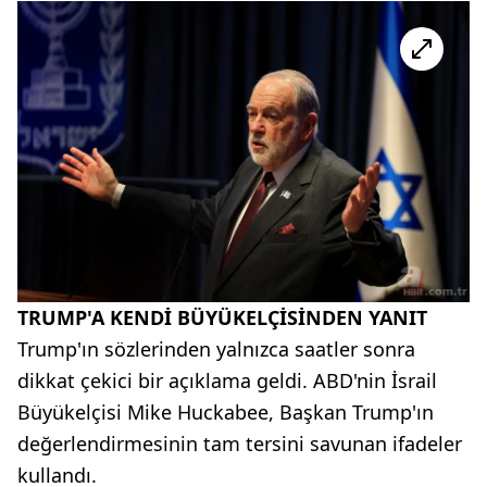
TRUMP'A KENDİ BÜYÜKELÇİSİNDEN YANIT
Trump'ın sözlerinden yalnızca saatler sonra
dikkat çekici bir açıklama geldi. ABD'nin İsrail
Büyükelçisi Mike Huckabee, Başkan Trump'ın
değerlendirmesinin tam tersini savunan ifadeler
kullandı.