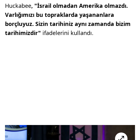
Huckabee
, "İsrail olmadan Amerika olmazdı.
Varlığımızı bu topraklarda yaşananlara
borçluyuz. Sizin tarihiniz aynı zamanda bizim
tarihimizdir"
ifadelerini kullandı.