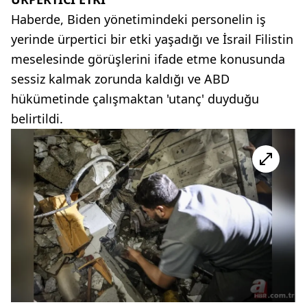
Haberde, Biden yönetimindeki personelin iş
yerinde ürpertici bir etki yaşadığı ve İsrail Filistin
meselesinde görüşlerini ifade etme konusunda
sessiz kalmak zorunda kaldığı ve ABD
hükümetinde çalışmaktan 'utanç' duyduğu
belirtildi.