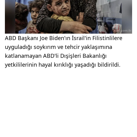
ABD Başkanı Joe Biden'ın İsrail'in Filistinlilere
uyguladığı soykırım ve tehcir yaklaşımına
katlanamayan ABD'li Dışişleri Bakanlığı
yetkililerinin hayal kırıklığı yaşadığı bildirildi.