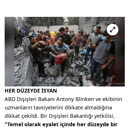
HER DÜZEYDE İSYAN
ABD Dışişleri Bakanı Antony Blinken ve ekibinin
uzmanların tavsiyelerini dikkate almadığına
dikkat çekildi. Bir Dışişleri Bakanlığı yetkilisi,
"Temel olarak eyalet içinde her düzeyde bir