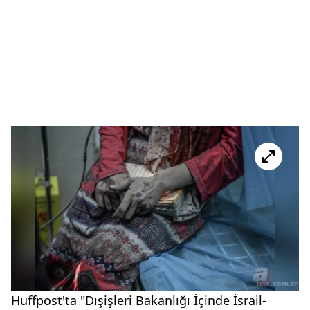
Huffpost'ta "Dışişleri Bakanlığı İçinde İsrail-