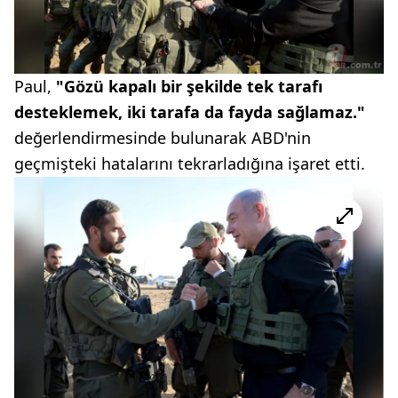
Paul,
"Gözü kapalı bir şekilde tek tarafı
desteklemek, iki tarafa da fayda sağlamaz."
değerlendirmesinde bulunarak ABD'nin
geçmişteki hatalarını tekrarladığına işaret etti.