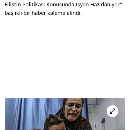
Filistin Politikası Konusunda İsyan Hazırlanıyor"
başlıklı bir haber kaleme alındı.