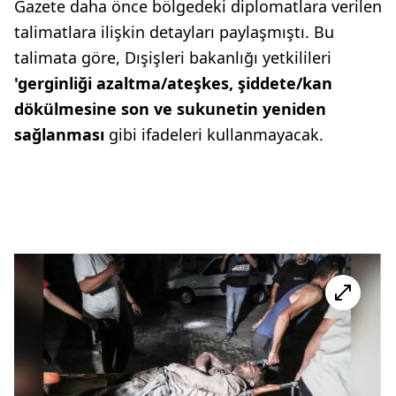
Gazete daha önce bölgedeki diplomatlara verilen
talimatlara ilişkin detayları paylaşmıştı. Bu
talimata göre, Dışişleri bakanlığı yetkilileri
'gerginliği azaltma/ateşkes, şiddete/kan
dökülmesine son ve sukunetin yeniden
sağlanması
gibi ifadeleri kullanmayacak.