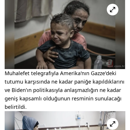
Muhalefet telegrafıyla Amerika'nın Gazze'deki
tutumu karşısında ne kadar paniğe kapıldıklarını
ve Biden'ın politikasıyla anlaşmazlığın ne kadar
geniş kapsamlı olduğunun resminin sunulacağı
belirtildi.