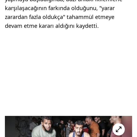
karşılaşacağının farkında olduğunu, "yarar
zarardan fazla oldukça" tahammül etmeye
devam etme kararı aldığını kaydetti.