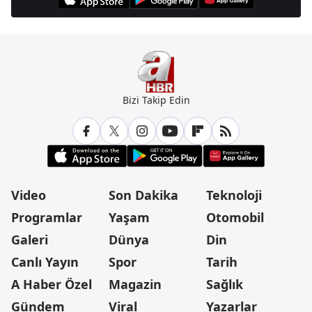
Bizi Takip Edin
Video
Son Dakika
Teknoloji
Programlar
Yaşam
Otomobil
Galeri
Dünya
Din
Canlı Yayın
Spor
Tarih
A Haber Özel
Magazin
Sağlık
Gündem
Viral
Yazarlar