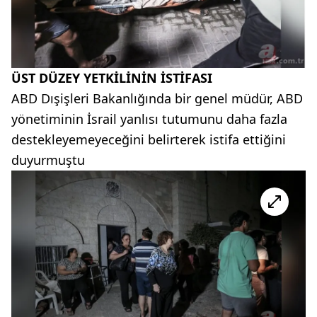
ÜST DÜZEY YETKİLİNİN İSTİFASI
ABD Dışişleri Bakanlığında bir genel müdür, ABD
yönetiminin İsrail yanlısı tutumunu daha fazla
destekleyemeyeceğini belirterek istifa ettiğini
duyurmuştu