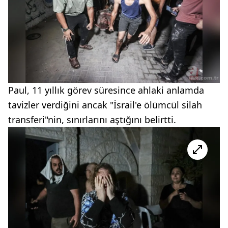
Paul, 11 yıllık görev süresince ahlaki anlamda
tavizler verdiğini ancak "İsrail'e ölümcül silah
transferi"nin, sınırlarını aştığını belirtti.