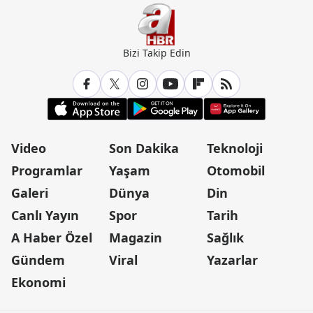
Bizi Takip Edin
Video
Son Dakika
Teknoloji
Programlar
Yaşam
Otomobil
Galeri
Dünya
Din
Canlı Yayın
Spor
Tarih
A Haber Özel
Magazin
Sağlık
Gündem
Viral
Yazarlar
Ekonomi