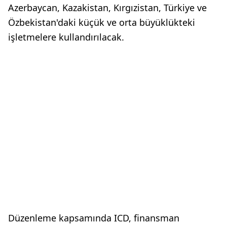
Azerbaycan, Kazakistan, Kırgızistan, Türkiye ve
Özbekistan'daki küçük ve orta büyüklükteki
işletmelere kullandırılacak.
Düzenleme kapsamında ICD, finansman