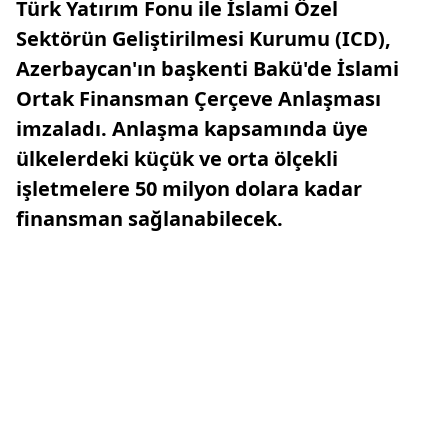
Türk Yatırım Fonu ile İslami Özel
Sektörün Geliştirilmesi Kurumu (ICD),
Azerbaycan'ın başkenti Bakü'de İslami
Ortak Finansman Çerçeve Anlaşması
imzaladı. Anlaşma kapsamında üye
ülkelerdeki küçük ve orta ölçekli
işletmelere 50 milyon dolara kadar
finansman sağlanabilecek.