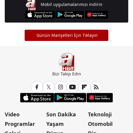
Mobil uygulamalarımızı indirin
Günün Manşetleri İçin Tıklayın
Bizi Takip Edin
Video
Son Dakika
Teknoloji
Programlar
Yaşam
Otomobil