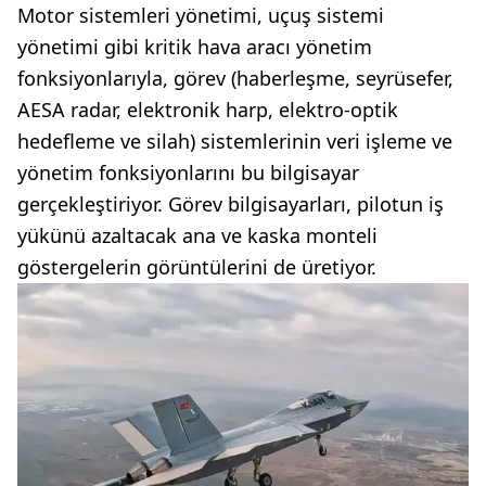
Motor sistemleri yönetimi, uçuş sistemi
yönetimi gibi kritik hava aracı yönetim
fonksiyonlarıyla, görev (haberleşme, seyrüsefer,
AESA radar, elektronik harp, elektro-optik
hedefleme ve silah) sistemlerinin veri işleme ve
yönetim fonksiyonlarını bu bilgisayar
gerçekleştiriyor. Görev bilgisayarları, pilotun iş
yükünü azaltacak ana ve kaska monteli
göstergelerin görüntülerini de üretiyor.