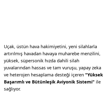
Uçak, üstün hava hakimiyetini, yeni silahlarla
artırılmış havadan havaya muharebe menzilini,
yüksek, süpersonik hızda dahili silah
yuvalarından hassas ve tam vuruşu, yapay zeka
ve heterojen hesaplama desteği içeren
"Yüksek
Başarımlı ve Bütünleşik Aviyonik Sistemi"
ile
sağlıyor.