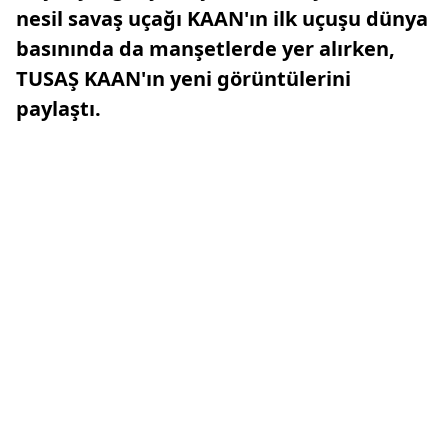
nesil savaş uçağı KAAN'ın ilk uçuşu dünya
basınında da manşetlerde yer alırken,
TUSAŞ KAAN'ın yeni görüntülerini
paylaştı.