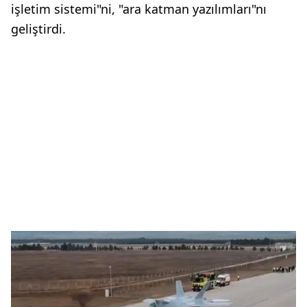
işletim sistemi"ni, "ara katman yazılımları"nı
geliştirdi.