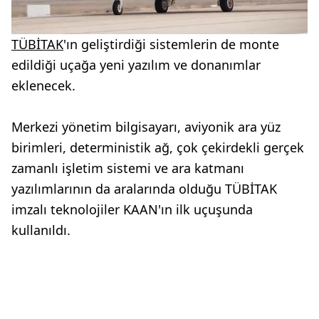
TÜBİTAK
'ın geliştirdiği sistemlerin de monte
edildiği uçağa yeni yazılım ve donanımlar
eklenecek.
Merkezi yönetim bilgisayarı, aviyonik ara yüz
birimleri, deterministik ağ, çok çekirdekli gerçek
zamanlı işletim sistemi ve ara katmanı
yazılımlarının da aralarında olduğu TÜBİTAK
imzalı teknolojiler KAAN'ın ilk uçuşunda
kullanıldı.