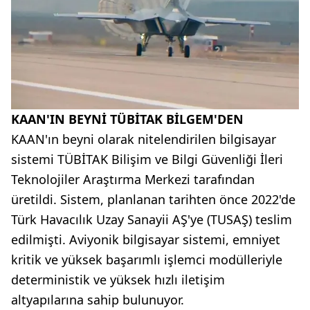
KAAN'IN BEYNİ TÜBİTAK BİLGEM'DEN
KAAN'ın beyni olarak nitelendirilen bilgisayar
sistemi TÜBİTAK Bilişim ve Bilgi Güvenliği İleri
Teknolojiler Araştırma Merkezi tarafından
üretildi. Sistem, planlanan tarihten önce 2022'de
Türk Havacılık Uzay Sanayii AŞ'ye (TUSAŞ) teslim
edilmişti. Aviyonik bilgisayar sistemi, emniyet
kritik ve yüksek başarımlı işlemci modülleriyle
deterministik ve yüksek hızlı iletişim
altyapılarına sahip bulunuyor.