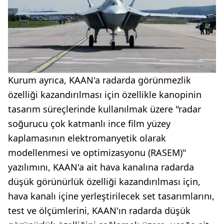
Kurum ayrıca, KAAN'a radarda görünmezlik
özelliği kazandırılması için özellikle kanopinin
tasarım süreçlerinde kullanılmak üzere "radar
soğurucu çok katmanlı ince film yüzey
kaplamasının elektromanyetik olarak
modellenmesi ve optimizasyonu (RASEM)"
yazılımını, KAAN'a ait hava kanalına radarda
düşük görünürlük özelliği kazandırılması için,
hava kanalı içine yerleştirilecek set tasarımlarını,
test ve ölçümlerini, KAAN'ın radarda düşük