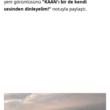
yeni görüntüsünü
"KAAN'ı bir de kendi
sesinden dinleyelim!"
notuyla paylaştı.