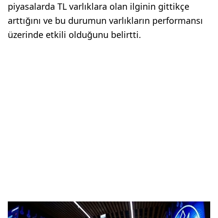
piyasalarda TL varlıklara olan ilginin gittikçe
arttığını ve bu durumun varlıkların performansı
üzerinde etkili olduğunu belirtti.