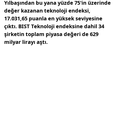
Yılbaşından bu yana yüzde 75'in üzerinde
değer kazanan teknoloji endeksi,
17.031,65 puanla en yüksek seviyesine
çıktı. BIST Teknoloji endeksine dahil 34
şirketin toplam piyasa değeri de 629
milyar lirayı aştı.