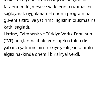
faizlerinin düşmesi ve vadelerinin uzamasını
sağlayarak uygulanan ekonomi programına
güveni artırdı ve yatırımcı ilgisinin oluşmasına
katkı sağladı.
Hazine, Eximbank ve Türkiye Varlık Fonu'nun
(TVF) borçlanma ihalelerine gelen talep de
yabancı yatırımcının Türkiye'ye ilişkin olumlu
algısı hakkında önemli bir sinyal verdi.