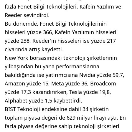
fazla Fonet Bilgi Teknolojileri, Kafein Yazılım ve
Reeder sevindirdi.
Bu dönemde, Fonet Bilgi Teknolojilerinin
hisseleri yüzde 366, Kafein Yazılımın hisseleri
yüzde 238, Reeder'ın hissseleri ise yüzde 217
civarında artış kaydetti.
New York borsasındaki teknoloji şirketlerinin
yılbaşından bu yana performanslarına
bakıldığında ise yatırımcısına Nvidia yüzde 59,7,
Amazon yüzde 15, Meta yüzde 36, Broadcom
yüzde 17,3 kazandırırken, Tesla yüzde 19,8,
Alphabet yüzde 1,5 kaybettirdi.
BIST Teknoloji endeksine dahil 34 şirketin
toplam piyasa değeri de 629 milyar lirayı aştı. En
fazla piyasa değerine sahip teknoloji şirketleri