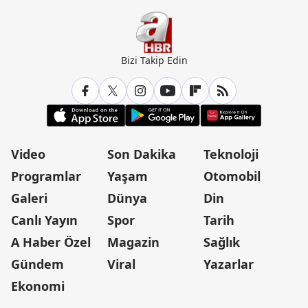
Bizi Takip Edin
Video
Son Dakika
Teknoloji
Programlar
Yaşam
Otomobil
Galeri
Dünya
Din
Canlı Yayın
Spor
Tarih
A Haber Özel
Magazin
Sağlık
Gündem
Viral
Yazarlar
Ekonomi