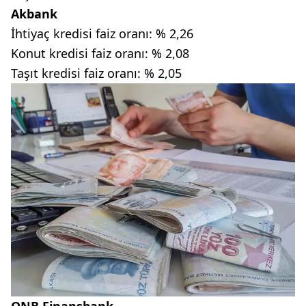
Akbank
İhtiyaç kredisi faiz oranı: % 2,26
Konut kredisi faiz oranı: % 2,08
Taşıt kredisi faiz oranı: % 2,05