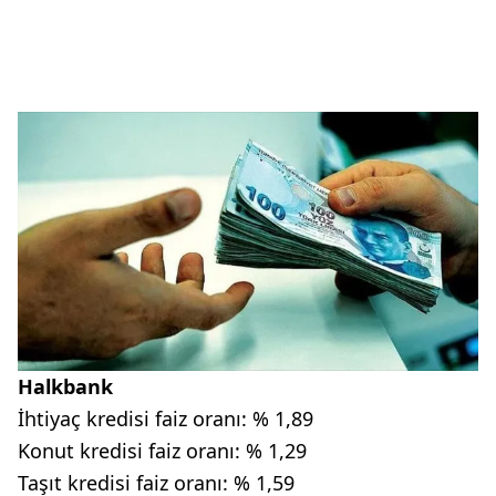
Halkbank
İhtiyaç kredisi faiz oranı: % 1,89
Konut kredisi faiz oranı: % 1,29
Taşıt kredisi faiz oranı: % 1,59