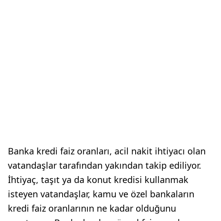
Banka kredi faiz oranları, acil nakit ihtiyacı olan
vatandaşlar tarafından yakından takip ediliyor.
İhtiyaç, taşıt ya da konut kredisi kullanmak
isteyen vatandaşlar, kamu ve özel bankaların
kredi faiz oranlarının ne kadar olduğunu