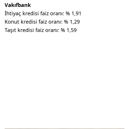
Vakıfbank
İhtiyaç kredisi faiz oranı: % 1,91
Konut kredisi faiz oranı: % 1,29
Taşıt kredisi faiz oranı: % 1,59