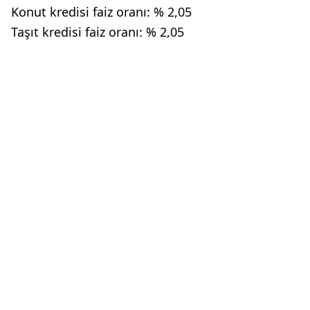
Konut kredisi faiz oranı: % 2,05
Taşıt kredisi faiz oranı: % 2,05