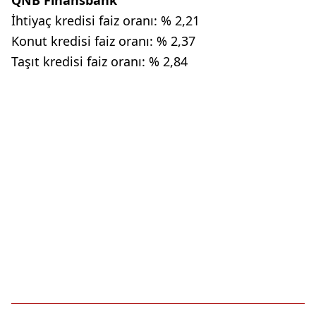
QNB Finansbank
İhtiyaç kredisi faiz oranı: % 2,21
Konut kredisi faiz oranı: % 2,37
Taşıt kredisi faiz oranı: % 2,84