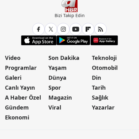
Bizi Takip Edin
Video
Son Dakika
Teknoloji
Programlar
Yaşam
Otomobil
Galeri
Dünya
Din
Canlı Yayın
Spor
Tarih
A Haber Özel
Magazin
Sağlık
Gündem
Viral
Yazarlar
Ekonomi