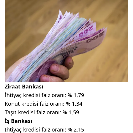
Ziraat Bankası
İhtiyaç kredisi faiz oranı: % 1,79
Konut kredisi faiz oranı: % 1,34
Taşıt kredisi faiz oranı: % 1,59
İş Bankası
İhtiyaç kredisi faiz oranı: % 2,15