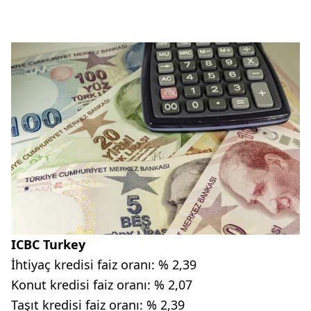
ICBC Turkey
İhtiyaç kredisi faiz oranı: % 2,39
Konut kredisi faiz oranı: % 2,07
Taşıt kredisi faiz oranı: % 2,39