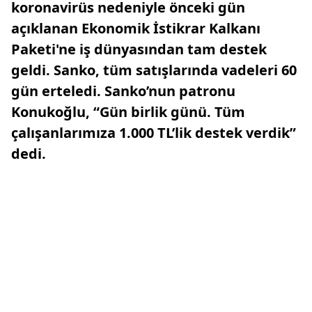
koronavirüs nedeniyle önceki gün
açıklanan Ekonomik İstikrar Kalkanı
Paketi'ne iş dünyasından tam destek
geldi. Sanko, tüm satışlarında vadeleri 60
gün erteledi. Sanko’nun patronu
Konukoğlu, “Gün birlik günü. Tüm
çalışanlarımıza 1.000 TL’lik destek verdik”
dedi.