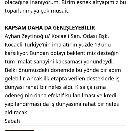
olacağına inanıyorum. Bizim esnek altyapımız bu
toparlanmaya çok müsait.
KAPSAM DAHA DA GENİŞLEYEBİLİR
Ayhan Zeytinoğlu/ Kocaeli San. Odası Bşk.
Kocaeli Türkiye'nin imalatının yüzde 13'ünü
karşılıyor. Bundan dolayı beklentimiz desteğin
tüm imalat sanayini kapsaması yönündeydi.
Belki önümüzdeki dönemde bu yönde bir adım
gelebilir. Ancak ilk etapta verilen desteklerle iş
dünyası rahat bir nefes aldı. Kısa çalışma
ödeneğinin daha efektif kullanılması ve kredi
yapılandırması da iş dünyasına rahat bir nefes
aldıracak.
Sabah