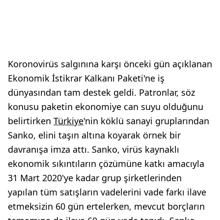
Koronovirüs salgınına karşı önceki gün açıklanan
Ekonomik İstikrar Kalkanı Paketi'ne iş
dünyasından tam destek geldi. Patronlar, söz
konusu paketin ekonomiye can suyu olduğunu
belirtirken
Türkiye
'nin köklü sanayi gruplarından
Sanko, elini taşın altına koyarak örnek bir
davranışa imza attı. Sanko, virüs kaynaklı
ekonomik sıkıntıların çözümüne katkı amacıyla
31 Mart 2020'ye kadar grup şirketlerinden
yapılan tüm satışların vadelerini vade farkı ilave
etmeksizin 60 gün ertelerken, mevcut borçların