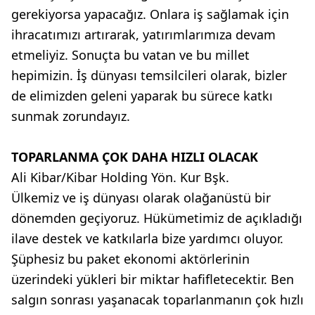
gerekiyorsa yapacağız. Onlara iş sağlamak için
ihracatımızı artırarak, yatırımlarımıza devam
etmeliyiz. Sonuçta bu vatan ve bu millet
hepimizin. İş dünyası temsilcileri olarak, bizler
de elimizden geleni yaparak bu sürece katkı
sunmak zorundayız.
TOPARLANMA ÇOK DAHA HIZLI OLACAK
Ali Kibar/Kibar Holding Yön. Kur Bşk.
Ülkemiz ve iş dünyası olarak olağanüstü bir
dönemden geçiyoruz. Hükümetimiz de açıkladığı
ilave destek ve katkılarla bize yardımcı oluyor.
Şüphesiz bu paket ekonomi aktörlerinin
üzerindeki yükleri bir miktar hafifletecektir. Ben
salgın sonrası yaşanacak toparlanmanın çok hızlı