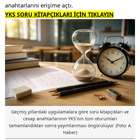
anahtarlarını erişime açtı.
YKS SORU KİTAPÇIKLARI İÇİN TIKLAYIN
Geçmiş yıllardaki uygulamalara göre soru kitapçıkları ve
cevap anahtarlarının YKS'nin tüm oturumları
tamamlandıktan sonra yayımlanması öngörülüyor. (Foto: A
Haber)