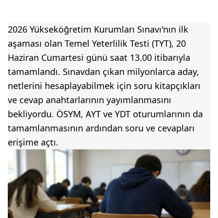
2026 Yükseköğretim Kurumları Sınavı'nın ilk
aşaması olan Temel Yeterlilik Testi (TYT), 20
Haziran Cumartesi günü saat 13.00 itibarıyla
tamamlandı. Sınavdan çıkan milyonlarca aday,
netlerini hesaplayabilmek için soru kitapçıkları
ve cevap anahtarlarının yayımlanmasını
bekliyordu. ÖSYM, AYT ve YDT oturumlarının da
tamamlanmasının ardından soru ve cevapları
erişime açtı.