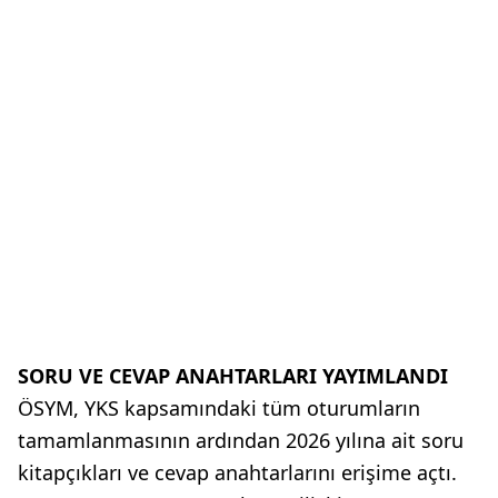
SORU VE CEVAP ANAHTARLARI YAYIMLANDI
ÖSYM, YKS kapsamındaki tüm oturumların
tamamlanmasının ardından 2026 yılına ait soru
kitapçıkları ve cevap anahtarlarını erişime açtı.