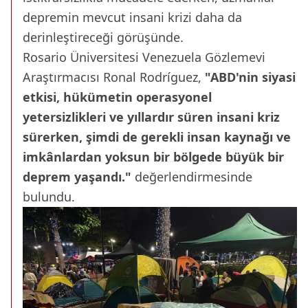
depremin mevcut insani krizi daha da
derinleştireceği görüşünde.
Rosario Üniversitesi Venezuela Gözlemevi
Araştırmacısı Ronal Rodríguez,
"ABD'nin siyasi
etkisi, hükümetin operasyonel
yetersizlikleri ve yıllardır süren insani kriz
sürerken, şimdi de gerekli insan kaynağı ve
imkânlardan yoksun bir bölgede büyük bir
deprem yaşandı."
değerlendirmesinde
bulundu.