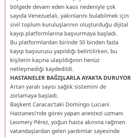
bölgede devam eden kaos nedeniyle çok
sayıda Venezuelalı, yakınlarını bulabilmek için
sivil toplum kuruluşlarının oluşturduğu dijital
kayıp platformlarına başvurmaya başladı.
Bu platformlardan birinde 50 binden fazla
kayıp başvurusu yapıldığı belirtilirken, bu
kişilerin kaçına ulaşıldığının henüz
netleşmediği kaydedildi.
HASTANELER BAĞIŞLARLA AYAKTA DURUYOR
Artan yaralı sayısı sağlık sistemini de
zorlamaya başladı.
Başkent Caracas'taki Domingo Luciani
Hastanesi'nde görev yapan anestezi uzmanı
Leomery Pérez, yoğun hasta akınına rağmen
vatandaşlardan gelen yardımlar sayesinde