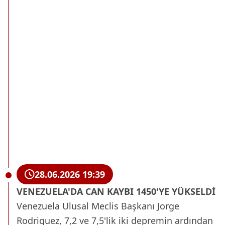
28.06.2026 19:39
VENEZUELA'DA CAN KAYBI 1450'YE YÜKSELDİ
Venezuela Ulusal Meclis Başkanı Jorge
Rodriguez, 7,2 ve 7,5'lik iki depremin ardından