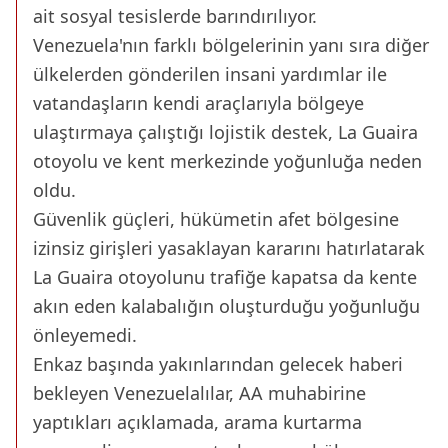
ait sosyal tesislerde barındırılıyor.
Venezuela'nın farklı bölgelerinin yanı sıra diğer
ülkelerden gönderilen insani yardımlar ile
vatandaşların kendi araçlarıyla bölgeye
ulaştırmaya çalıştığı lojistik destek, La Guaira
otoyolu ve kent merkezinde yoğunluğa neden
oldu.
Güvenlik güçleri, hükümetin afet bölgesine
izinsiz girişleri yasaklayan kararını hatırlatarak
La Guaira otoyolunu trafiğe kapatsa da kente
akın eden kalabalığın oluşturduğu yoğunluğu
önleyemedi.
Enkaz başında yakınlarından gelecek haberi
bekleyen Venezuelalılar, AA muhabirine
yaptıkları açıklamada, arama kurtarma