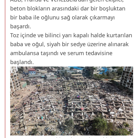
beton blokların arasındaki dar bir boşluktan
bir baba ile oğlunu sağ olarak çıkarmayı
başardı.
Toz içinde ve bilinci yarı kapalı halde kurtarılan
baba ve oğul, siyah bir sedye üzerine alınarak
ambulansa taşındı ve serum tedavisine
başlandı.