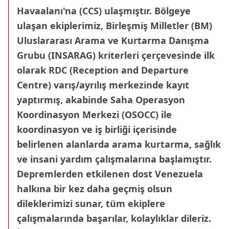
Havaalanı'na (CCS) ulaşmıştır. Bölgeye
ulaşan ekiplerimiz, Birleşmiş Milletler (BM)
Uluslararası Arama ve Kurtarma Danışma
Grubu (INSARAG) kriterleri çerçevesinde ilk
olarak RDC (Reception and Departure
Centre) varış/ayrılış merkezinde kayıt
yaptırmış, akabinde Saha Operasyon
Koordinasyon Merkezi (OSOCC) ile
koordinasyon ve iş birliği içerisinde
belirlenen alanlarda arama kurtarma, sağlık
ve insani yardım çalışmalarına başlamıştır.
Depremlerden etkilenen dost Venezuela
halkına bir kez daha geçmiş olsun
dileklerimizi sunar, tüm ekiplere
çalışmalarında başarılar, kolaylıklar dileriz.