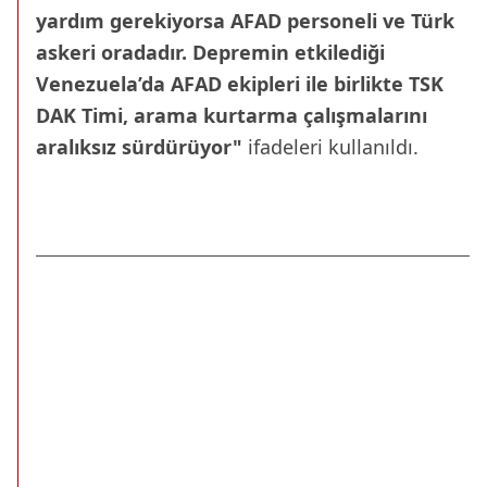
yardım gerekiyorsa AFAD personeli ve Türk
askeri oradadır. Depremin etkilediği
Venezuela’da AFAD ekipleri ile birlikte TSK
DAK Timi, arama kurtarma çalışmalarını
aralıksız sürdürüyor"
ifadeleri kullanıldı.