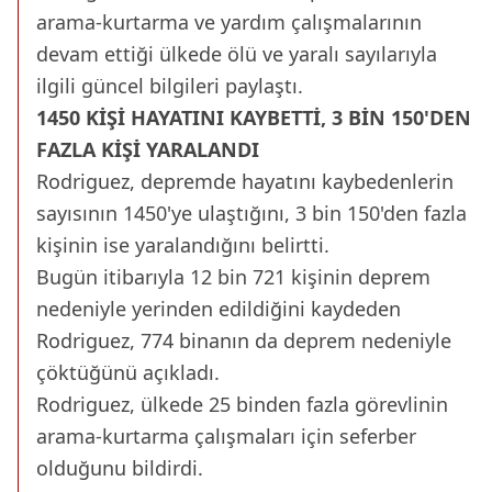
arama-kurtarma ve yardım çalışmalarının
devam ettiği ülkede ölü ve yaralı sayılarıyla
ilgili güncel bilgileri paylaştı.​​​​​​
1450 KİŞİ HAYATINI KAYBETTİ, 3 BİN 150'DEN
FAZLA KİŞİ YARALANDI
Rodriguez, depremde hayatını kaybedenlerin
sayısının 1450'ye ulaştığını, 3 bin 150'den fazla
kişinin ise yaralandığını belirtti.
Bugün itibarıyla 12 bin 721 kişinin deprem
nedeniyle yerinden edildiğini kaydeden
Rodriguez, 774 binanın da deprem nedeniyle
çöktüğünü açıkladı.
Rodriguez, ülkede 25 binden fazla görevlinin
arama-kurtarma çalışmaları için seferber
olduğunu bildirdi.