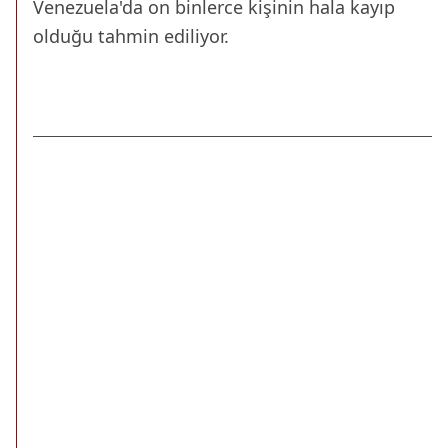
Venezuela'da on binlerce kişinin hala kayıp
olduğu tahmin ediliyor.