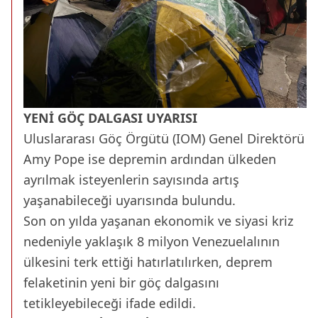
YENİ GÖÇ DALGASI UYARISI
Uluslararası Göç Örgütü (IOM) Genel Direktörü
Amy Pope ise depremin ardından ülkeden
ayrılmak isteyenlerin sayısında artış
yaşanabileceği uyarısında bulundu.
Son on yılda yaşanan ekonomik ve siyasi kriz
nedeniyle yaklaşık 8 milyon Venezuelalının
ülkesini terk ettiği hatırlatılırken, deprem
felaketinin yeni bir göç dalgasını
tetikleyebileceği ifade edildi.