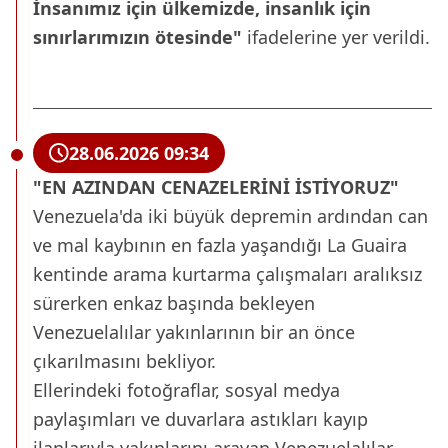
İnsanımız için ülkemizde, insanlık için
sınırlarımızın ötesinde"
ifadelerine yer verildi.
28.06.2026 09:34
"EN AZINDAN CENAZELERİNİ İSTİYORUZ"
Venezuela'da iki büyük depremin ardından can
ve mal kaybının en fazla yaşandığı La Guaira
kentinde arama kurtarma çalışmaları aralıksız
sürerken enkaz başında bekleyen
Venezuelalılar yakınlarının bir an önce
çıkarılmasını bekliyor.
Ellerindeki fotoğraflar, sosyal medya
paylaşımları ve duvarlara astıkları kayıp