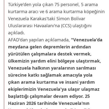
Türkiye'den yola çıkan 75 personel, 5 arama
kurtarma aracı ve 6 arama kurtarma köpeğinin
Venezuela Karakas'taki Simon Bolivar
Uluslararası Havaalanı'na (CCS) ulaştığını
açıkladı.
AFAD'dan yapılan açıklamada,
"Venezuela'da
meydana gelen depremlerin ardından
yürütülen çalışmalara destek vermek,
ülkemizin yardım elini bölgeye ulaştırmak,
Venezuela halkının yaralarının sarılması
sürecine katkı sağlamak amacıyla yola
çıkan arama kurtarma ve insani yardım
ekiplerimizin Venezuela'ya ulaşır ulaşmaz
başlattığı çalışmalar devam ediyor. 25
Haziran 2026 tarihinde Venezuela'nın